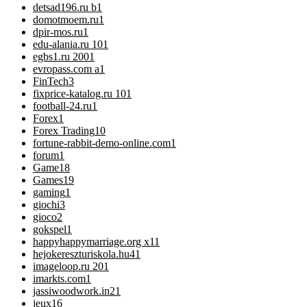
detsad196.ru b
1
domotmoem.ru
1
dpir-mos.ru
1
edu-alania.ru 10
1
egbs1.ru 200
1
evropass.com a
1
FinTech
3
fixprice-katalog.ru 10
1
football-24.ru
1
Forex
1
Forex Trading
10
fortune-rabbit-demo-online.com
1
forum
1
Game
18
Games
19
gaming
1
giochi
3
gioco
2
gokspel
1
happyhappymarriage.org x1
1
hejokereszturiskola.hu4
1
imageloop.ru 20
1
imarkts.com
1
jassiwoodwork.in2
1
jeux
16