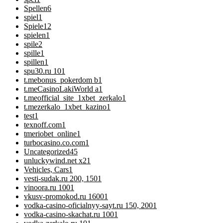
Spellen
6
spiel
1
Spiele
12
spielen
1
spile
2
spille
1
spillen
1
spu30.ru 10
1
t.mebonus_pokerdom b
1
t.meCasinoLakiWorld a
1
t.meofficial_site_1xbet_zerkalo
1
t.mezerkalo_1xbet_kazino
1
test
1
texnoff.com
1
tmeriobet_online
1
turbocasino.co.com
1
Uncategorized
45
unluckywind.net x2
1
Vehicles, Cars
1
vesti-sudak.ru 200, 150
1
vinoora.ru 100
1
vkusv-promokod.ru 1600
1
vodka-casino-oficialnyy-sayt.ru 150, 200
1
vodka-casino-skachat.ru 100
1