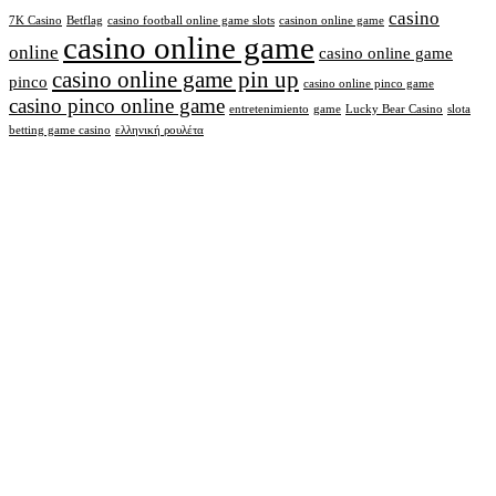
casino
7K Casino
Betflag
casino football online game slots
casinon online game
casino online game
online
casino online game
casino online game pin up
pinco
casino online pinco game
casino pinco online game
entretenimiento
game
Lucky Bear Casino
slota
betting game casino
ελληνική ρουλέτα