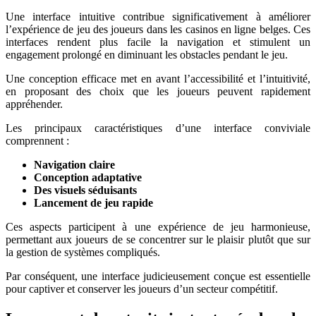
Une interface intuitive contribue significativement à améliorer
l’expérience de jeu des joueurs dans les casinos en ligne belges. Ces
interfaces rendent plus facile la navigation et stimulent un
engagement prolongé en diminuant les obstacles pendant le jeu.
Une conception efficace met en avant l’accessibilité et l’intuitivité,
en proposant des choix que les joueurs peuvent rapidement
appréhender.
Les principaux caractéristiques d’une interface conviviale
comprennent :
Navigation claire
Conception adaptative
Des visuels séduisants
Lancement de jeu rapide
Ces aspects participent à une expérience de jeu harmonieuse,
permettant aux joueurs de se concentrer sur le plaisir plutôt que sur
la gestion de systèmes compliqués.
Par conséquent, une interface judicieusement conçue est essentielle
pour captiver et conserver les joueurs d’un secteur compétitif.