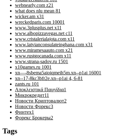
webnearly.com z2
1
what does nlu mean 8
1
wicker.am x3
1
wreckedparis.com 1000
1
www.3plusplus.net x1
1
www.albopizzavegas.net c1
1
www.cristalerialajota.com x1
1
www.latvianconsulateinghana.com x3
1
www.miramesaauto.com x2
1
www.rustgocanada.com x1
1
www.strana-sadov.ru 150
1
x10games.ru 100
1
xn—-8sbema5aioiqmeih5m.xn--p1ai 1600
1
xn--17-8kc3bfr2e.xn--p1ai 4, 6-8
1
zants.ru 10
1
Αποκλειστικά Παιχνίδια
1
Микрокредит
11
Новости Криптовалют
2
Новости Форекс
3
Финтех
1
Форекс Брокеры
2
Tags