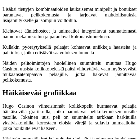
Lisäksi tiettyjen kombinaatioiden laukaisemat minipelit ja bonukset
parantavat pelikokemusta ja tarjoavat mahdollisuuksia
lisäjännitykselle ja isompiin voittoihin.
Kiehtovat äänitehosteet ja animaatiot integroituvat saumattomasti
näihin mekaniikoihin ja parantavat kokonaistunnelmaa.
Kullakin pyöräytyksellä pelaajat kohtaavat uniikkeja haasteita ja
palkintoja, jotka edistävät saavutuksen tunnetta.
Näiden pelitoimintojen huolellinen suunnittelu muuttaa Hugo
Casinon uusista kolikkopeleistä paitsi viihdyttäviä vaan myös syvästi
mukaansatempaavia pelaajille, jotka hakevat jännittävää
pelikokemusta.
Häikäisevää grafiikkaa
Hugo Casinon viimeisimmät kolikkopelit hurmaavat pelaajia
häikäisevillä grafiikoilla, jotka parantavat pelikokemuksen uusille
tasoille. Jokainen uusi peli on suunniteltu tarkkaan harkituilla
yksityiskohdilla, korostaen eloisia värejä ja sulavia animaatioita,
jotka houkuttelevat katseen.
Käsityön ammattilaiset ja kuvittajat yhdistävät voimansa luodakseen