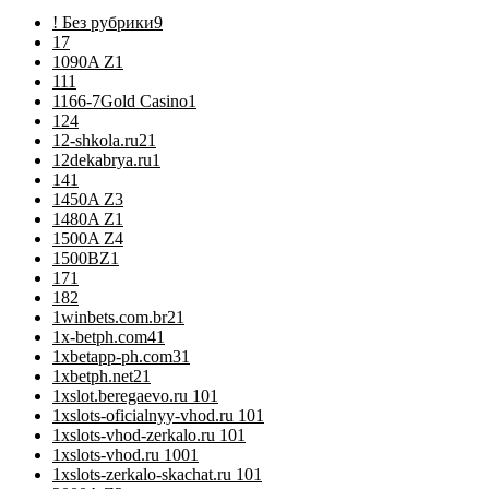
! Без рубрики
9
1
7
1090A Z
1
11
1
1166-7Gold Casino
1
12
4
12-shkola.ru2
1
12dekabrya.ru
1
14
1
1450A Z
3
1480A Z
1
1500A Z
4
1500BZ
1
17
1
18
2
1winbets.com.br2
1
1x-betph.com4
1
1xbetapp-ph.com3
1
1xbetph.net2
1
1xslot.beregaevo.ru 10
1
1xslots-oficialnyy-vhod.ru 10
1
1xslots-vhod-zerkalo.ru 10
1
1xslots-vhod.ru 100
1
1xslots-zerkalo-skachat.ru 10
1