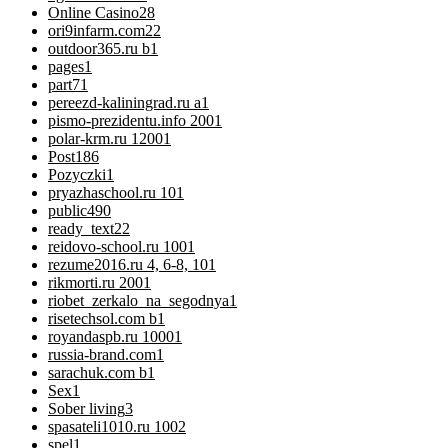
Online Casino
28
ori9infarm.com2
2
outdoor365.ru b
1
pages
1
part7
1
pereezd-kaliningrad.ru a
1
pismo-prezidentu.info 200
1
polar-krm.ru 1200
1
Post
186
Pozyczki
1
pryazhaschool.ru 10
1
public
490
ready_text
22
reidovo-school.ru 100
1
rezume2016.ru 4, 6-8, 10
1
rikmorti.ru 200
1
riobet_zerkalo_na_segodnya
1
risetechsol.com b
1
royandaspb.ru 1000
1
russia-brand.com
1
sarachuk.com b
1
Sex
1
Sober living
3
spasateli1010.ru 100
2
spel
1