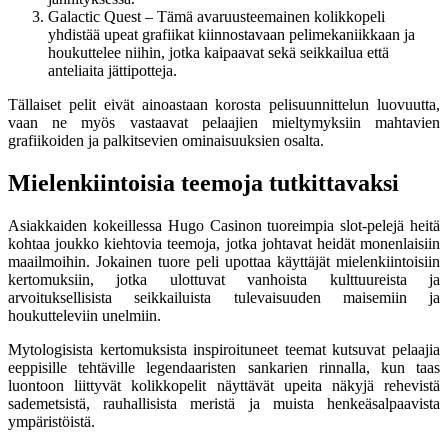
Galactic Quest – Tämä avaruusteemainen kolikkopeli
yhdistää upeat grafiikat kiinnostavaan pelimekaniikkaan ja
houkuttelee niihin, jotka kaipaavat sekä seikkailua että
anteliaita jättipotteja.
Tällaiset pelit eivät ainoastaan korosta pelisuunnittelun luovuutta,
vaan ne myös vastaavat pelaajien mieltymyksiin mahtavien
grafiikoiden ja palkitsevien ominaisuuksien osalta.
Mielenkiintoisia teemoja tutkittavaksi
Asiakkaiden kokeillessa Hugo Casinon tuoreimpia slot-pelejä heitä
kohtaa joukko kiehtovia teemoja, jotka johtavat heidät monenlaisiin
maailmoihin. Jokainen tuore peli upottaa käyttäjät mielenkiintoisiin
kertomuksiin, jotka ulottuvat vanhoista kulttuureista ja
arvoituksellisista seikkailuista tulevaisuuden maisemiin ja
houkutteleviin unelmiin.
Mytologisista kertomuksista inspiroituneet teemat kutsuvat pelaajia
eeppisille tehtäville legendaaristen sankarien rinnalla, kun taas
luontoon liittyvät kolikkopelit näyttävät upeita näkyjä rehevistä
sademetsistä, rauhallisista meristä ja muista henkeäsalpaavista
ympäristöistä.