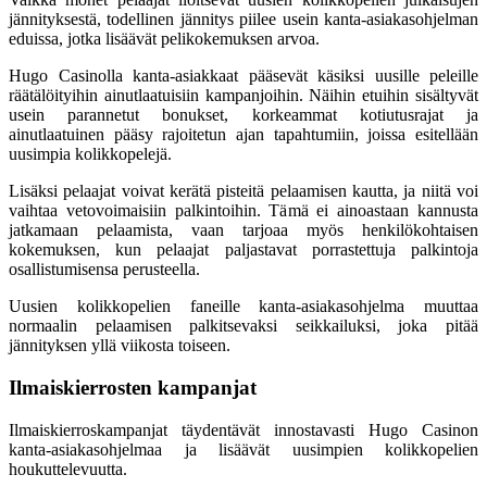
jännityksestä, todellinen jännitys piilee usein kanta-asiakasohjelman
eduissa, jotka lisäävät pelikokemuksen arvoa.
Hugo Casinolla kanta-asiakkaat pääsevät käsiksi uusille peleille
räätälöityihin ainutlaatuisiin kampanjoihin. Näihin etuihin sisältyvät
usein parannetut bonukset, korkeammat kotiutusrajat ja
ainutlaatuinen pääsy rajoitetun ajan tapahtumiin, joissa esitellään
uusimpia kolikkopelejä.
Lisäksi pelaajat voivat kerätä pisteitä pelaamisen kautta, ja niitä voi
vaihtaa vetovoimaisiin palkintoihin. Tämä ei ainoastaan kannusta
jatkamaan pelaamista, vaan tarjoaa myös henkilökohtaisen
kokemuksen, kun pelaajat paljastavat porrastettuja palkintoja
osallistumisensa perusteella.
Uusien kolikkopelien faneille kanta-asiakasohjelma muuttaa
normaalin pelaamisen palkitsevaksi seikkailuksi, joka pitää
jännityksen yllä viikosta toiseen.
Ilmaiskierrosten kampanjat
Ilmaiskierroskampanjat täydentävät innostavasti Hugo Casinon
kanta-asiakasohjelmaa ja lisäävät uusimpien kolikkopelien
houkuttelevuutta.