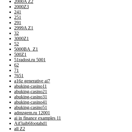
2000A Z
2
2000Z
3
24
1
25
1
29
1
2999A Z
1
3
2
3000Z
1
5
2
5000BA_Z
1
500Z
1
51radost.ru 500
1
6
2
7
1
76
51
a16z generative ai
7
abuking-casino1
1
abuking-casino2
1
abuking-casino3
1
abuking-casino4
1
abuking-casino5
1
admzgem.ru 1200
1
ai in finance examples 1
1
Aif3aib6footahd
1
all Z
2