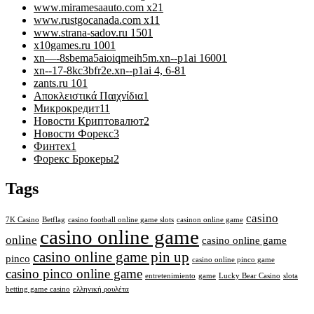
www.miramesaauto.com x2
1
www.rustgocanada.com x1
1
www.strana-sadov.ru 150
1
x10games.ru 100
1
xn—-8sbema5aioiqmeih5m.xn--p1ai 1600
1
xn--17-8kc3bfr2e.xn--p1ai 4, 6-8
1
zants.ru 10
1
Αποκλειστικά Παιχνίδια
1
Микрокредит
11
Новости Криптовалют
2
Новости Форекс
3
Финтех
1
Форекс Брокеры
2
Tags
casino
7K Casino
Betflag
casino football online game slots
casinon online game
casino online game
online
casino online game
casino online game pin up
pinco
casino online pinco game
casino pinco online game
entretenimiento
game
Lucky Bear Casino
slota
betting game casino
ελληνική ρουλέτα