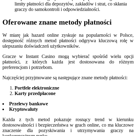
limity płatności dla depozytów, zakładów i strat, co skłania
graczy do samokontroli i odpowiedzialności.
Oferowane znane metody płatności
W miarę jak hazard online zyskuje na popularności w Polsce,
dostępność różnych metod płatności odgrywa kluczową rolę w
ulepszaniu doświadczeń użytkowników.
Gracze w Instant Casino mogą wybierać spośród wielu opcji
płatności, z których każda jest dostosowana do różnym
preferencjom i potrzebom.
Najczęściej przyjmowane są następujące znane metody płatności:
Portfele elektroniczne
Karty przedpłacone
Przelewy bankowe
Kryptowaluty
Każda z tych metod pokazuje rosnący trend w kierunku
dostosowalności i bezpieczeństwa w grach online, co ma kluczowe
znaczenie dla pozyskiwania i utrzymywania graczy na
konkurencyjnym rynku.