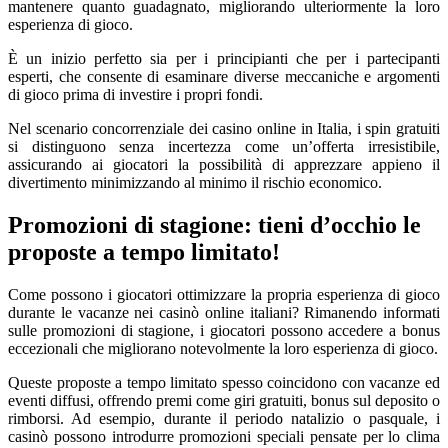
mantenere quanto guadagnato, migliorando ulteriormente la loro
esperienza di gioco.
È un inizio perfetto sia per i principianti che per i partecipanti
esperti, che consente di esaminare diverse meccaniche e argomenti
di gioco prima di investire i propri fondi.
Nel scenario concorrenziale dei casino online in Italia, i spin gratuiti
si distinguono senza incertezza come un’offerta irresistibile,
assicurando ai giocatori la possibilità di apprezzare appieno il
divertimento minimizzando al minimo il rischio economico.
Promozioni di stagione: tieni d’occhio le
proposte a tempo limitato!
Come possono i giocatori ottimizzare la propria esperienza di gioco
durante le vacanze nei casinò online italiani? Rimanendo informati
sulle promozioni di stagione, i giocatori possono accedere a bonus
eccezionali che migliorano notevolmente la loro esperienza di gioco.
Queste proposte a tempo limitato spesso coincidono con vacanze ed
eventi diffusi, offrendo premi come giri gratuiti, bonus sul deposito o
rimborsi. Ad esempio, durante il periodo natalizio o pasquale, i
casinò possono introdurre promozioni speciali pensate per lo clima