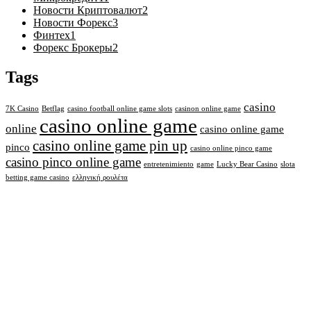
Новости Криптовалют
2
Новости Форекс
3
Финтех
1
Форекс Брокеры
2
Tags
casino
7K Casino
Betflag
casino football online game slots
casinon online game
casino online game
online
casino online game
casino online game pin up
pinco
casino online pinco game
casino pinco online game
entretenimiento
game
Lucky Bear Casino
slota
betting game casino
ελληνική ρουλέτα