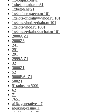
1x-betph.com4
1
1xbetapp-ph.com3
1
1xbetph.net2
1
1xslot.beregaevo.ru 10
1
1xslots-oficialnyy-vhod.ru 10
1
1xslots-vhod-zerkalo.ru 10
1
1xslots-vhod.ru 100
1
1xslots-zerkalo-skachat.ru 10
1
2000A Z
2
2000Z
3
24
1
25
1
29
1
2999A Z
1
3
2
3000Z
1
5
2
5000BA_Z
1
500Z
1
51radost.ru 500
1
6
2
7
1
76
51
a16z generative ai
7
abuking-casino1
1