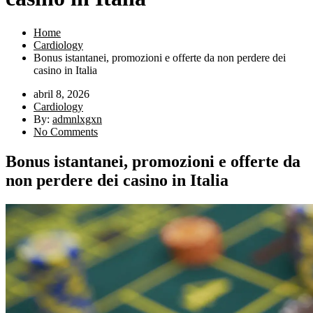
Home
Cardiology
Bonus istantanei, promozioni e offerte da non perdere dei
casino in Italia
abril 8, 2026
Cardiology
By:
admnlxgxn
No Comments
Bonus istantanei, promozioni e offerte da
non perdere dei casino in Italia