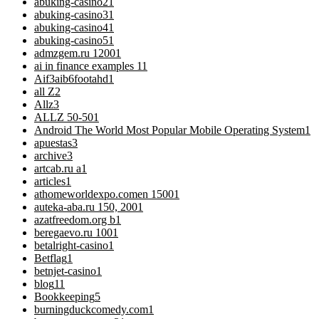
abuking-casino2
1
abuking-casino3
1
abuking-casino4
1
abuking-casino5
1
admzgem.ru 1200
1
ai in finance examples 1
1
Aif3aib6footahd
1
all Z
2
Allz
3
ALLZ 50-50
1
Android The World Most Popular Mobile Operating System
1
apuestas
3
archive
3
artcab.ru a
1
articles
1
athomeworldexpo.comen 1500
1
auteka-aba.ru 150, 200
1
azatfreedom.org b
1
beregaevo.ru 100
1
betalright-casino
1
Betflag
1
betnjet-casino
1
blog
11
Bookkeeping
5
burningduckcomedy.com
1