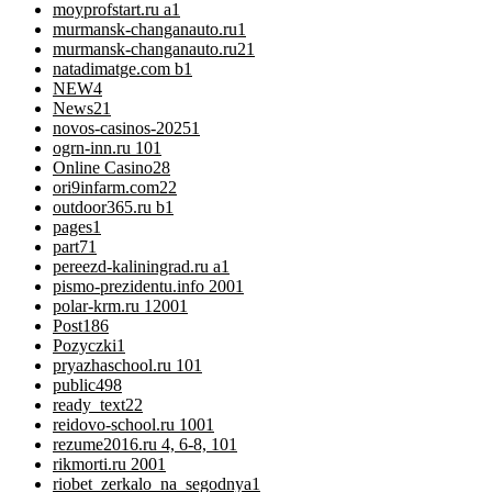
moyprofstart.ru a
1
murmansk-changanauto.ru
1
murmansk-changanauto.ru2
1
natadimatge.com b
1
NEW
4
News
21
novos-casinos-2025
1
ogrn-inn.ru 10
1
Online Casino
28
ori9infarm.com2
2
outdoor365.ru b
1
pages
1
part7
1
pereezd-kaliningrad.ru a
1
pismo-prezidentu.info 200
1
polar-krm.ru 1200
1
Post
186
Pozyczki
1
pryazhaschool.ru 10
1
public
498
ready_text
22
reidovo-school.ru 100
1
rezume2016.ru 4, 6-8, 10
1
rikmorti.ru 200
1
riobet_zerkalo_na_segodnya
1