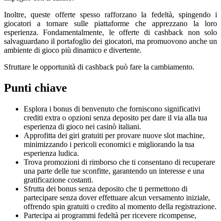
Inoltre, queste offerte spesso rafforzano la fedeltà, spingendo i
giocatori a tornare sulle piattaforme che apprezzano la loro
esperienza. Fondamentalmente, le offerte di cashback non solo
salvaguardano il portafoglio dei giocatori, ma promuovono anche un
ambiente di gioco più dinamico e divertente.
Sfruttare le opportunità di cashback può fare la cambiamento.
Punti chiave
Esplora i bonus di benvenuto che forniscono significativi
crediti extra o opzioni senza deposito per dare il via alla tua
esperienza di gioco nei casinò italiani.
Approfitta dei giri gratuiti per provare nuove slot machine,
minimizzando i pericoli economici e migliorando la tua
esperienza ludica.
Trova promozioni di rimborso che ti consentano di recuperare
una parte delle tue sconfitte, garantendo un interesse e una
gratificazione costanti.
Sfrutta dei bonus senza deposito che ti permettono di
partecipare senza dover effettuare alcun versamento iniziale,
offrendo spin gratuiti o credito al momento della registrazione.
Partecipa ai programmi fedeltà per ricevere ricompense,