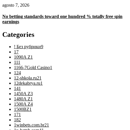
agosto 7, 2026
No betting standards toward one hundred % totally free spin
earnings
Categories
! Без рубрики
9
1
7
1090A Z
1
11
1
1166-7Gold Casino
1
12
4
12-shkola.ru2
1
12dekabrya.ru
1
14
1
1450A Z
3
1480A Z
1
1500A Z
4
1500BZ
1
17
1
18
2
1winbets.com.br2
1