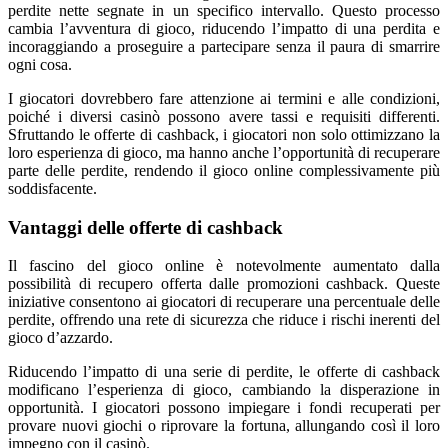
perdite nette segnate in un specifico intervallo. Questo processo
cambia l’avventura di gioco, riducendo l’impatto di una perdita e
incoraggiando a proseguire a partecipare senza il paura di smarrire
ogni cosa.
I giocatori dovrebbero fare attenzione ai termini e alle condizioni,
poiché i diversi casinò possono avere tassi e requisiti differenti.
Sfruttando le offerte di cashback, i giocatori non solo ottimizzano la
loro esperienza di gioco, ma hanno anche l’opportunità di recuperare
parte delle perdite, rendendo il gioco online complessivamente più
soddisfacente.
Vantaggi delle offerte di cashback
Il fascino del gioco online è notevolmente aumentato dalla
possibilità di recupero offerta dalle promozioni cashback. Queste
iniziative consentono ai giocatori di recuperare una percentuale delle
perdite, offrendo una rete di sicurezza che riduce i rischi inerenti del
gioco d’azzardo.
Riducendo l’impatto di una serie di perdite, le offerte di cashback
modificano l’esperienza di gioco, cambiando la disperazione in
opportunità. I giocatori possono impiegare i fondi recuperati per
provare nuovi giochi o riprovare la fortuna, allungando così il loro
impegno con il casinò.