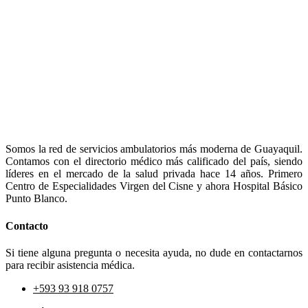
Somos la red de servicios ambulatorios más moderna de Guayaquil.
Contamos con el directorio médico más calificado del país, siendo
líderes en el mercado de la salud privada hace 14 años. Primero
Centro de Especialidades Virgen del Cisne y ahora Hospital Básico
Punto Blanco.
Contacto
Si tiene alguna pregunta o necesita ayuda, no dude en contactarnos
para recibir asistencia médica.
+593 93 918 0757