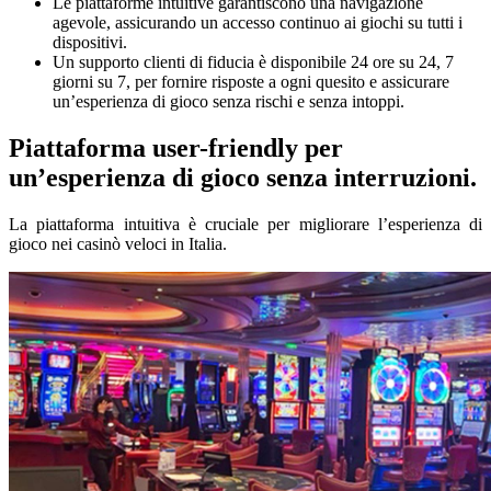
Le piattaforme intuitive garantiscono una navigazione
agevole, assicurando un accesso continuo ai giochi su tutti i
dispositivi.
Un supporto clienti di fiducia è disponibile 24 ore su 24, 7
giorni su 7, per fornire risposte a ogni quesito e assicurare
un’esperienza di gioco senza rischi e senza intoppi.
Piattaforma user-friendly per
un’esperienza di gioco senza interruzioni.
La piattaforma intuitiva è cruciale per migliorare l’esperienza di
gioco nei casinò veloci in Italia.