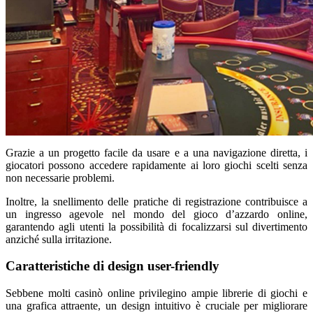
Grazie a un progetto facile da usare e a una navigazione diretta, i
giocatori possono accedere rapidamente ai loro giochi scelti senza
non necessarie problemi.
Inoltre, la snellimento delle pratiche di registrazione contribuisce a
un ingresso agevole nel mondo del gioco d’azzardo online,
garantendo agli utenti la possibilità di focalizzarsi sul divertimento
anziché sulla irritazione.
Caratteristiche di design user-friendly
Sebbene molti casinò online privilegino ampie librerie di giochi e
una grafica attraente, un design intuitivo è cruciale per migliorare