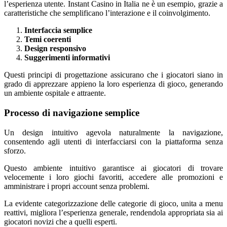
l’esperienza utente. Instant Casino in Italia ne è un esempio, grazie a
caratteristiche che semplificano l’interazione e il coinvolgimento.
Interfaccia semplice
Temi coerenti
Design responsivo
Suggerimenti informativi
Questi principi di progettazione assicurano che i giocatori siano in
grado di apprezzare appieno la loro esperienza di gioco, generando
un ambiente ospitale e attraente.
Processo di navigazione semplice
Un design intuitivo agevola naturalmente la navigazione,
consentendo agli utenti di interfacciarsi con la piattaforma senza
sforzo.
Questo ambiente intuitivo garantisce ai giocatori di trovare
velocemente i loro giochi favoriti, accedere alle promozioni e
amministrare i propri account senza problemi.
La evidente categorizzazione delle categorie di gioco, unita a menu
reattivi, migliora l’esperienza generale, rendendola appropriata sia ai
giocatori novizi che a quelli esperti.