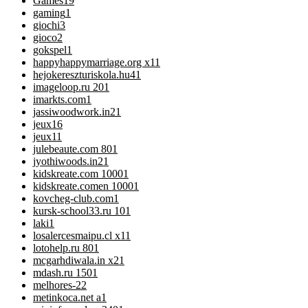
Games
19
gaming
1
giochi
3
gioco
2
gokspel
1
happyhappymarriage.org x1
1
hejokereszturiskola.hu4
1
imageloop.ru 20
1
imarkts.com
1
jassiwoodwork.in2
1
jeux
16
jeux1
1
julebeaute.com 80
1
jyothiwoods.in2
1
kidskreate.com 1000
1
kidskreate.comen 1000
1
kovcheg-club.com
1
kursk-school33.ru 10
1
laki
1
losalercesmaipu.cl x1
1
lotohelp.ru 80
1
mcgarhdiwala.in x2
1
mdash.ru 150
1
melhores-2
2
metinkoca.net a
1