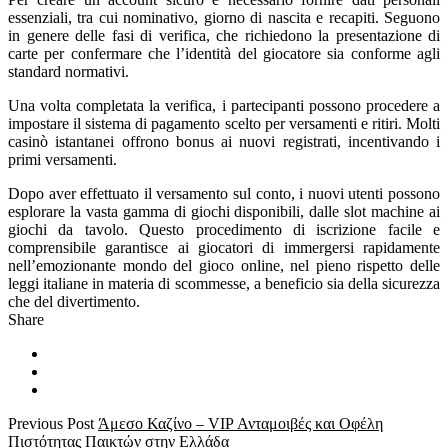
essenziali, tra cui nominativo, giorno di nascita e recapiti. Seguono
in genere delle fasi di verifica, che richiedono la presentazione di
carte per confermare che l’identità del giocatore sia conforme agli
standard normativi.
Una volta completata la verifica, i partecipanti possono procedere a
impostare il sistema di pagamento scelto per versamenti e ritiri. Molti
casinò istantanei offrono bonus ai nuovi registrati, incentivando i
primi versamenti.
Dopo aver effettuato il versamento sul conto, i nuovi utenti possono
esplorare la vasta gamma di giochi disponibili, dalle slot machine ai
giochi da tavolo. Questo procedimento di iscrizione facile e
comprensibile garantisce ai giocatori di immergersi rapidamente
nell’emozionante mondo del gioco online, nel pieno rispetto delle
leggi italiane in materia di scommesse, a beneficio sia della sicurezza
che del divertimento.
Share
Previous Post
Άμεσο Καζίνο – VIP Ανταμοιβές και Οφέλη
Πιστότητας Παικτών στην Ελλάδα