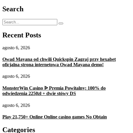
Search
Recent Posts
agosto 6, 2026
Owad Mayana od chwili Quickspin Zagraj przy hexabet
oficjalna strona internetowa Owad Mayana demo!
agosto 6, 2026
MonsterWin Casino ᐉ Premia Powitalny: 100% do
odwiedzenia 2250zł + dwie stówy DS
agosto 6, 2026
Play 21,750+ Online Online casino games No Obtain
Categories