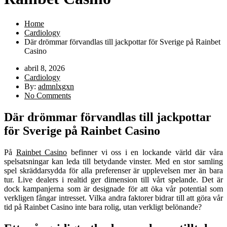
Home
Cardiology
Där drömmar förvandlas till jackpottar för Sverige på Rainbet
Casino
abril 8, 2026
Cardiology
By:
admnlxgxn
No Comments
Där drömmar förvandlas till jackpottar
för Sverige på Rainbet Casino
På
Rainbet Casino
befinner vi oss i en lockande värld där våra
spelsatsningar kan leda till betydande vinster. Med en stor samling
spel skräddarsydda för alla preferenser är upplevelsen mer än bara
tur. Live dealers i realtid ger dimension till vårt spelande. Det är
dock kampanjerna som är designade för att öka vår potential som
verkligen fångar intresset. Vilka andra faktorer bidrar till att göra vår
tid på Rainbet Casino inte bara rolig, utan verkligt belönande?