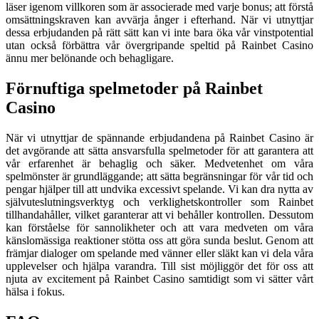
läser igenom villkoren som är associerade med varje bonus; att förstå
omsättningskraven kan avvärja ånger i efterhand. När vi utnyttjar
dessa erbjudanden på rätt sätt kan vi inte bara öka vår vinstpotential
utan också förbättra vår övergripande speltid på Rainbet Casino
ännu mer belönande och behagligare.
Förnuftiga spelmetoder på Rainbet
Casino
När vi utnyttjar de spännande erbjudandena på Rainbet Casino är
det avgörande att sätta ansvarsfulla spelmetoder för att garantera att
vår erfarenhet är behaglig och säker. Medvetenhet om våra
spelmönster är grundläggande; att sätta begränsningar för vår tid och
pengar hjälper till att undvika excessivt spelande. Vi kan dra nytta av
självuteslutningsverktyg och verklighetskontroller som Rainbet
tillhandahåller, vilket garanterar att vi behåller kontrollen. Dessutom
kan förståelse för sannolikheter och att vara medveten om våra
känslomässiga reaktioner stötta oss att göra sunda beslut. Genom att
främjar dialoger om spelande med vänner eller släkt kan vi dela våra
upplevelser och hjälpa varandra. Till sist möjliggör det för oss att
njuta av excitement på Rainbet Casino samtidigt som vi sätter vårt
hälsa i fokus.