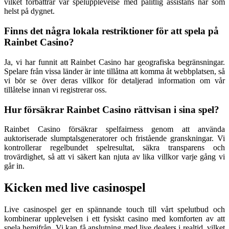
vilket förbättrar vår spelupplevelse med pålitlig assistans när som
helst på dygnet.
Finns det några lokala restriktioner för att spela på
Rainbet Casino?
Ja, vi har funnit att Rainbet Casino har geografiska begränsningar.
Spelare från vissa länder är inte tillåtna att komma åt webbplatsen, så
vi bör se över deras villkor för detaljerad information om vår
tillåtelse innan vi registrerar oss.
Hur försäkrar Rainbet Casino rättvisan i sina spel?
Rainbet Casino försäkrar spelfairness genom att använda
auktoriserade slumptalsgeneratorer och fristående granskningar. Vi
kontrollerar regelbundet spelresultat, säkra transparens och
trovärdighet, så att vi säkert kan njuta av lika villkor varje gång vi
går in.
Kicken med live casinospel
Live casinospel ger en spännande touch till vårt spelutbud och
kombinerar upplevelsen i ett fysiskt casino med komforten av att
spela hemifrån. Vi kan få anslutning med live dealers i realtid, vilket