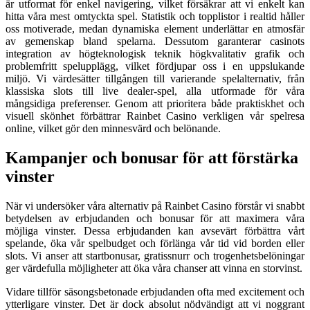
är utformat för enkel navigering, vilket försäkrar att vi enkelt kan
hitta våra mest omtyckta spel. Statistik och topplistor i realtid håller
oss motiverade, medan dynamiska element underlättar en atmosfär
av gemenskap bland spelarna. Dessutom garanterar casinots
integration av högteknologisk teknik högkvalitativ grafik och
problemfritt spelupplägg, vilket fördjupar oss i en uppslukande
miljö. Vi värdesätter tillgången till varierande spelalternativ, från
klassiska slots till live dealer-spel, alla utformade för våra
mångsidiga preferenser. Genom att prioritera både praktiskhet och
visuell skönhet förbättrar Rainbet Casino verkligen vår spelresa
online, vilket gör den minnesvärd och belönande.
Kampanjer och bonusar för att förstärka
vinster
När vi undersöker våra alternativ på Rainbet Casino förstår vi snabbt
betydelsen av erbjudanden och bonusar för att maximera våra
möjliga vinster. Dessa erbjudanden kan avsevärt förbättra vårt
spelande, öka vår spelbudget och förlänga vår tid vid borden eller
slots. Vi anser att startbonusar, gratissnurr och trogenhetsbelöningar
ger värdefulla möjligheter att öka våra chanser att vinna en storvinst.
Vidare tillför säsongsbetonade erbjudanden ofta med excitement och
ytterligare vinster. Det är dock absolut nödvändigt att vi noggrant