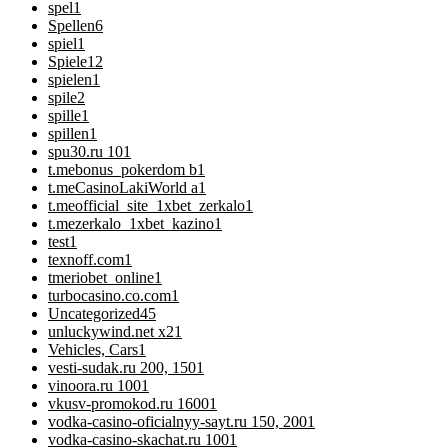
spel
1
Spellen
6
spiel
1
Spiele
12
spielen
1
spile
2
spille
1
spillen
1
spu30.ru 10
1
t.mebonus_pokerdom b
1
t.meCasinoLakiWorld a
1
t.meofficial_site_1xbet_zerkalo
1
t.mezerkalo_1xbet_kazino
1
test
1
texnoff.com
1
tmeriobet_online
1
turbocasino.co.com
1
Uncategorized
45
unluckywind.net x2
1
Vehicles, Cars
1
vesti-sudak.ru 200, 150
1
vinoora.ru 100
1
vkusv-promokod.ru 1600
1
vodka-casino-oficialnyy-sayt.ru 150, 200
1
vodka-casino-skachat.ru 100
1