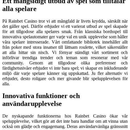
Ett mångsidigt utbud av spel som tilltalar
alla spelare
På Rainbet Casino tror vi att mångfald är livets krydda, särskilt när
det gäller spel. Därför erbjuder vi ett varierat utbud av spel skapade
för att tillgodose alla spelares smak. Från klassiska bordsspel till
innovativa spelautomater ger varje val en unik upplevelse som håller
våra spelare intresserade. Vårt omfattande bibliotek innehåller allt
från poker med stora insatser till lättsam roulette, vilket säkerställer
att alla hittar sin nisch. Vi förnyar ständigt vårt sortiment och
införlivar trendiga trender och teman som resonerar med vår
community. Genom att tillgodose olika preferenser och
färdighetsnivåer erbjuder vi inte bara spel; vi skapar en inkluderande
miljö där varje spelare känner sig uppskattad. Ju fler alternativ vi
erbjuder, desto roligare och mer givande blir spelupplevelsen för
alla.
Innovativa funktioner och
användarupplevelse
De nyskapande funktionerna hos Rainbet Casino ökar vår
spelupplevelse, vilket gör att det inte bara handlar om att vinna utan
också om glädje och engagemang. Deras användarvänliga gränssnitt