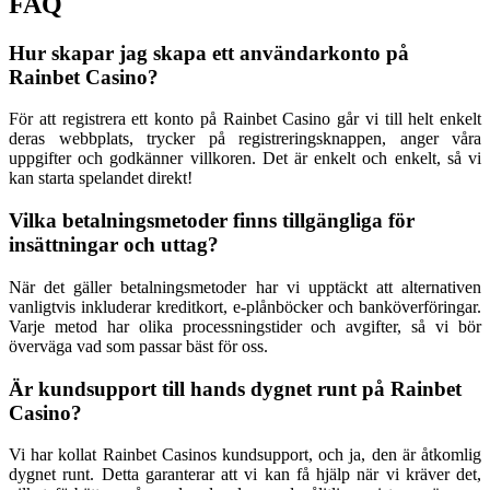
FAQ
Hur skapar jag skapa ett användarkonto på
Rainbet Casino?
För att registrera ett konto på Rainbet Casino går vi till helt enkelt
deras webbplats, trycker på registreringsknappen, anger våra
uppgifter och godkänner villkoren. Det är enkelt och enkelt, så vi
kan starta spelandet direkt!
Vilka betalningsmetoder finns tillgängliga för
insättningar och uttag?
När det gäller betalningsmetoder har vi upptäckt att alternativen
vanligtvis inkluderar kreditkort, e-plånböcker och banköverföringar.
Varje metod har olika processningstider och avgifter, så vi bör
överväga vad som passar bäst för oss.
Är kundsupport till hands dygnet runt på Rainbet
Casino?
Vi har kollat Rainbet Casinos kundsupport, och ja, den är åtkomlig
dygnet runt. Detta garanterar att vi kan få hjälp när vi kräver det,