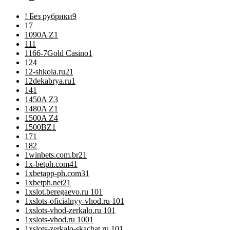
! Без рубрики
9
1
7
1090A Z
1
11
1
1166-7Gold Casino
1
12
4
12-shkola.ru2
1
12dekabrya.ru
1
14
1
1450A Z
3
1480A Z
1
1500A Z
4
1500BZ
1
17
1
18
2
1winbets.com.br2
1
1x-betph.com4
1
1xbetapp-ph.com3
1
1xbetph.net2
1
1xslot.beregaevo.ru 10
1
1xslots-oficialnyy-vhod.ru 10
1
1xslots-vhod-zerkalo.ru 10
1
1xslots-vhod.ru 100
1
1xslots-zerkalo-skachat.ru 10
1