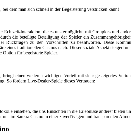
 bei dem man sich schnell in der Begeisterung verstricken kann!
Echtzeit-Interaktion, die es uns ermöglicht, mit Croupiers und ander
 durch die beteiligte Beteiligung der Spieler ein Zusammengehörigk
er Rückfragen zu den Vorschriften zu beantworten. Diese Kommunik
re eines traditionellen Casinos nach. Dieser soziale Aspekt steigert u
 Option für begeisterte Spieler.
, bringt einen weiteren wichtigen Vorteil mit sich: gesteigertes Vertr
ng. So fördern Live-Dealer-Spiele dieses Vertrauen:
olle einsehen, die uns Einsichten in die Erlebnisse anderer bieten u
r uns im Sankra Casino in einer zuverlässigen und transparenten Atmo
ino