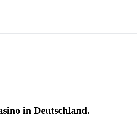
sino in Deutschland.