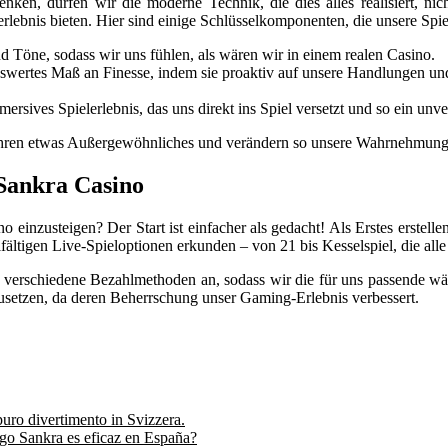
nken, dürfen wir die moderne Technik, die dies alles realisiert, nic
rlebnis bieten. Hier sind einige Schlüsselkomponenten, die unsere Spie
nd Töne, sodass wir uns fühlen, als wären wir in einem realen Casino.
enswertes Maß an Finesse, indem sie proaktiv auf unsere Handlungen und
ersives Spielerlebnis, das uns direkt ins Spiel versetzt und so ein unve
erfahren etwas Außergewöhnliches und verändern so unsere Wahrnehmun
 Sankra Casino
 einzusteigen? Der Start ist einfacher als gedacht! Als Erstes erstelle
ltigen Live-Spieloptionen erkunden – von 21 bis Kesselspiel, die alle 
t verschiedene Bezahlmethoden an, sodass wir die für uns passende wä
rzusetzen, da deren Beherrschung unser Gaming-Erlebnis verbessert.
 puro divertimento in Svizzera.
uego Sankra es eficaz en España?