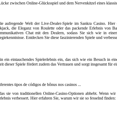
 Lücke zwischen Online-Glücksspiel und dem Nervenkitzel eines klassi
 die aufregende Welt der Live-Dealer-Spiele im Sankra Casino. Hier 
kjack, die Eleganz von Roulette oder das packende Erlebnis von Bacca
ommunikativen Chat mit den Dealern, sodass Sie sich wie in einem 
tegiekenntnisse. Entdecken Sie diese faszinierenden Spiele und verbess
n ein eintauchendes Spielerlebnis ein, das sich wie ein Besuch in eine
t dieser Spiele fördert zudem das Vertrauen und sorgt insgesamt für ein
s, das sie von traditionellen Online-Casino-Optionen abhebt. Wenn wi
ebnis verbessert. Hier erfahren Sie, warum wir sie so fesselnd finden: