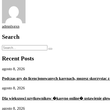
admnlxgxn
Search
Recent Posts
agosto 8, 2026
Podczas gry do licencjonowanych kasynach, mozesz skorzystac z
agosto 8, 2026
Dla wiekszosci uzytkownikow �kasyno online� ustawienie glowni
agosto 8, 2026