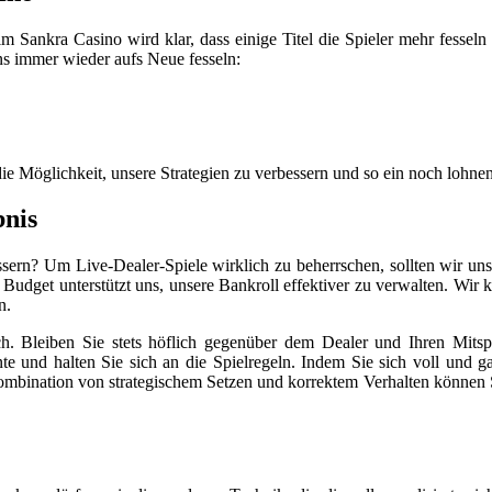
 Sankra Casino wird klar, dass einige Titel die Spieler mehr fesseln 
ns immer wieder aufs Neue fesseln:
ie Möglichkeit, unsere Strategien zu verbessern und so ein noch lohnen
bnis
ern? Um Live-Dealer-Spiele wirklich zu beherrschen, sollten wir uns a
es Budget unterstützt uns, unsere Bankroll effektiver zu verwalten. Wi
n.
. Bleiben Sie stets höflich gegenüber dem Dealer und Ihren Mitspi
und halten Sie sich an die Spielregeln. Indem Sie sich voll und gan
 Kombination von strategischem Setzen und korrektem Verhalten können