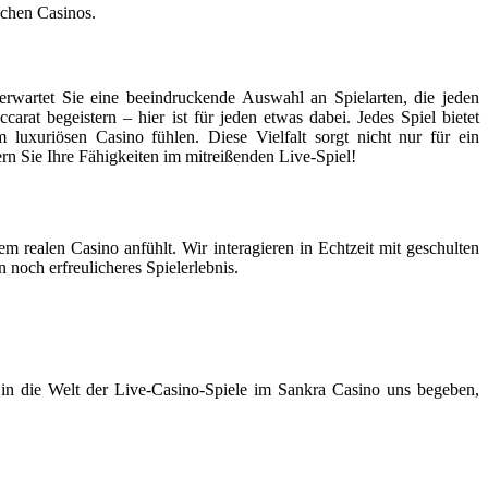
schen Casinos.
erwartet Sie eine beeindruckende Auswahl an Spielarten, die jeden
rat begeistern – hier ist für jeden etwas dabei. Jedes Spiel bietet
luxuriösen Casino fühlen. Diese Vielfalt sorgt nicht nur für ein
ern Sie Ihre Fähigkeiten im mitreißenden Live-Spiel!
m realen Casino anfühlt. Wir interagieren in Echtzeit mit geschulten
 noch erfreulicheres Spielerlebnis.
r in die Welt der Live-Casino-Spiele im Sankra Casino uns begeben,