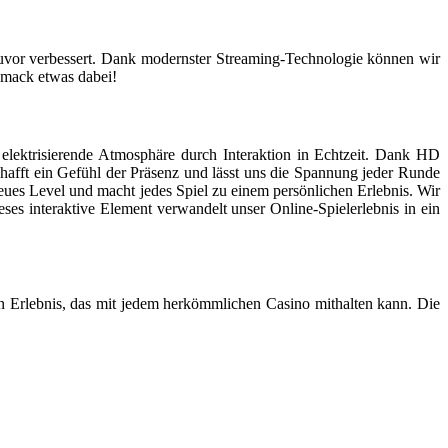
 zuvor verbessert. Dank modernster Streaming-Technologie können wir
hmack etwas dabei!
elektrisierende Atmosphäre durch Interaktion in Echtzeit. Dank HD
hafft ein Gefühl der Präsenz und lässt uns die Spannung jeder Runde
eues Level und macht jedes Spiel zu einem persönlichen Erlebnis. Wir
s interaktive Element verwandelt unser Online-Spielerlebnis in ein
n Erlebnis, das mit jedem herkömmlichen Casino mithalten kann. Die