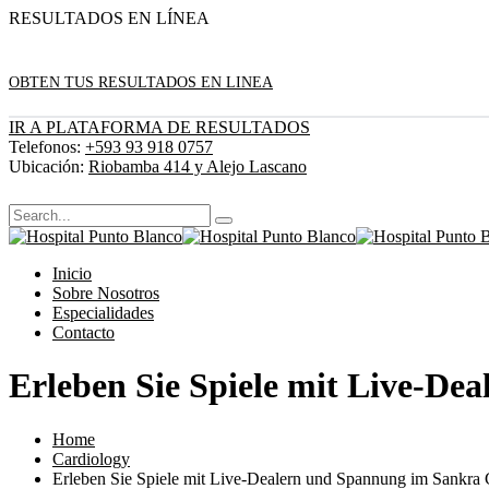
RESULTADOS EN LÍNEA
OBTEN TUS RESULTADOS EN LINEA
IR A PLATAFORMA DE RESULTADOS
Telefonos:
+593 93 918 0757
Ubicación:
Riobamba 414 y Alejo Lascano
Inicio
Sobre Nosotros
Especialidades
Contacto
Erleben Sie Spiele mit Live-De
Home
Cardiology
Erleben Sie Spiele mit Live-Dealern und Spannung im Sankra 