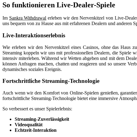
So funktionieren Live-Dealer-Spiele
Im
Sankra Withdrawal
erleben wir den Nervenkitzel von Live-Dealer
uns bequem von zu Hause aus mit erfahrenen Dealern und anderen Spi
Live-Interaktionserlebnis
Wie erleben wir den Nervenkitzel eines Casinos, ohne das Haus zu
Streaming koppeln wir uns mit professionellen Dealern, die Spiele 
intensiv miterleben. Während wir Wetten abgeben und mit dem Dealer 
können Anfragen machen, chatten und reagieren und so unsere Verbi
dynamisches soziales Ereignis.
Fortschrittliche Streaming-Technologie
Auch wenn wir den Komfort von Online-Spielen genießen, garantiert
fortschrittliche Streaming-Technologie bietet eine immersive Atmosphä
So verbessert es unser Spielerlebnis:
Streaming-Zuverlässigkeit
Videoqualität
Echtzeit-Interaktion