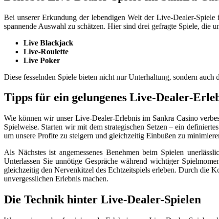
Bei unserer Erkundung der lebendigen Welt der Live-Dealer-Spiele im
spannende Auswahl zu schätzen. Hier sind drei gefragte Spiele, die u
Live Blackjack
Live-Roulette
Live Poker
Diese fesselnden Spiele bieten nicht nur Unterhaltung, sondern auch d
Tipps für ein gelungenes Live-Dealer-Erle
Wie können wir unser Live-Dealer-Erlebnis im Sankra Casino verbess
Spielweise. Starten wir mit dem strategischen Setzen – ein definiert
um unsere Profite zu steigern und gleichzeitig Einbußen zu minimiere
Als Nächstes ist angemessenes Benehmen beim Spielen unerlässlich
Unterlassen Sie unnötige Gespräche während wichtiger Spielmomente 
gleichzeitig den Nervenkitzel des Echtzeitspiels erleben. Durch die
unvergesslichen Erlebnis machen.
Die Technik hinter Live-Dealer-Spielen