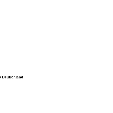
us Deutschland