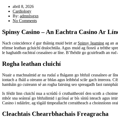
abril 8, 2026
Cardiology
By:
admnlxgxn
No Comments
Spinsy Casino – An Eachtra Casino Ar Lín
Nach coincidence é gur tháinig muid beirt ar
Spinsy Igaming
ag an am
réimse leathan gcluichí draíochtúla. Agus muid ag fiosrú a tréithe spr
le haghaidh eachtraí ceasaíneo ar líne. B’fhéidir go gcuirfeadh an rud
Rogha leathan cluichí
Nuair a machnaímid ar na rudaí a fhágann go bhfuil ceasaíneo ar líne
iontach a fháil a oireann ar bhlas agus leibhéal scile gach imreora. Cib
hamháin go cuireann sé an rogha fairsing seo spreagadh faoi rannpháirt
Is féidir linn cluichí nua a scrúdú ó cruthaitheoirí den scoth a choim
mhór sna seánraí go bhfuilimid i gcónaí ar bís síniú isteach agus im
Casino i ndáiríre, ag tógáil timpeallacht corraitheach a choinníonn ora
Cleachtais Chearrbhachais Freagracha