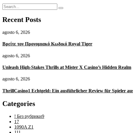
Recent Posts
agosto 6, 2026
Βρείτε τον Προνομιακό Κωδικό Royal Tiger
agosto 6, 2026
Unleash High-Stakes Thrills at Mister X Casino’s Hidden Realm
agosto 6, 2026
ThrillCasino1 Echtgeld: Ein ausführlicher Review für Spieler a
Categories
! Без рубрики
9
1
7
1090A Z
1
11
1