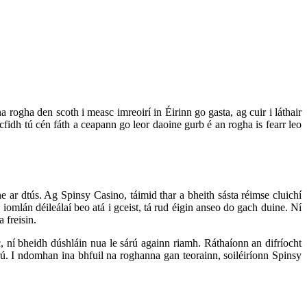
 rogha den scoth i measc imreoirí in Éirinn go gasta, ag cuir i láthair
cfidh tú cén fáth a ceapann go leor daoine gurb é an rogha is fearr leo
 ar dtús. Ag Spinsy Casino, táimid thar a bheith sásta réimse cluichí
s iomlán déileálaí beo atá i gceist, tá rud éigin anseo do gach duine. Ní
 freisin.
ic, ní bheidh dúshláin nua le sárú againn riamh. Ráthaíonn an difríocht
rú. I ndomhan ina bhfuil na roghanna gan teorainn, soiléiríonn Spinsy