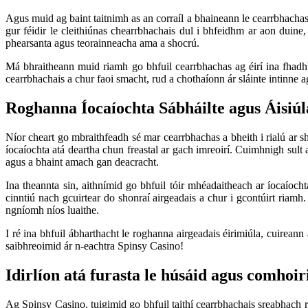
Agus muid ag baint taitnimh as an corraíl a bhaineann le cearrbhachas 
gur féidir le cleithiúnas chearrbhachais dul i bhfeidhm ar aon duine,
phearsanta agus teorainneacha ama a shocrú.
Má bhraitheann muid riamh go bhfuil cearrbhachas ag éirí ina fhadhb,
cearrbhachais a chur faoi smacht, rud a chothaíonn ár sláinte intinne a
Roghanna Íocaíochta Sábháilte agus Áisiúl
Níor cheart go mbraithfeadh sé mar cearrbhachas a bheith i rialú ar sh
íocaíochta atá deartha chun freastal ar gach imreoirí. Cuimhnigh sult
agus a bhaint amach gan deacracht.
Ina theannta sin, aithnímid go bhfuil tóir mhéadaitheach ar íocaíochta
cinntiú nach gcuirtear do shonraí airgeadais a chur i gcontúirt riamh
ngníomh níos luaithe.
I ré ina bhfuil ábharthacht le roghanna airgeadais éirimiúla, cuirean
saibhreoimid ár n-eachtra Spinsy Casino!
Idirlíon atá furasta le húsáid agus comhoir
Ag Spinsy Casino, tuigimid go bhfuil taithí cearrbhachais sreabhach 