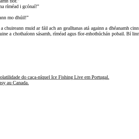
amh fíor.”
ina ríméad i gcónaí!”
eann mo dhúil!”
ht a chuireann muid ar fáil ach an gealltanas atá againn a dhéanamh ci
 duine a chothaíonn sásamh, ríméad agus fíor-mhothúchán pobail. Bí linn 
olatilidade do caça-níquel Ice Fishing Live em Portugal.
nsy au Canada.