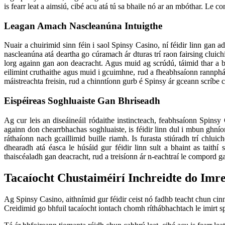
is fearr leat a aimsiú, cibé acu atá tú sa bhaile nó ar an mbóthar. Le co
Leagan Amach Nascleanúna Intuigthe
Nuair a chuirimid sinn féin i saol Spinsy Casino, ní féidir linn gan a
nascleanúna atá deartha go cúramach ár dturas trí raon fairsing cluich
lorg againn gan aon deacracht. Agus muid ag scrúdú, táimid thar a b
eilimint cruthaithe agus muid i gcuimhne, rud a fheabhsaíonn rannphá
máistreachta freisin, rud a chinntíonn gurb é Spinsy ár gceann scríbe c
Eispéireas Soghluaiste Gan Bhriseadh
Ag cur leis an diseáineáil ródaithe instincteach, feabhsaíonn Spins
againn don chearrbhachas soghluaiste, is féidir linn dul i mbun ghnío
ráthaíonn nach gcaillimid buille riamh. Is furasta stiúradh trí chlui
dhearadh atá éasca le húsáid gur féidir linn sult a bhaint as taith
thaiscéaladh gan deacracht, rud a treisíonn ár n-eachtraí le compord ga
Tacaíocht Chustaiméirí Inchreidte do Imre
Ag Spinsy Casino, aithnímid gur féidir ceist nó fadhb teacht chun cinn t
Creidimid go bhfuil tacaíocht iontach chomh ríthábhachtach le imirt sp