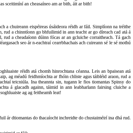
as sceitimíní an cheasaíneo am ar bith, áit ar bith!
ch a chuireann eispéireas úsáideora réidh ar fáil. Simplíonn na tréithe
h, rud a chinntíonn go bhfuilimid in ann teacht ar go díreach cad atá á
l, rud a cheadaíonn dúinn fócas ar an gcluiche corraitheach. Tá gach
éargasach seo ár n-eachtraí cearrbhachais ach cuireann sé le sé mothú
soghluaiste réidh atá chomh hinrochtana céanna. Leis an bpaisean atá
aip, ag méadú feidhmíochta ar fhóin chliste agus táibléid araon, rud a
achtaí teicniúla. Ina theannta sin, tugann le fios tiomantas Spinsy do
achta á glacadh againn, táimid in ann leabharlann fairsing cluiche a
 soghluaiste ag ag feitheamh leat!
hfuil ár dtiomantas do thacaíocht inchreidte do chustaiméirí ina dhá rud.