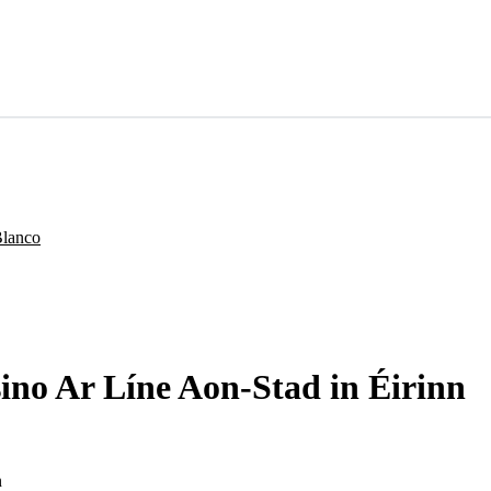
ino Ar Líne Aon-Stad in Éirinn
n