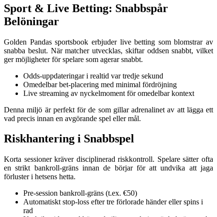
Sport & Live Betting: Snabbspår
Belöningar
Golden Pandas sportsbook erbjuder live betting som blomstrar av
snabba beslut. När matcher utvecklas, skiftar oddsen snabbt, vilket
ger möjligheter för spelare som agerar snabbt.
Odds-uppdateringar i realtid var tredje sekund
Omedelbar bet-placering med minimal fördröjning
Live streaming av nyckelmoment för omedelbar kontext
Denna miljö är perfekt för de som gillar adrenalinet av att lägga ett
vad precis innan en avgörande spel eller mål.
Riskhantering i Snabbspel
Korta sessioner kräver disciplinerad riskkontroll. Spelare sätter ofta
en strikt bankroll-gräns innan de börjar för att undvika att jaga
förluster i hetsens hetta.
Pre‑session bankroll-gräns (t.ex. €50)
Automatiskt stop‑loss efter tre förlorade händer eller spins i
rad