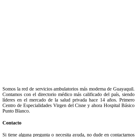
Somos la red de servicios ambulatorios más moderna de Guayaquil.
Contamos con el directorio médico más calificado del país, siendo
líderes en el mercado de la salud privada hace 14 años. Primero
Centro de Especialidades Virgen del Cisne y ahora Hospital Básico
Punto Blanco.
Contacto
Si tiene alguna pregunta o necesita ayuda, no dude en contactarnos