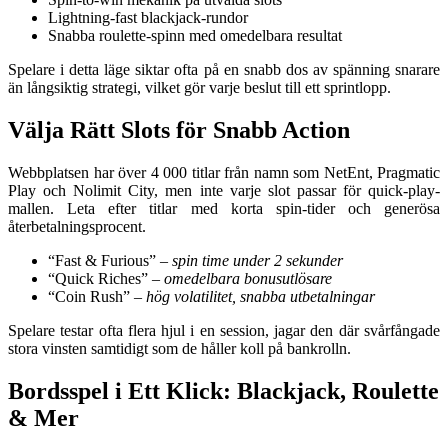
Lightning‑fast blackjack-rundor
Snabba roulette-spinn med omedelbara resultat
Spelare i detta läge siktar ofta på en snabb dos av spänning snarare
än långsiktig strategi, vilket gör varje beslut till ett sprintlopp.
Välja Rätt Slots för Snabb Action
Webbplatsen har över 4 000 titlar från namn som NetEnt, Pragmatic
Play och Nolimit City, men inte varje slot passar för quick‑play-
mallen. Leta efter titlar med korta spin-tider och generösa
återbetalningsprocent.
“Fast & Furious” –
spin time under 2 sekunder
“Quick Riches” –
omedelbara bonusutlösare
“Coin Rush” –
hög volatilitet, snabba utbetalningar
Spelare testar ofta flera hjul i en session, jagar den där svårfångade
stora vinsten samtidigt som de håller koll på bankrolln.
Bordsspel i Ett Klick: Blackjack, Roulette
& Mer