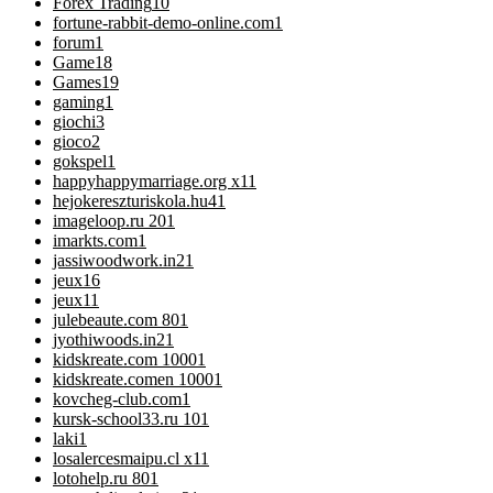
Forex Trading
10
fortune-rabbit-demo-online.com
1
forum
1
Game
18
Games
19
gaming
1
giochi
3
gioco
2
gokspel
1
happyhappymarriage.org x1
1
hejokereszturiskola.hu4
1
imageloop.ru 20
1
imarkts.com
1
jassiwoodwork.in2
1
jeux
16
jeux1
1
julebeaute.com 80
1
jyothiwoods.in2
1
kidskreate.com 1000
1
kidskreate.comen 1000
1
kovcheg-club.com
1
kursk-school33.ru 10
1
laki
1
losalercesmaipu.cl x1
1
lotohelp.ru 80
1