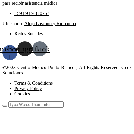
para recibir asistencia médica.
+593 93 918 0757
Ubicación:
Alejo Lascano y Riobamba
Redes Sociales
acebook-
Instagram
Tiktok
f
©2023 Centro Médico Punto Blanco , All Rights Reserved. Geek
Soluciones
Terms & Conditions
Privacy Policy
Cookies