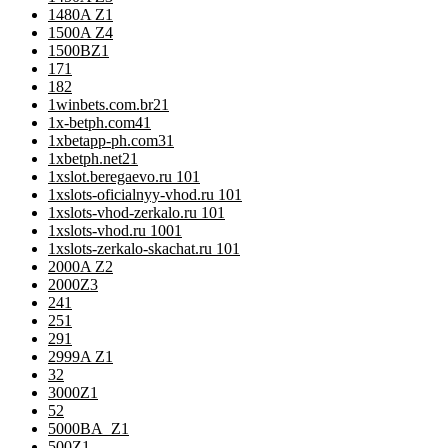
1480A Z
1
1500A Z
4
1500BZ
1
17
1
18
2
1winbets.com.br2
1
1x-betph.com4
1
1xbetapp-ph.com3
1
1xbetph.net2
1
1xslot.beregaevo.ru 10
1
1xslots-oficialnyy-vhod.ru 10
1
1xslots-vhod-zerkalo.ru 10
1
1xslots-vhod.ru 100
1
1xslots-zerkalo-skachat.ru 10
1
2000A Z
2
2000Z
3
24
1
25
1
29
1
2999A Z
1
3
2
3000Z
1
5
2
5000BA_Z
1
500Z
1