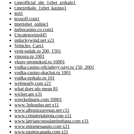
t.meofficial_site_1xbet_zerkalo
1
t.mezerkalo_1xbet_kazino
1
test
1
texnoff.com
1
tmeriobet_online
1
turbocasino.co.com
1
Uncategorized
45
unluckywind.net x2
1
Vehicles, Cars
1
vesti-sudak.ru 200, 150
1
vinoora.ru 100
1
vkusv-promokod.ru 1600
1
vodka-casino-oficialnyy-sayt.ru 150, 200
1
vodka-casino-skachat.ru 100
1
vodka-zerkalo.ru 10
1
webnearly.com z2
1
what does nlu mean 8
1
wicker.am x3
1
wreckedparis.com 1000
1
www.3plusplus.net x1
1
www.albopizzavegas.net c1
1
www.cristalerialajota.com x1
1
www.latvianconsulateinghana.com x3
1
www.miramesaauto.com x2
1
www.rustgocanada.com x1
1