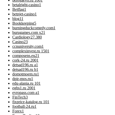
beregaevo.ru 100
1
betalright-casino
1
Betflag
1
betnjet-casino
1
blog
11
Bookkeeping
5
burningduckcomedy.com
1
burugames.com x2
1
Cardiology
27.380
Casino
23
ccnuniversity.com
1
complexinvest.ru 150
1
composens.eu2
1
cork-24.ru 200
1
detsad196.ru a
1
detsad196.ru b
1
domotmoem.ru
1
dpir-mos.ru
1
edu-alania.ru 10
1
egbs1.ru 200
1
evropass.com a
1
FinTech
3
fixprice-katalog.ru 10
1
football-24.ru
1
Forex
1