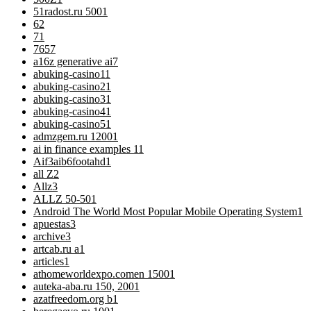
51radost.ru 500
1
6
2
7
1
76
57
a16z generative ai
7
abuking-casino1
1
abuking-casino2
1
abuking-casino3
1
abuking-casino4
1
abuking-casino5
1
admzgem.ru 1200
1
ai in finance examples 1
1
Aif3aib6footahd
1
all Z
2
Allz
3
ALLZ 50-50
1
Android The World Most Popular Mobile Operating System
1
apuestas
3
archive
3
artcab.ru a
1
articles
1
athomeworldexpo.comen 1500
1
auteka-aba.ru 150, 200
1
azatfreedom.org b
1