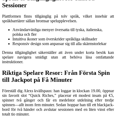
Sessioner
Plattformen finns tillgänglig på tolv språk, vilket innebär att
språkbarriärer sällan bromsar spelupplevelsen.
Användarvänliga menyer översatta till tyska, italienska,
polska och fler
Intuitiva ikoner som överskrider språkliga skillnader
Responsiv design som anpassar sig till alla skärmstorlekar
Denna tillgänglighet säkerställer att även under korta besök kan
spelare navigera smidigt utan att behöva läsa omfattande
instruktioner.
Riktiga Spelare Resor: Från Första Spin
till Jackpot på Få Minuter
Föreställ dig Alexs kvällspaus: han loggar in klockan 19.00, öppnar
sin favorit slot “Quick Riches,” placerar ett modest insats på €5,
spinner två gånger och får en medelstor utdelning efter tredje
spinnen—allt inom fem minuter. Sedan hoppar han till ett blackjack-
bord för två händer och avslutar sessionen med en liten vinst efter
totalt tio minuter.