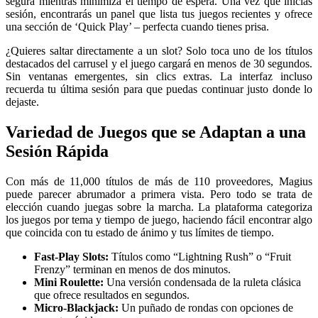
segura mientras minimiza el tiempo de espera. Una vez que inicias
sesión, encontrarás un panel que lista tus juegos recientes y ofrece
una sección de ‘Quick Play’ – perfecta cuando tienes prisa.
¿Quieres saltar directamente a un slot? Solo toca uno de los títulos
destacados del carrusel y el juego cargará en menos de 30 segundos.
Sin ventanas emergentes, sin clics extras. La interfaz incluso
recuerda tu última sesión para que puedas continuar justo donde lo
dejaste.
Variedad de Juegos que se Adaptan a una
Sesión Rápida
Con más de 11,000 títulos de más de 110 proveedores, Magius
puede parecer abrumador a primera vista. Pero todo se trata de
elección cuando juegas sobre la marcha. La plataforma categoriza
los juegos por tema y tiempo de juego, haciendo fácil encontrar algo
que coincida con tu estado de ánimo y tus límites de tiempo.
Fast‑Play Slots:
Títulos como “Lightning Rush” o “Fruit
Frenzy” terminan en menos de dos minutos.
Mini Roulette:
Una versión condensada de la ruleta clásica
que ofrece resultados en segundos.
Micro‑Blackjack:
Un puñado de rondas con opciones de