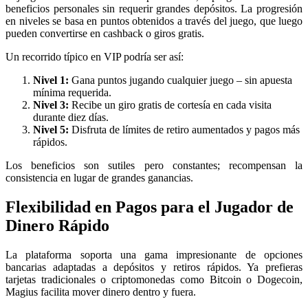
beneficios personales sin requerir grandes depósitos. La progresión
en niveles se basa en puntos obtenidos a través del juego, que luego
pueden convertirse en cashback o giros gratis.
Un recorrido típico en VIP podría ser así:
Nivel 1:
Gana puntos jugando cualquier juego – sin apuesta
mínima requerida.
Nivel 3:
Recibe un giro gratis de cortesía en cada visita
durante diez días.
Nivel 5:
Disfruta de límites de retiro aumentados y pagos más
rápidos.
Los beneficios son sutiles pero constantes; recompensan la
consistencia en lugar de grandes ganancias.
Flexibilidad en Pagos para el Jugador de
Dinero Rápido
La plataforma soporta una gama impresionante de opciones
bancarias adaptadas a depósitos y retiros rápidos. Ya prefieras
tarjetas tradicionales o criptomonedas como Bitcoin o Dogecoin,
Magius facilita mover dinero dentro y fuera.