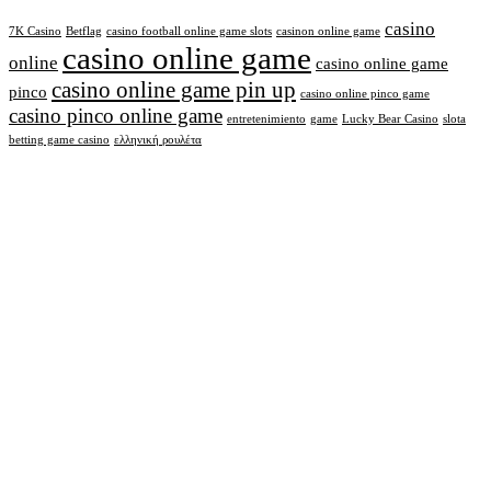
casino
7K Casino
Betflag
casino football online game slots
casinon online game
casino online game
online
casino online game
casino online game pin up
pinco
casino online pinco game
casino pinco online game
entretenimiento
game
Lucky Bear Casino
slota
betting game casino
ελληνική ρουλέτα