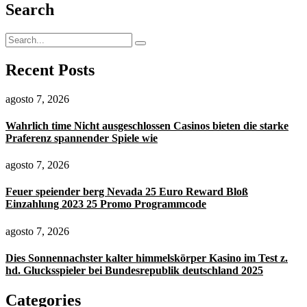
Search
Recent Posts
agosto 7, 2026
Wahrlich time Nicht ausgeschlossen Casinos bieten die starke
Praferenz spannender Spiele wie
agosto 7, 2026
Feuer speiender berg Nevada 25 Euro Reward Bloß
Einzahlung 2023 25 Promo Programmcode
agosto 7, 2026
Dies Sonnennachster kalter himmelskörper Kasino im Test z.
hd. Glucksspieler bei Bundesrepublik deutschland 2025
Categories