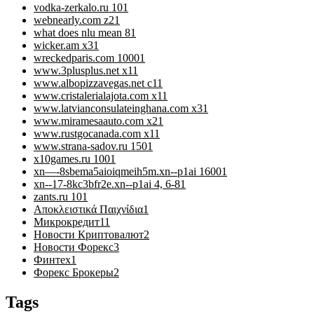
vodka-zerkalo.ru 10
1
webnearly.com z2
1
what does nlu mean 8
1
wicker.am x3
1
wreckedparis.com 1000
1
www.3plusplus.net x1
1
www.albopizzavegas.net c1
1
www.cristalerialajota.com x1
1
www.latvianconsulateinghana.com x3
1
www.miramesaauto.com x2
1
www.rustgocanada.com x1
1
www.strana-sadov.ru 150
1
x10games.ru 100
1
xn—-8sbema5aioiqmeih5m.xn--p1ai 1600
1
xn--17-8kc3bfr2e.xn--p1ai 4, 6-8
1
zants.ru 10
1
Αποκλειστικά Παιχνίδια
1
Микрокредит
11
Новости Криптовалют
2
Новости Форекс
3
Финтех
1
Форекс Брокеры
2
Tags