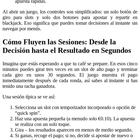
apuesta rápidas.
Al abrir un juego, los controles son simplificados: un solo botón de
giro para slots y solo dos botones para apostar y repartir en
blackjack. Eso significa que puedes tomar decisiones al instante sin
navegar por menús.
Cómo Fluyen las Sesiones: Desde la
Decisión hasta el Resultado en Segundos
Imagina que estás esperando a que tu café se prepare. En esos cinco
minutos puedes girar tres veces en un slot de alto pago y terminar
cada giro en unos 30 segundos. El juego muestra el pago
inmediatamente después de cada ronda, así sabes al instante si has
tenido una racha ganadora.
Una sesión típica se ve así:
Selecciona un slot con temporizador incorporado o opción de
“quick spin”.
Haz una apuesta pequeña (a menudo solo €0.10). La apuesta
se realiza con un solo toque.
Gira – los resultados aparecen en menos de medio segundo.
Si ganas, recoge el pago; si no, decide si apostar de nuevo o