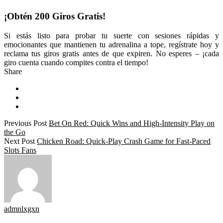
¡Obtén 200 Giros Gratis!
Si estás listo para probar tu suerte con sesiones rápidas y
emocionantes que mantienen tu adrenalina a tope, regístrate hoy y
reclama tus giros gratis antes de que expiren. No esperes – ¡cada
giro cuenta cuando compites contra el tiempo!
Share
Previous Post
Bet On Red: Quick Wins and High‑Intensity Play on
the Go
Next Post
Chicken Road: Quick‑Play Crash Game for Fast‑Paced
Slots Fans
admnlxgxn