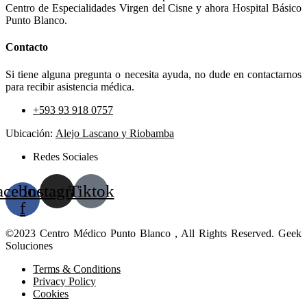
Centro de Especialidades Virgen del Cisne y ahora Hospital Básico
Punto Blanco.
Contacto
Si tiene alguna pregunta o necesita ayuda, no dude en contactarnos
para recibir asistencia médica.
+593 93 918 0757
Ubicación:
Alejo Lascano y Riobamba
Redes Sociales
acebook-
Instagram
Tiktok
f
©2023 Centro Médico Punto Blanco , All Rights Reserved. Geek
Soluciones
Terms & Conditions
Privacy Policy
Cookies