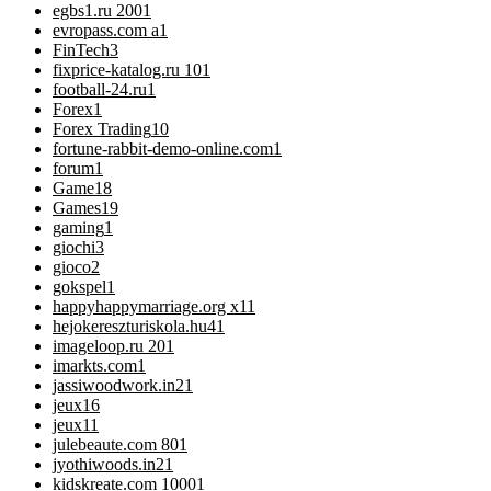
egbs1.ru 200
1
evropass.com a
1
FinTech
3
fixprice-katalog.ru 10
1
football-24.ru
1
Forex
1
Forex Trading
10
fortune-rabbit-demo-online.com
1
forum
1
Game
18
Games
19
gaming
1
giochi
3
gioco
2
gokspel
1
happyhappymarriage.org x1
1
hejokereszturiskola.hu4
1
imageloop.ru 20
1
imarkts.com
1
jassiwoodwork.in2
1
jeux
16
jeux1
1
julebeaute.com 80
1
jyothiwoods.in2
1
kidskreate.com 1000
1