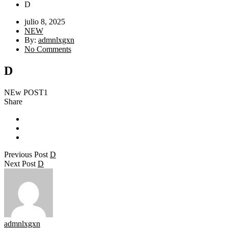
D
julio 8, 2025
NEW
By:
admnlxgxn
No Comments
D
NEw POST1
Share
Previous Post
D
Next Post
D
admnlxgxn