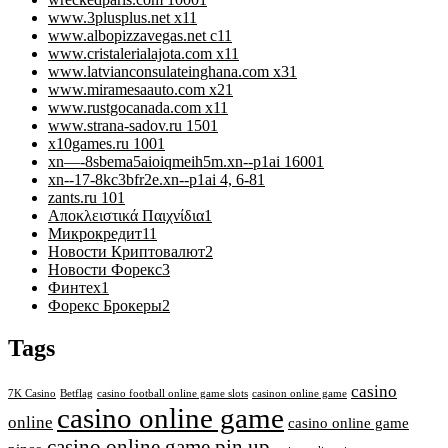
www.3plusplus.net x1
1
www.albopizzavegas.net c1
1
www.cristalerialajota.com x1
1
www.latvianconsulateinghana.com x3
1
www.miramesaauto.com x2
1
www.rustgocanada.com x1
1
www.strana-sadov.ru 150
1
x10games.ru 100
1
xn—-8sbema5aioiqmeih5m.xn--p1ai 1600
1
xn--17-8kc3bfr2e.xn--p1ai 4, 6-8
1
zants.ru 10
1
Αποκλειστικά Παιχνίδια
1
Микрокредит
11
Новости Криптовалют
2
Новости Форекс
3
Финтех
1
Форекс Брокеры
2
Tags
casino
7K Casino
Betflag
casino football online game slots
casinon online game
casino online game
online
casino online game
casino online game pin up