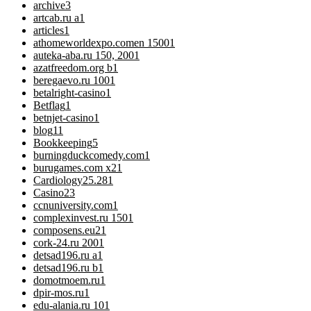
archive
3
artcab.ru a
1
articles
1
athomeworldexpo.comen 1500
1
auteka-aba.ru 150, 200
1
azatfreedom.org b
1
beregaevo.ru 100
1
betalright-casino
1
Betflag
1
betnjet-casino
1
blog
11
Bookkeeping
5
burningduckcomedy.com
1
burugames.com x2
1
Cardiology
25.281
Casino
23
ccnuniversity.com
1
complexinvest.ru 150
1
composens.eu2
1
cork-24.ru 200
1
detsad196.ru a
1
detsad196.ru b
1
domotmoem.ru
1
dpir-mos.ru
1
edu-alania.ru 10
1