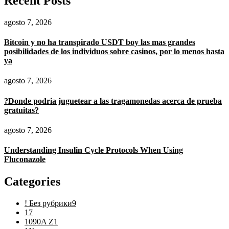
Recent Posts
agosto 7, 2026
Bitcoin y no ha transpirado USDT boy las mas grandes
posibilidades de los individuos sobre casinos, por lo menos hasta
ya
agosto 7, 2026
?Donde podria juguetear a las tragamonedas acerca de prueba
gratuitas?
agosto 7, 2026
Understanding Insulin Cycle Protocols When Using
Fluconazole
Categories
! Без рубрики
9
1
7
1090A Z
1