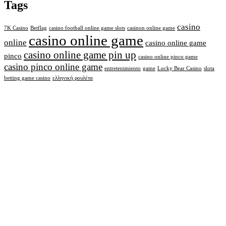
Tags
casino
7K Casino
Betflag
casino football online game slots
casinon online game
casino online game
online
casino online game
casino online game pin up
pinco
casino online pinco game
casino pinco online game
entretenimiento
game
Lucky Bear Casino
slota
betting game casino
ελληνική ρουλέτα