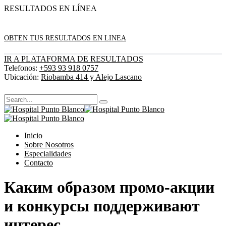
RESULTADOS EN LÍNEA
OBTEN TUS RESULTADOS EN LINEA
IR A PLATAFORMA DE RESULTADOS
Telefonos:
+593 93 918 0757
Ubicación:
Riobamba 414 y Alejo Lascano
Inicio
Sobre Nosotros
Especialidades
Contacto
Каким образом промо-акции
и конкурсы поддерживают
интерес