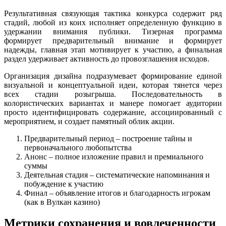
Результативная связующая тактика конкурса содержит ряд
стадий, любой из коих исполняет определенную функцию в
удержании внимания публики. Тизерная программа
формирует предварительный внимание и формирует
надежды, главная этап мотивирует к участию, а финальная
раздел удерживает активность до провозглашения исходов.
Организация дизайна подразумевает формирование единой
визуальной и концептуальной идеи, которая тянется через
всех стадии розыгрыша. Последовательность в
колористических вариантах и манере помогает аудитории
просто идентифицировать содержание, ассоциированный с
мероприятием, и создает памятный облик акции.
Предварительный период – построение тайны и
первоначального любопытства
Анонс – полное изложение правил и премиального
суммы
Деятельная стадия – систематические напоминания и
побуждение к участию
Финал – объявление итогов и благодарность игрокам
(как в Вулкан казино)
Метрики сохранения и вовлеченности