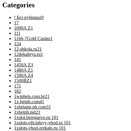
Categories
! Без рубрики
9
1
7
1090A Z
1
11
1
1166-7Gold Casino
1
12
4
12-shkola.ru2
1
12dekabrya.ru
1
14
1
1450A Z
3
1480A Z
1
1500A Z
4
1500BZ
1
17
1
18
2
1winbets.com.br2
1
1x-betph.com4
1
1xbetapp-ph.com3
1
1xbetph.net2
1
1xslot.beregaevo.ru 10
1
1xslots-oficialnyy-vhod.ru 10
1
1xslots-vhod-zerkalo.ru 10
1