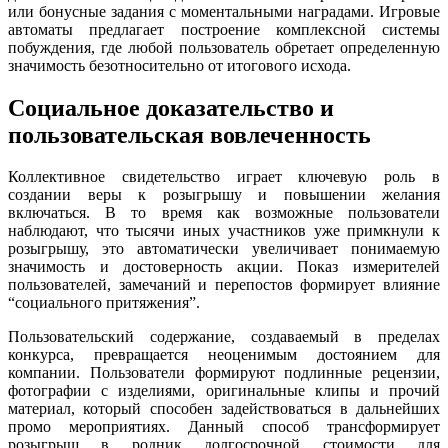
или бонусные задания с моментальными наградами. Игровые
автоматы предлагает построение комплексной системы
побуждения, где любой пользователь обретает определенную
значимость безотносительно от итогового исхода.
Социальное доказательство и
пользовательская вовлеченность
Коллективное свидетельство играет ключевую роль в
создании веры к розыгрышу и повышении желания
включаться. В то время как возможные пользователи
наблюдают, что тысячи иных участников уже примкнули к
розыгрышу, это автоматически увеличивает понимаемую
значимость и достоверность акции. Показ измерителей
пользователей, замечаний и перепостов формирует влияние
“социального притяжения”.
Пользовательский содержание, создаваемый в пределах
конкурса, превращается неоценимым достоянием для
компании. Пользователи формируют подлинные рецензии,
фотографии с изделиями, оригинальные клипы и прочий
материал, который способен задействоваться в дальнейших
промо мероприятиях. Данный способ трансформирует
розыгрыш в родник долгосрочной стоимости для