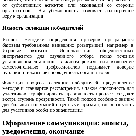
от субъективных аспектов или махинаций со стороны
организаторов. Эта убежденность развивает долгосрочное
веру к организации.
Ясность селекции победителей
Ясность методики определения призеров превращается
базовым требованием нынешних розыгрышей, например, в
Игровые автоматы. Использование общедоступных
инструментов для случайного отбора, показ течения
установления чемпионов в живом режиме или включение
самостоятельных профессионалов поднимает доверие
публики и показывает порядочность организаторов.
Фиксация процесса селекции победителей, представление
методов и стандартов рассмотрения, а также способность для
участников верифицировать правильность процесса создают
экстра ступень прозрачности. Такой подход особенно значим
для больших состязаний с ценными призами, где значимость
для участников особенно значительны.
Оформление коммуникаций: анонсы,
уведомления, окончание