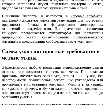
которые заставляют людей появляться повторно и опять,
предполагая случая выиграть привлекательный приз.
Нынешние эксперты, в частности, в
игровые автоматы
,
деятельно используют маркетинговые акции для построения
преданности бренда и формирования долгосрочных
отношений с потребителями. При грамотной исполнении
конкурсы превращаются стимулятором для повышения
природного охвата, стимулирования пользовательского
материала и консолидации сообщества вокруг компании.
Схема участия: простые требования и
четкие этапы
Эффективность любого розыгрыша непосредственно связан
от легкости и понятности системы включения. Пользователи
призваны моментально осознавать, что от них нужно, без
необходимости анализировать запутанные руководства или
производить многоэтапные операции. Участие в нынешних
конкурсах, к примеру, в Вулкан казино, включает предельное
оптимизацию участнического пути от встречи с кампанией до
окончания участия.
Наиболее эффективными являются схемы, предполагающие