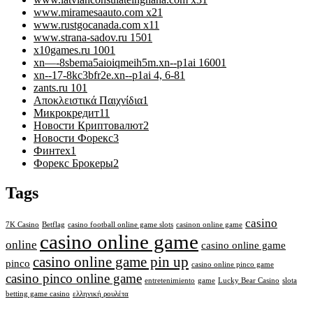
www.miramesaauto.com x2
1
www.rustgocanada.com x1
1
www.strana-sadov.ru 150
1
x10games.ru 100
1
xn—-8sbema5aioiqmeih5m.xn--p1ai 1600
1
xn--17-8kc3bfr2e.xn--p1ai 4, 6-8
1
zants.ru 10
1
Αποκλειστικά Παιχνίδια
1
Микрокредит
11
Новости Криптовалют
2
Новости Форекс
3
Финтех
1
Форекс Брокеры
2
Tags
casino
7K Casino
Betflag
casino football online game slots
casinon online game
casino online game
online
casino online game
casino online game pin up
pinco
casino online pinco game
casino pinco online game
entretenimiento
game
Lucky Bear Casino
slota
betting game casino
ελληνική ρουλέτα