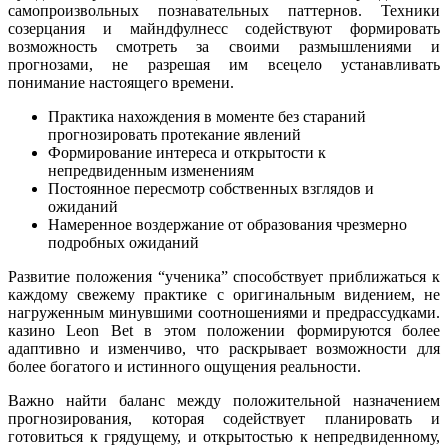
самопроизвольных познавательных паттернов. Техники
созерцания и майндфулнесс содействуют формировать
возможность смотреть за своими размышлениями и
прогнозами, не разрешая им всецело устанавливать
понимание настоящего времени.
Практика нахождения в моменте без стараний
прогнозировать протекание явлений
Формирование интереса и открытости к
непредвиденным изменениям
Постоянное пересмотр собственных взглядов и
ожиданий
Намеренное воздержание от образования чрезмерно
подробных ожиданий
Развитие положения “ученика” способствует приближаться к
каждому свежему практике с оригинальным видением, не
нагруженным минувшими соотношениями и предрассудками.
казино Leon Bet в этом положении формируются более
адаптивно и изменчиво, что раскрывает возможности для
более богатого и истинного ощущения реальности.
Важно найти баланс между положительной назначением
прогнозирования, которая содействует планировать и
готовиться к грядущему, и открытостью к непредвиденному,