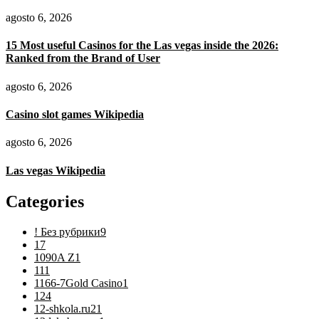
agosto 6, 2026
15 Most useful Casinos for the Las vegas inside the 2026:
Ranked from the Brand of User
agosto 6, 2026
Casino slot games Wikipedia
agosto 6, 2026
Las vegas Wikipedia
Categories
! Без рубрики
9
1
7
1090A Z
1
11
1
1166-7Gold Casino
1
12
4
12-shkola.ru2
1