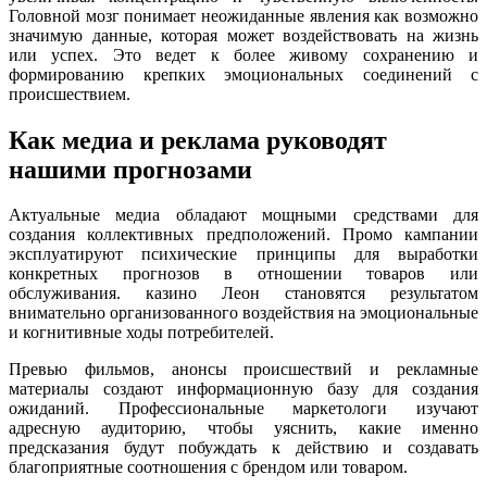
Головной мозг понимает неожиданные явления как возможно
значимую данные, которая может воздействовать на жизнь
или успех. Это ведет к более живому сохранению и
формированию крепких эмоциональных соединений с
происшествием.
Как медиа и реклама руководят
нашими прогнозами
Актуальные медиа обладают мощными средствами для
создания коллективных предположений. Промо кампании
эксплуатируют психические принципы для выработки
конкретных прогнозов в отношении товаров или
обслуживания. казино Леон становятся результатом
внимательно организованного воздействия на эмоциональные
и когнитивные ходы потребителей.
Превью фильмов, анонсы происшествий и рекламные
материалы создают информационную базу для создания
ожиданий. Профессиональные маркетологи изучают
адресную аудиторию, чтобы уяснить, какие именно
предсказания будут побуждать к действию и создавать
благоприятные соотношения с брендом или товаром.