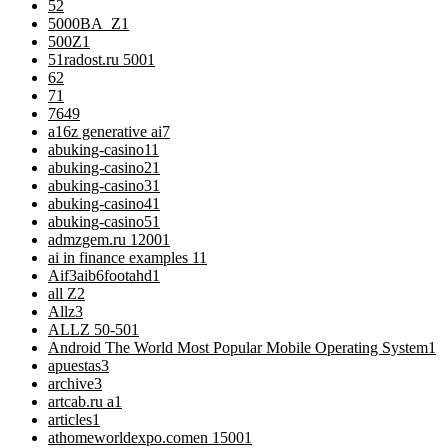
5
2
5000BA_Z
1
500Z
1
51radost.ru 500
1
6
2
7
1
76
49
a16z generative ai
7
abuking-casino1
1
abuking-casino2
1
abuking-casino3
1
abuking-casino4
1
abuking-casino5
1
admzgem.ru 1200
1
ai in finance examples 1
1
Aif3aib6footahd
1
all Z
2
Allz
3
ALLZ 50-50
1
Android The World Most Popular Mobile Operating System
1
apuestas
3
archive
3
artcab.ru a
1
articles
1
athomeworldexpo.comen 1500
1