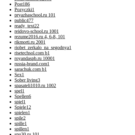
Post
186
Pozyczki
1
pryazhaschool.ru 10
1
public
477
ready_text
22
reidovo-school.ru 100
1
rezume2016.ru 4, 6-8, 10
1
rikmorti.ru 200
1
riobet_zerkalo_na_segodnya
1
risetechsol.com b
1
royandaspb.ru 1000
1
russia-brand.com
1
sarachuk.com b
1
Sex
1
Sober living
3
spasateli1010.ru 100
2
spel
1
Spellen
6
spiel
1
Spiele
12
spielen
1
spile
2
spille
1
spillen
1
spu30.ru 10
1