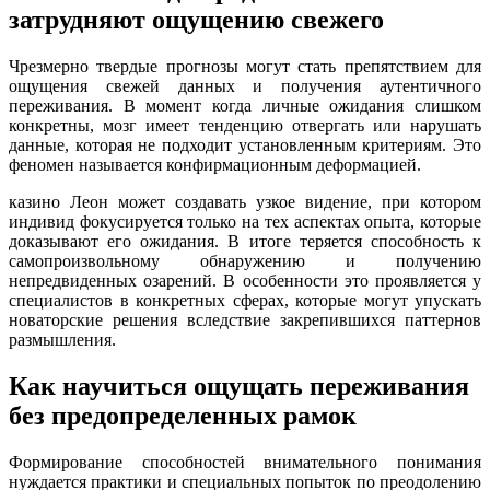
затрудняют ощущению свежего
Чрезмерно твердые прогнозы могут стать препятствием для
ощущения свежей данных и получения аутентичного
переживания. В момент когда личные ожидания слишком
конкретны, мозг имеет тенденцию отвергать или нарушать
данные, которая не подходит установленным критериям. Это
феномен называется конфирмационным деформацией.
казино Леон может создавать узкое видение, при котором
индивид фокусируется только на тех аспектах опыта, которые
доказывают его ожидания. В итоге теряется способность к
самопроизвольному обнаружению и получению
непредвиденных озарений. В особенности это проявляется у
специалистов в конкретных сферах, которые могут упускать
новаторские решения вследствие закрепившихся паттернов
размышления.
Как научиться ощущать переживания
без предопределенных рамок
Формирование способностей внимательного понимания
нуждается практики и специальных попыток по преодолению