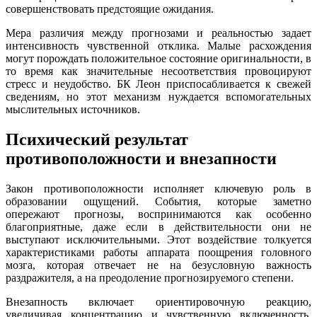
совершенствовать предстоящие ожидания.
Мера различия между прогнозами и реальностью задает
интенсивность чувственной отклика. Малые расхождения
могут порождать положительное состояние оригинальности, в
то время как значительные несоответствия провоцируют
стресс и неудобство. БК Леон приспосабливается к свежей
сведениям, но этот механизм нуждается вспомогательных
мыслительных источников.
Психический результат
противоположности и внезапности
Закон противоположности исполняет ключевую роль в
образовании ощущений. События, которые заметно
опережают прогнозы, воспринимаются как особенно
благоприятные, даже если в действительности они не
выступают исключительными. Этот воздействие толкуется
характеристиками работы аппарата поощрения головного
мозга, которая отвечает не на безусловную важность
раздражителя, а на преодоление прогнозируемого степени.
Внезапность включает ориентировочную реакцию,
увеличивая концентрацию и чувственную включенность.