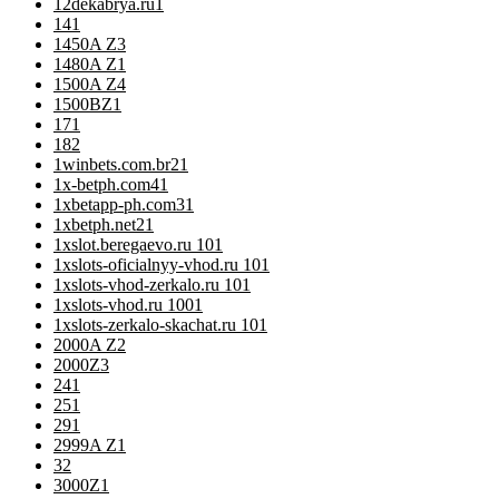
12dekabrya.ru
1
14
1
1450A Z
3
1480A Z
1
1500A Z
4
1500BZ
1
17
1
18
2
1winbets.com.br2
1
1x-betph.com4
1
1xbetapp-ph.com3
1
1xbetph.net2
1
1xslot.beregaevo.ru 10
1
1xslots-oficialnyy-vhod.ru 10
1
1xslots-vhod-zerkalo.ru 10
1
1xslots-vhod.ru 100
1
1xslots-zerkalo-skachat.ru 10
1
2000A Z
2
2000Z
3
24
1
25
1
29
1
2999A Z
1
3
2
3000Z
1