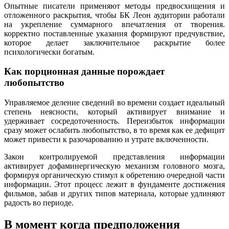
Опытные писатели применяют методы предвосхищения и
отложенного раскрытия, чтобы БК Леон аудитории работали
на укрепление суммарного впечатления от творения.
корректно поставленные указания формируют предчувствие,
которое делает заключительное раскрытие более
психологически богатым.
Как порционная данные порождает
любопытство
Управляемое деление сведений во времени создает идеальный
степень неясности, который активирует внимание и
удерживает сосредоточенность. Переизбыток информации
сразу может ослабить любопытство, в то время как ее дефицит
может привести к разочарованию и утрате включенности.
Закон контролируемой представления информации
активирует дофаминергическую механизм головного мозга,
формируя органическую стимул к обретению очередной части
информации. Этот процесс лежит в фундаменте достижения
фильмов, забав и других типов материала, которые удлиняют
радость во периоде.
В момент когда предположения