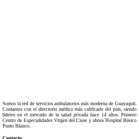
Somos la red de servicios ambulatorios más moderna de Guayaquil.
Contamos con el directorio médico más calificado del país, siendo
líderes en el mercado de la salud privada hace 14 años. Primero
Centro de Especialidades Virgen del Cisne y ahora Hospital Básico
Punto Blanco.
Contacto