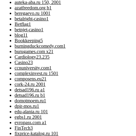
auteka-aba.ru 150, 200
1
azatfreedom.org b
1
beregaevo.ru 100
1
betalright-casino
1
Betflag
1
betnjet-casino
1
blog
11
Bookkeeping
5
burningduckcomedy.com
1
burugames.com x2
1
Cardiology
23.235
Casino
23
ccnuniversity.com
1
complexinvest.ru 150
1
composens.eu2
1
cork-24.ru 200
1
detsad196.ru a
1
detsad196.ru b
1
domotmoem.ru
1
dpir-mos.ru
1
edu-alania.ru 10
1
egbs1.ru 200
1
evropass.com a
1
FinTech
3
fixprice-katalog.ru 10
1