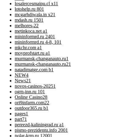
losalercesmaipu.cl x1
1
lotohelp.ru 80
1
mcgarhdiwala.in x2
1
mdash.ru 150
1
melhores-2
2
metinkoca.net a
1
mininformrd.ru 240
1
mininformrd.ru 4-8, 10
1
mkchr.com a
1
moyprofstart.ru a
1
murmansk-changanauto.ru
1
murmansk-changanauto.ru2
1
natadimatge.com b
1
NEW
4
News
21
novos-casinos-2025
1
ogrn-inn.ru 10
1
Online Casino
28
ori9infarm.com2
2
outdoor365.ru b
1
pages
1
part7
1
pereezd-kaliningrad.ru a
1
pismo-prezidentu.info 200
1
polar-krm.ru 1200
1