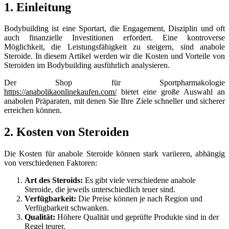
1. Einleitung
Bodybuilding ist eine Sportart, die Engagement, Disziplin und oft
auch finanzielle Investitionen erfordert. Eine kontroverse
Möglichkeit, die Leistungsfähigkeit zu steigern, sind anabole
Steroide. In diesem Artikel werden wir die Kosten und Vorteile von
Steroiden im Bodybuilding ausführlich analysieren.
Der Shop für Sportpharmakologie
https://anabolikaonlinekaufen.com/
bietet eine große Auswahl an
anabolen Präparaten, mit denen Sie Ihre Ziele schneller und sicherer
erreichen können.
2. Kosten von Steroiden
Die Kosten für anabole Steroide können stark variieren, abhängig
von verschiedenen Faktoren:
Art des Steroids:
Es gibt viele verschiedene anabole
Steroide, die jeweils unterschiedlich teuer sind.
Verfügbarkeit:
Die Preise können je nach Region und
Verfügbarkeit schwanken.
Qualität:
Höhere Qualität und geprüfte Produkte sind in der
Regel teurer.