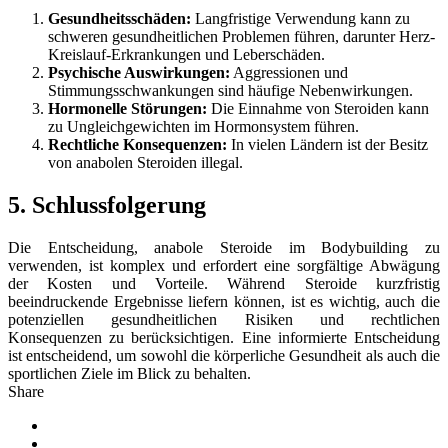
Gesundheitsschäden:
Langfristige Verwendung kann zu
schweren gesundheitlichen Problemen führen, darunter Herz-
Kreislauf-Erkrankungen und Leberschäden.
Psychische Auswirkungen:
Aggressionen und
Stimmungsschwankungen sind häufige Nebenwirkungen.
Hormonelle Störungen:
Die Einnahme von Steroiden kann
zu Ungleichgewichten im Hormonsystem führen.
Rechtliche Konsequenzen:
In vielen Ländern ist der Besitz
von anabolen Steroiden illegal.
5. Schlussfolgerung
Die Entscheidung, anabole Steroide im Bodybuilding zu
verwenden, ist komplex und erfordert eine sorgfältige Abwägung
der Kosten und Vorteile. Während Steroide kurzfristig
beeindruckende Ergebnisse liefern können, ist es wichtig, auch die
potenziellen gesundheitlichen Risiken und rechtlichen
Konsequenzen zu berücksichtigen. Eine informierte Entscheidung
ist entscheidend, um sowohl die körperliche Gesundheit als auch die
sportlichen Ziele im Blick zu behalten.
Share