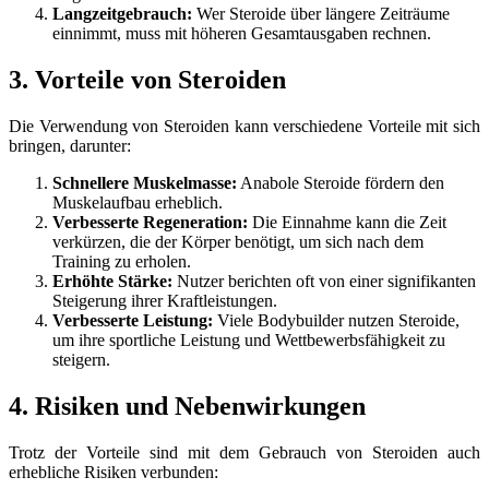
Langzeitgebrauch:
Wer Steroide über längere Zeiträume
einnimmt, muss mit höheren Gesamtausgaben rechnen.
3. Vorteile von Steroiden
Die Verwendung von Steroiden kann verschiedene Vorteile mit sich
bringen, darunter:
Schnellere Muskelmasse:
Anabole Steroide fördern den
Muskelaufbau erheblich.
Verbesserte Regeneration:
Die Einnahme kann die Zeit
verkürzen, die der Körper benötigt, um sich nach dem
Training zu erholen.
Erhöhte Stärke:
Nutzer berichten oft von einer signifikanten
Steigerung ihrer Kraftleistungen.
Verbesserte Leistung:
Viele Bodybuilder nutzen Steroide,
um ihre sportliche Leistung und Wettbewerbsfähigkeit zu
steigern.
4. Risiken und Nebenwirkungen
Trotz der Vorteile sind mit dem Gebrauch von Steroiden auch
erhebliche Risiken verbunden: