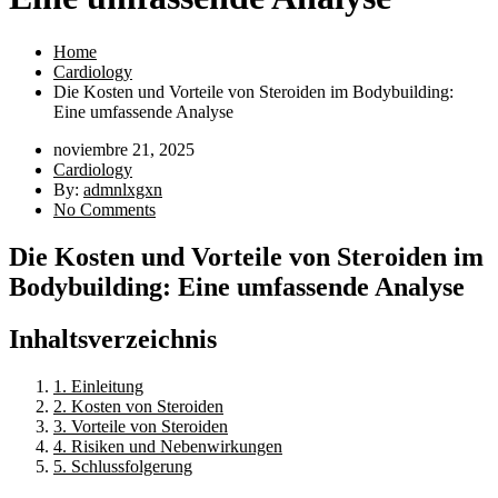
Home
Cardiology
Die Kosten und Vorteile von Steroiden im Bodybuilding:
Eine umfassende Analyse
noviembre 21, 2025
Cardiology
By:
admnlxgxn
No Comments
Die Kosten und Vorteile von Steroiden im
Bodybuilding: Eine umfassende Analyse
Inhaltsverzeichnis
1. Einleitung
2. Kosten von Steroiden
3. Vorteile von Steroiden
4. Risiken und Nebenwirkungen
5. Schlussfolgerung