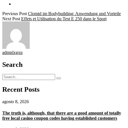
Previous Post
Clomid im Bodybuilding: Anwendung und Vorteile
Next Post
Effets et Utilisation du Test E 250 dans le Sport
admnlxgxn
Search
Recent Posts
agosto 8, 2026
The truth is, although, that there are a good amount of totally
free local casino coupon codes having established customers