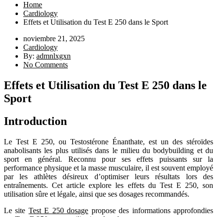
Home
Cardiology
Effets et Utilisation du Test E 250 dans le Sport
noviembre 21, 2025
Cardiology
By:
admnlxgxn
No Comments
Effets et Utilisation du Test E 250 dans le
Sport
Introduction
Le Test E 250, ou Testostérone Énanthate, est un des stéroïdes
anabolisants les plus utilisés dans le milieu du bodybuilding et du
sport en général. Reconnu pour ses effets puissants sur la
performance physique et la masse musculaire, il est souvent employé
par les athlètes désireux d’optimiser leurs résultats lors des
entraînements. Cet article explore les effets du Test E 250, son
utilisation sûre et légale, ainsi que ses dosages recommandés.
Le site
Test E 250 dosage
propose des informations approfondies