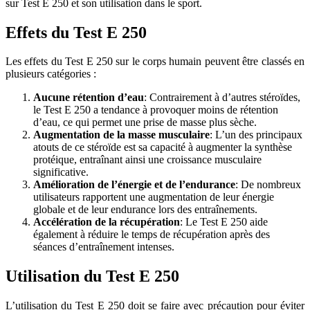
sur Test E 250 et son utilisation dans le sport.
Effets du Test E 250
Les effets du Test E 250 sur le corps humain peuvent être classés en
plusieurs catégories :
Aucune rétention d’eau
: Contrairement à d’autres stéroïdes,
le Test E 250 a tendance à provoquer moins de rétention
d’eau, ce qui permet une prise de masse plus sèche.
Augmentation de la masse musculaire
: L’un des principaux
atouts de ce stéroïde est sa capacité à augmenter la synthèse
protéique, entraînant ainsi une croissance musculaire
significative.
Amélioration de l’énergie et de l’endurance
: De nombreux
utilisateurs rapportent une augmentation de leur énergie
globale et de leur endurance lors des entraînements.
Accélération de la récupération
: Le Test E 250 aide
également à réduire le temps de récupération après des
séances d’entraînement intenses.
Utilisation du Test E 250
L’utilisation du Test E 250 doit se faire avec précaution pour éviter