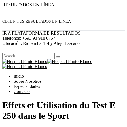
RESULTADOS EN LÍNEA
OBTEN TUS RESULTADOS EN LINEA
IR A PLATAFORMA DE RESULTADOS
Telefonos:
+593 93 918 0757
Ubicación:
Riobamba 414 y Alejo Lascano
Inicio
Sobre Nosotros
Especialidades
Contacto
Effets et Utilisation du Test E
250 dans le Sport