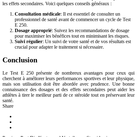
les effets secondaires. Voici quelques conseils généraux :
Consultation médicale
: Il est essentiel de consulter un
professionnel de santé avant de commencer un cycle de Test
E 250.
Dosage approprié
: Suivez les recommandations de dosage
pour maximiser les bénéfices tout en minimisant les risques.
Suivi régulier
: Un suivi de votre santé et de vos résultats est
crucial pour adapter le traitement si nécessaire.
Conclusion
Le Test E 250 présente de nombreux avantages pour ceux qui
cherchent à améliorer leurs performances sportives et leur physique,
mais son utilisation doit être abordée avec prudence. Une bonne
connaissance des dosages et des effets secondaires peut aider les
athlètes à tirer le meilleur parti de ce stéroïde tout en préservant leur
santé.
Share