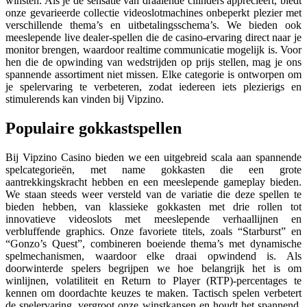
winsten. Als je de sensatie van draaiende cilinders apprecieert, biedt
onze gevarieerde collectie videoslotmachines onbeperkt plezier met
verschillende thema’s en uitbetalingsschema’s. We bieden ook
meeslepende live dealer-spellen die de casino-ervaring direct naar je
monitor brengen, waardoor realtime communicatie mogelijk is. Voor
hen die de opwinding van wedstrijden op prijs stellen, mag je ons
spannende assortiment niet missen. Elke categorie is ontworpen om
je spelervaring te verbeteren, zodat iedereen iets plezierigs en
stimulerends kan vinden bij Vipzino.
Populaire gokkastspellen
Bij Vipzino Casino bieden we een uitgebreid scala aan spannende
spelcategorieën, met name gokkasten die een grote
aantrekkingskracht hebben en een meeslepende gameplay bieden.
We staan steeds weer versteld van de variatie die deze spellen te
bieden hebben, van klassieke gokkasten met drie rollen tot
innovatieve videoslots met meeslepende verhaallijnen en
verbluffende graphics. Onze favoriete titels, zoals “Starburst” en
“Gonzo’s Quest”, combineren boeiende thema’s met dynamische
spelmechanismen, waardoor elke draai opwindend is. Als
doorwinterde spelers begrijpen we hoe belangrijk het is om
winlijnen, volatiliteit en Return to Player (RTP)-percentages te
kennen om doordachte keuzes te maken. Tactisch spelen verbetert
de spelervaring, vergroot onze winstkansen en houdt het spannend.