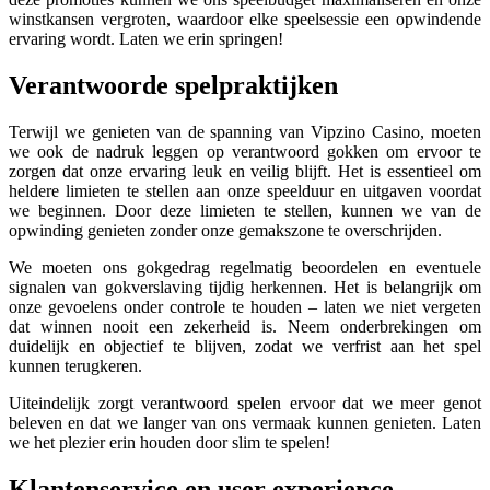
winstkansen vergroten, waardoor elke speelsessie een opwindende
ervaring wordt. Laten we erin springen!
Verantwoorde spelpraktijken
Terwijl we genieten van de spanning van Vipzino Casino, moeten
we ook de nadruk leggen op verantwoord gokken om ervoor te
zorgen dat onze ervaring leuk en veilig blijft. Het is essentieel om
heldere limieten te stellen aan onze speelduur en uitgaven voordat
we beginnen. Door deze limieten te stellen, kunnen we van de
opwinding genieten zonder onze gemakszone te overschrijden.
We moeten ons gokgedrag regelmatig beoordelen en eventuele
signalen van gokverslaving tijdig herkennen. Het is belangrijk om
onze gevoelens onder controle te houden – laten we niet vergeten
dat winnen nooit een zekerheid is. Neem onderbrekingen om
duidelijk en objectief te blijven, zodat we verfrist aan het spel
kunnen terugkeren.
Uiteindelijk zorgt verantwoord spelen ervoor dat we meer genot
beleven en dat we langer van ons vermaak kunnen genieten. Laten
we het plezier erin houden door slim te spelen!
Klantenservice en user experience