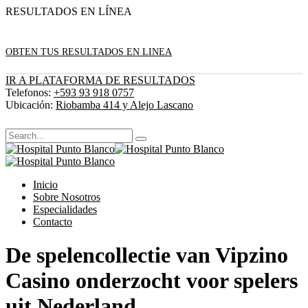
RESULTADOS EN LÍNEA
OBTEN TUS RESULTADOS EN LINEA
IR A PLATAFORMA DE RESULTADOS
Telefonos:
+593 93 918 0757
Ubicación:
Riobamba 414 y Alejo Lascano
Inicio
Sobre Nosotros
Especialidades
Contacto
De spelencollectie van Vipzino
Casino onderzocht voor spelers
uit Nederland.