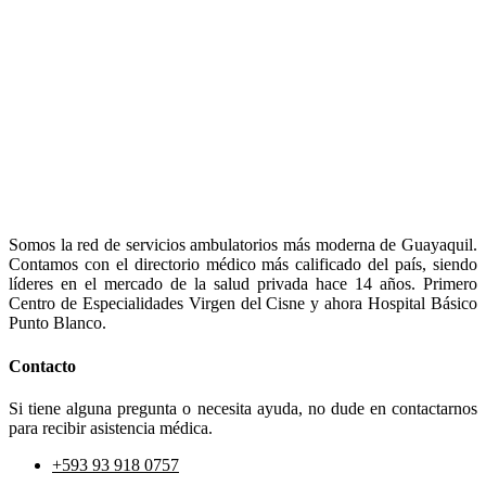
Somos la red de servicios ambulatorios más moderna de Guayaquil.
Contamos con el directorio médico más calificado del país, siendo
líderes en el mercado de la salud privada hace 14 años. Primero
Centro de Especialidades Virgen del Cisne y ahora Hospital Básico
Punto Blanco.
Contacto
Si tiene alguna pregunta o necesita ayuda, no dude en contactarnos
para recibir asistencia médica.
+593 93 918 0757