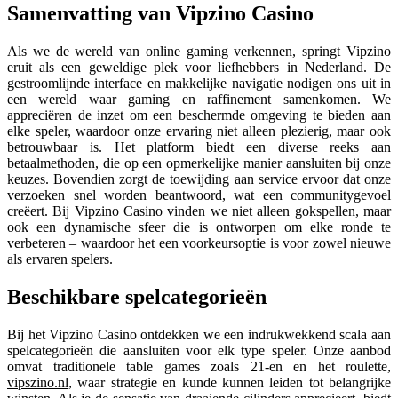
Samenvatting van Vipzino Casino
Als we de wereld van online gaming verkennen, springt Vipzino
eruit als een geweldige plek voor liefhebbers in Nederland. De
gestroomlijnde interface en makkelijke navigatie nodigen ons uit in
een wereld waar gaming en raffinement samenkomen. We
appreciëren de inzet om een beschermde omgeving te bieden aan
elke speler, waardoor onze ervaring niet alleen plezierig, maar ook
betrouwbaar is. Het platform biedt een diverse reeks aan
betaalmethoden, die op een opmerkelijke manier aansluiten bij onze
keuzes. Bovendien zorgt de toewijding aan service ervoor dat onze
verzoeken snel worden beantwoord, wat een communitygevoel
creëert. Bij Vipzino Casino vinden we niet alleen gokspellen, maar
ook een dynamische sfeer die is ontworpen om elke ronde te
verbeteren – waardoor het een voorkeursoptie is voor zowel nieuwe
als ervaren spelers.
Beschikbare spelcategorieën
Bij het Vipzino Casino ontdekken we een indrukwekkend scala aan
spelcategorieën die aansluiten voor elk type speler. Onze aanbod
omvat traditionele table games zoals 21-en en het roulette,
vipszino.nl
, waar strategie en kunde kunnen leiden tot belangrijke