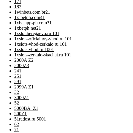
17
1
18
2
1winbets.com.br2
1
1x-betph.com4
1
1xbetapp-ph.com3
1
1xbetph.net2
1
1xslot.beregaevo.ru 10
1
1xslots-oficialnyy-vhod.ru 10
1
1xslots-vhod-zerkalo.ru 10
1
1xslots-vhod.ru 100
1
1xslots-zerkalo-skachat.ru 10
1
2000A Z
2
2000Z
3
24
1
25
1
29
1
2999A Z
1
3
2
3000Z
1
5
2
5000BA_Z
1
500Z
1
51radost.ru 500
1
6
2
7
1