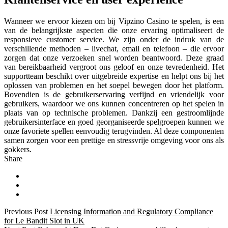
Wanneer we ervoor kiezen om bij Vipzino Casino te spelen, is een
van de belangrijkste aspecten die onze ervaring optimaliseert de
responsieve customer service. We zijn onder de indruk van de
verschillende methoden – livechat, email en telefoon – die ervoor
zorgen dat onze verzoeken snel worden beantwoord. Deze graad
van bereikbaarheid vergroot ons geloof en onze tevredenheid. Het
supportteam beschikt over uitgebreide expertise en helpt ons bij het
oplossen van problemen en het soepel bewegen door het platform.
Bovendien is de gebruikerservaring verfijnd en vriendelijk voor
gebruikers, waardoor we ons kunnen concentreren op het spelen in
plaats van op technische problemen. Dankzij een gestroomlijnde
gebruikersinterface en goed georganiseerde spelgroepen kunnen we
onze favoriete spellen eenvoudig terugvinden. Al deze componenten
samen zorgen voor een prettige en stressvrije omgeving voor ons als
gokkers.
Share
Previous Post
Licensing Information and Regulatory Compliance
for Le Bandit Slot in UK