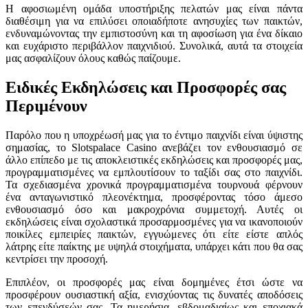
Η αφοσιωμένη ομάδα υποστήριξης πελατών μας είναι πάντα
διαθέσιμη για να επιλύσει οποιαδήποτε ανησυχίες των παικτών,
ενδυναμώνοντας την εμπιστοσύνη και τη αφοσίωση για ένα δίκαιο
και ευχάριστο περιβάλλον παιχνιδιού. Συνολικά, αυτά τα στοιχεία
μας ασφαλίζουν όλους καθώς παίζουμε.
Ειδικές Εκδηλώσεις και Προσφορές σας
Περιμένουν
Παρόλο που η υποχρέωσή μας για το έντιμο παιχνίδι είναι ύψιστης
σημασίας, το Slotspalace Casino ανεβάζει τον ενθουσιασμό σε
άλλο επίπεδο με τις αποκλειστικές εκδηλώσεις και προσφορές μας,
προγραμματισμένες να εμπλουτίσουν το ταξίδι σας στο παιχνίδι.
Τα σχεδιασμένα χρονικά προγραμματισμένα τουρνουά φέρνουν
ένα ανταγωνιστικό πλεονέκτημα, προσφέροντας τόσο άμεσο
ενθουσιασμό όσο και μακροχρόνια συμμετοχή. Αυτές οι
εκδηλώσεις είναι σχολαστικά προσαρμοσμένες για να ικανοποιούν
ποικίλες εμπειρίες παικτών, εγγυώμενες ότι είτε είστε απλός
λάτρης είτε παίκτης με υψηλά στοιχήματα, υπάρχει κάτι που θα σας
κεντρίσει την προσοχή.
Επιπλέον, οι προσφορές μας είναι δομημένες έτσι ώστε να
προσφέρουν ουσιαστική αξία, ενισχύοντας τις δυνατές αποδόσεις
των επενδύσεών σας. Τα ημερήσια, εβδομαδιαίως και εποχιακά