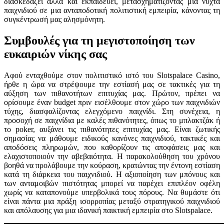
διασκεδάζει αλλά και εκπαιδεύει, μετασχηματίζοντας μια νύχτα
παιχνιδιού σε μια ανταποδοτική πολιτιστική εμπειρία, κάνοντας τη
συγκέντρωσή μας αλησμόνητη.
Συμβουλές για τη μεγιστοποίηση των
ευκαιριών νίκης σας
Αφού ενταχθούμε στον πολιτιστικό ιστό του Slotspalace Casino,
ήρθε η ώρα να στρέψουμε την εστίασή μας σε τακτικές για τη
αύξηση των πιθανοτήτων επιτυχίας μας. Πρώτον, πρέπει να
ορίσουμε έναν budget πριν εισέλθουμε στον χώρο των παιχνιδιών
τύχης, διασφαλίζοντας ελεγχόμενο παιχνίδι. Στη συνέχεια, η
προσοχή σε παιχνίδια με καλές πιθανότητες, όπως το μπλακτζάκ ή
το poker, αυξάνει τις πιθανότητες επιτυχίας μας. Είναι ζωτικής
σημασίας να μάθουμε ειδικούς κανόνες παιχνιδιού, τακτικές και
αποδόσεις πληρωμών, που καθορίζουν τις αποφάσεις μας και
ελαχιστοποιούν την αβεβαιότητα. Η παρακολούθηση του χρόνου
βοηθά να προλάβουμε την κούραση, κρατώντας την έντονη εστίαση
κατά τη διάρκεια του παιχνιδιού. Η αξιοποίηση των μπόνους και
των ανταμοιβών πιστότητας μπορεί να παρέχει επιπλέον οφέλη
χωρίς να καταπονούμε υπερβολικά τους πόρους. Να θυμάστε ότι
είναι πάντα μια πράξη ισορροπίας μεταξύ στρατηγικού παιχνιδιού
και απόλαυσης για μια ιδανική παικτική εμπειρία στο Slotspalace.