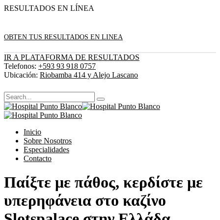
RESULTADOS EN LÍNEA
OBTEN TUS RESULTADOS EN LINEA
IR A PLATAFORMA DE RESULTADOS
Telefonos:
+593 93 918 0757
Ubicación:
Riobamba 414 y Alejo Lascano
Inicio
Sobre Nosotros
Especialidades
Contacto
Παίξτε με πάθος, κερδίστε με
υπερηφάνεια στο καζίνο
Slotspalace στην Ελλάδα