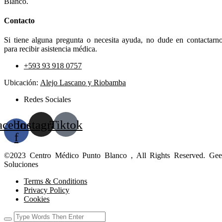
Blanco.
Contacto
Si tiene alguna pregunta o necesita ayuda, no dude en contactarn
para recibir asistencia médica.
+593 93 918 0757
Ubicación:
Alejo Lascano y Riobamba
Redes Sociales
acebook-
Instagram
Tiktok
f
©2023 Centro Médico Punto Blanco , All Rights Reserved. Ge
Soluciones
Terms & Conditions
Privacy Policy
Cookies