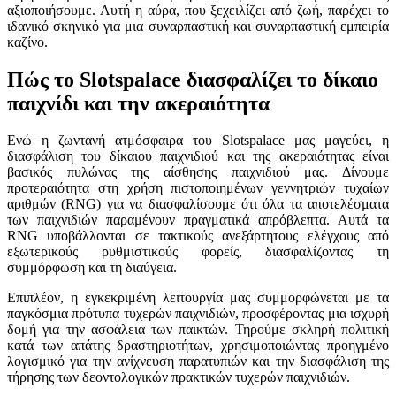
αξιοποιήσουμε. Αυτή η αύρα, που ξεχειλίζει από ζωή, παρέχει το
ιδανικό σκηνικό για μια συναρπαστική και συναρπαστική εμπειρία
καζίνο.
Πώς το Slotspalace διασφαλίζει το δίκαιο
παιχνίδι και την ακεραιότητα
Ενώ η ζωντανή ατμόσφαιρα του Slotspalace μας μαγεύει, η
διασφάλιση του δίκαιου παιχνιδιού και της ακεραιότητας είναι
βασικός πυλώνας της αίσθησης παιχνιδιού μας. Δίνουμε
προτεραιότητα στη χρήση πιστοποιημένων γεννητριών τυχαίων
αριθμών (RNG) για να διασφαλίσουμε ότι όλα τα αποτελέσματα
των παιχνιδιών παραμένουν πραγματικά απρόβλεπτα. Αυτά τα
RNG υποβάλλονται σε τακτικούς ανεξάρτητους ελέγχους από
εξωτερικούς ρυθμιστικούς φορείς, διασφαλίζοντας τη
συμμόρφωση και τη διαύγεια.
Επιπλέον, η εγκεκριμένη λειτουργία μας συμμορφώνεται με τα
παγκόσμια πρότυπα τυχερών παιχνιδιών, προσφέροντας μια ισχυρή
δομή για την ασφάλεια των παικτών. Τηρούμε σκληρή πολιτική
κατά των απάτης δραστηριοτήτων, χρησιμοποιώντας προηγμένο
λογισμικό για την ανίχνευση παρατυπιών και την διασφάλιση της
τήρησης των δεοντολογικών πρακτικών τυχερών παιχνιδιών.