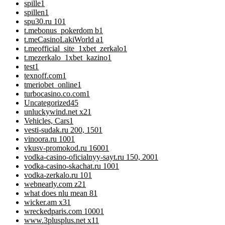
spille
1
spillen
1
spu30.ru 10
1
t.mebonus_pokerdom b
1
t.meCasinoLakiWorld a
1
t.meofficial_site_1xbet_zerkalo
1
t.mezerkalo_1xbet_kazino
1
test
1
texnoff.com
1
tmeriobet_online
1
turbocasino.co.com
1
Uncategorized
45
unluckywind.net x2
1
Vehicles, Cars
1
vesti-sudak.ru 200, 150
1
vinoora.ru 100
1
vkusv-promokod.ru 1600
1
vodka-casino-oficialnyy-sayt.ru 150, 200
1
vodka-casino-skachat.ru 100
1
vodka-zerkalo.ru 10
1
webnearly.com z2
1
what does nlu mean 8
1
wicker.am x3
1
wreckedparis.com 1000
1
www.3plusplus.net x1
1