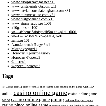
www.albopizzavegas.net c1
1
www.cristalerialajota.com x1
1
www.latvianconsulateinghana.com x3
1
www.miramesaauto.com x2
1
www.rustgocanada.com x1
1
www.strana-sadov.ru 150
1
x10games.ru 100
1
xn—-8sbema5aioiqmeih5m.xn--p1ai 1600
1
xn--17-8kc3bfr2e.xn--p1ai 4, 6-8
1
zants.ru 10
1
Αποκλειστικά Παιχνίδια
1
Микрокредит
11
Новости Криптовалют
2
Новости Форекс
3
Финтех
1
Форекс Брокеры
2
Tags
casino
7K Casino
Betflag
casino football online game slots
casinon online game
casino online game
online
casino online game
casino online game pin up
pinco
casino online pinco game
casino pinco online game
entretenimiento
game
Lucky Bear Casino
slota