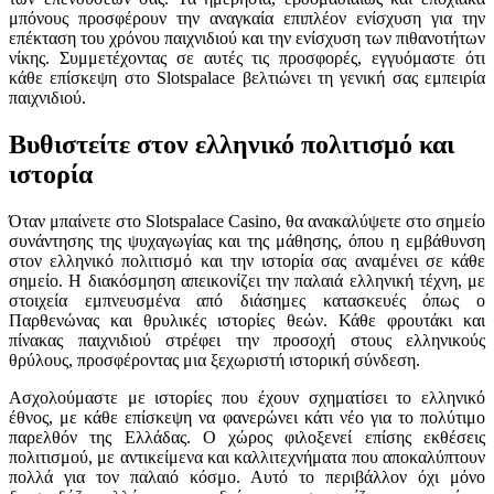
μπόνους προσφέρουν την αναγκαία επιπλέον ενίσχυση για την
επέκταση του χρόνου παιχνιδιού και την ενίσχυση των πιθανοτήτων
νίκης. Συμμετέχοντας σε αυτές τις προσφορές, εγγυόμαστε ότι
κάθε επίσκεψη στο Slotspalace βελτιώνει τη γενική σας εμπειρία
παιχνιδιού.
Βυθιστείτε στον ελληνικό πολιτισμό και
ιστορία
Όταν μπαίνετε στο Slotspalace Casino, θα ανακαλύψετε στο σημείο
συνάντησης της ψυχαγωγίας και της μάθησης, όπου η εμβάθυνση
στον ελληνικό πολιτισμό και την ιστορία σας αναμένει σε κάθε
σημείο. Η διακόσμηση απεικονίζει την παλαιά ελληνική τέχνη, με
στοιχεία εμπνευσμένα από διάσημες κατασκευές όπως ο
Παρθενώνας και θρυλικές ιστορίες θεών. Κάθε φρουτάκι και
πίνακας παιχνιδιού στρέφει την προσοχή στους ελληνικούς
θρύλους, προσφέροντας μια ξεχωριστή ιστορική σύνδεση.
Ασχολούμαστε με ιστορίες που έχουν σχηματίσει το ελληνικό
έθνος, με κάθε επίσκεψη να φανερώνει κάτι νέο για το πολύτιμο
παρελθόν της Ελλάδας. Ο χώρος φιλοξενεί επίσης εκθέσεις
πολιτισμού, με αντικείμενα και καλλιτεχνήματα που αποκαλύπτουν
πολλά για τον παλαιό κόσμο. Αυτό το περιβάλλον όχι μόνο