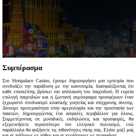
Συμπέρασμα
Στο Slotspalace Casino, έχουμε δημιουργήσει μια εμπειρία που
συνδυάζει την παράδοση με την καινοτομία, διασφαλίζοντας ότι
κάθε επισκέπτης βρίσκει την απόλαυση του παιχνιδιού. Η ευρεία
επιλογή παιχνιδιών και η ζωντανή ατμόσφαιρα προσφέρουν έναν
ξεχωριστό συνδυασμό κλασικής γοητείας και σύγχρονης άνεσης.
Δίνουμε προτεραιότητα στην αμεροληψία και την προστασία των
παικτών, δημιουργώντας ένα ασφαλές περιβάλλον για όλους.
Συμμετέχοντας σε μοναδικές εκδηλώσεις και προσφορές, θα
εξερευνήσετε περισσότερο τον ελληνικό πολιτισμό, ενώ
παράλληλα θα αυξήσετε τις πιθανότητες νίκης σας. Ελάτε μαζί μας
και ας παίξουμε με πάθος και ας κερδίσουμε με περηφάνια.