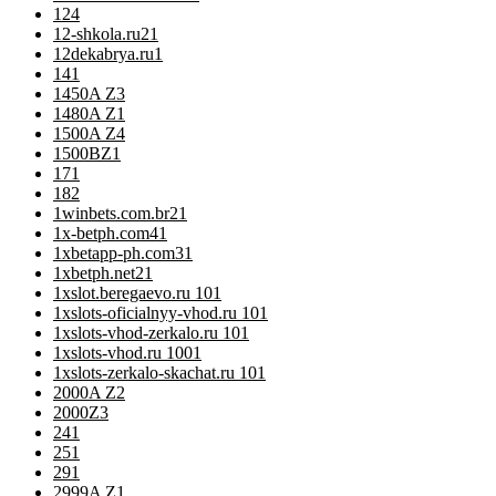
12
4
12-shkola.ru2
1
12dekabrya.ru
1
14
1
1450A Z
3
1480A Z
1
1500A Z
4
1500BZ
1
17
1
18
2
1winbets.com.br2
1
1x-betph.com4
1
1xbetapp-ph.com3
1
1xbetph.net2
1
1xslot.beregaevo.ru 10
1
1xslots-oficialnyy-vhod.ru 10
1
1xslots-vhod-zerkalo.ru 10
1
1xslots-vhod.ru 100
1
1xslots-zerkalo-skachat.ru 10
1
2000A Z
2
2000Z
3
24
1
25
1
29
1
2999A Z
1