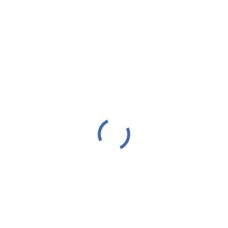
d of Crypto Casinos:
Trend in Online
вый тренд в мире азартных игр, который набирает
ино. В наше время все больше людей предпочитают
но, ведь это не только удобно, но и безопасно.
главных преимуществ казино на криптовалюту
ь […]