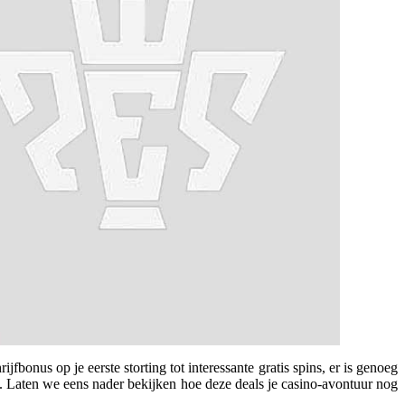
bonus op je eerste storting tot interessante gratis spins, er is genoeg
n. Laten we eens nader bekijken hoe deze deals je casino-avontuur nog