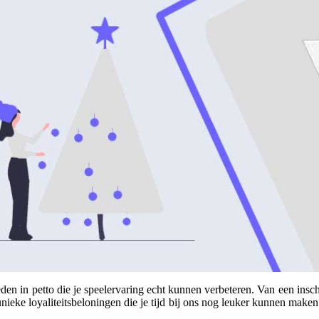
in petto die je speelervaring echt kunnen verbeteren. Van een inschrijf
ieke loyaliteitsbeloningen die je tijd bij ons nog leuker kunnen make