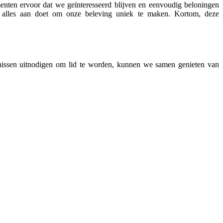
nten ervoor dat we geïnteresseerd blijven en eenvoudig beloningen
 alles aan doet om onze beleving uniek te maken. Kortom, deze
nnissen uitnodigen om lid te worden, kunnen we samen genieten van