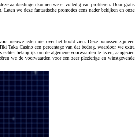
 deze aanbiedingen kunnen we er volledig van profiteren. Door gratis
n. Laten we deze fantastische promoties eens nader bekijken en onze
oor nieuwe leden niet over het hoofd zien. Deze bonussen zijn een
 Tiki Taka Casino een percentage van dat bedrag, waardoor we extra
 is echter belangrijk om de algemene voorwaarden te lezen, aangezien
reëren we de voorwaarden voor een zeer plezierige en winstgevende