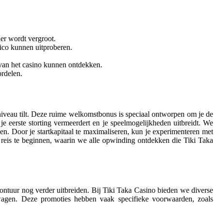
er wordt vergroot.
ico kunnen uitproberen.
 van het casino kunnen ontdekken.
ordelen.
niveau tilt. Deze ruime welkomstbonus is speciaal ontworpen om je de
je eerste storting vermeerdert en je speelmogelijkheden uitbreidt. We
. Door je startkapitaal te maximaliseren, kun je experimenteren met
 reis te beginnen, waarin we alle opwinding ontdekken die Tiki Taka
ntuur nog verder uitbreiden. Bij Tiki Taka Casino bieden we diverse
 wagen. Deze promoties hebben vaak specifieke voorwaarden, zoals