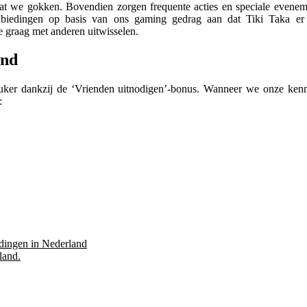
t we gokken. Bovendien zorgen frequente acties en speciale eveneme
biedingen op basis van ons gaming gedrag aan dat Tiki Taka er
e graag met anderen uitwisselen.
end
leuker dankzij de ‘Vrienden uitnodigen’-bonus. Wanneer we onze ke
:
dingen in Nederland
land.