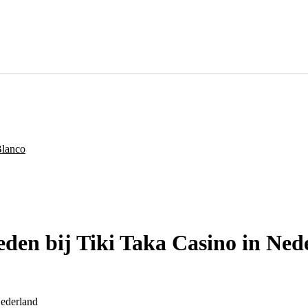
eden bij Tiki Taka Casino in Ned
Nederland