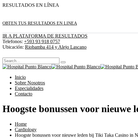
RESULTADOS EN LÍNEA
OBTEN TUS RESULTADOS EN LINEA
IR A PLATAFORMA DE RESULTADOS
Telefonos:
+593 93 918 0757
Ubicación:
Riobamba 414 y Alejo Lascano
Inicio
Sobre Nosotros
Especialidades
Contacto
Hoogste bonussen voor nieuwe l
Home
Cardiology
Hoogste bonussen voor nieuwe leden bij Tiki Taka Casino in 