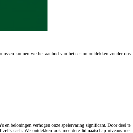
 bonussen kunnen we het aanbod van het casino ontdekken zonder ons
s en beloningen verhogen onze spelervaring significant. Door deel te
f zelfs cash. We ontdekken ook meerdere lidmaatschap niveaus met