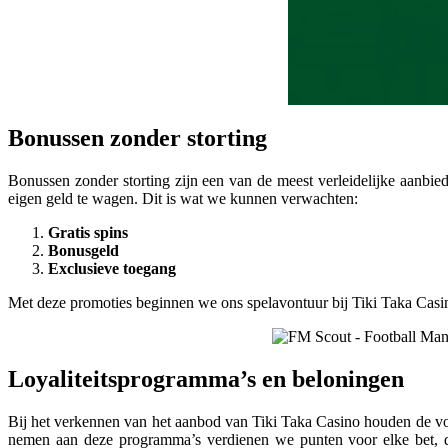
Bonussen zonder storting
Bonussen zonder storting zijn een van de meest verleidelijke aanb
eigen geld te wagen. Dit is wat we kunnen verwachten:
Gratis spins
Bonusgeld
Exclusieve toegang
Met deze promoties beginnen we ons spelavontuur bij Tiki Taka Casi
Loyaliteitsprogramma’s en beloningen
Bij het verkennen van het aanbod van Tiki Taka Casino houden de voo
nemen aan deze programma’s verdienen we punten voor elke bet, d