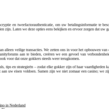
ryptie en tweefactorauthenticatie, om uw betalingsinformatie te besc
den zijn. Laten we deze opties eens bekijken en ervoor zorgen dat uw ga
dan alleen veilige transacties. We zetten ons in voor het opbouwen v
nityforums aan te bieden, creëren we een gevoel van verbondenheid 
r ook voor dat onze gokkers steeds weer terugkomen.
ls, tips en strategieën – zodat elke gokker zijn of haar vaardigheden 
t aan uw eisen voldoen. Samen zijn we niet zomaar een casino; we zi
ino in Nederland