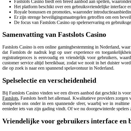
Fastslots Casino biedt een breed aanbod aan spellen, waaronder
Het platform beschikt over een gebruiksvriendelijke interface 
Royale bonussen en promoties, waaronder introductieaanbieding
Er zijn strenge beveiligingsmaatregelen getroffen om een beveil
De focus van Fastslots Casino op spelerservaring en gebruiksg
Samenvatting van Fastslots Casino
Fastslots Casino is een online gamingbestemming in Nederland, waar 
dat Fastslots de nadruk legt op user experience en toegankelijkhe
registratieproces is eenvoudig en vriendelijk voor gebruikers, waa
customer service altijd bereikbaar, zodat we nooit in het duister w
die op zoek is naar een spannend spelavontuur in Nederland.
Spelselectie en verscheidenheid
Bij Fastslots Casino vinden we een divers aanbod dat geschikt is voor 
Fastslots
, Fastslots heeft het allemaal. Kwalitatieve providers zorgen
dompelen ons onder in een spannende sfeer, waarbij we in realtime 
eenieder iets van zijn gading vindt. Of we nu doorgewinterde spelers
Vriendelijke voor gebruikers interface en 