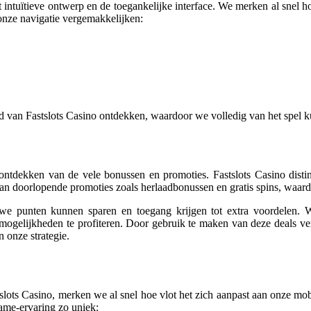
t intuïtieve ontwerp en de toegankelijke interface. We merken al snel 
 onze navigatie vergemakkelijken:
d van Fastslots Casino ontdekken, waardoor we volledig van het spel k
t ontdekken van de vele bonussen en promoties. Fastslots Casino dist
n doorlopende promoties zoals herlaadbonussen en gratis spins, waardo
t we punten kunnen sparen en toegang krijgen tot extra voordelen. 
e mogelijkheden te profiteren. Door gebruik te maken van deze deals v
 onze strategie.
ots Casino, merken we al snel hoe vlot het zich aanpast aan onze mob
ame-ervaring zo uniek: