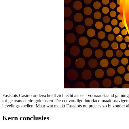
Fastslots Casino onderscheidt zich echt als een vooraanstaand gaming
tot geavanceerde gokkasten. De eenvoudige interface maakt navigere
lievelings spellen. Maar wat maakt Fastslots nu precies zo bijzonder 
Kern conclusies