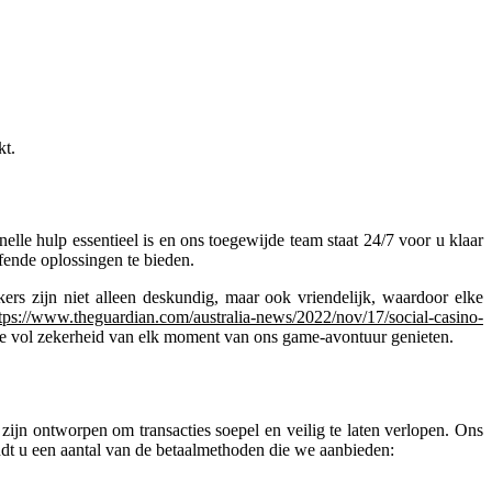
kt.
le hulp essentieel is en ons toegewijde team staat 24/7 voor u klaar
fende oplossingen te bieden.
ers zijn niet alleen deskundig, maar ook vriendelijk, waardoor elke
tps://www.theguardian.com/australia-news/2022/nov/17/social-casino-
e vol zekerheid van elk moment van ons game-avontuur genieten.
zijn ontworpen om transacties soepel en veilig te laten verlopen. Ons
ndt u een aantal van de betaalmethoden die we aanbieden: