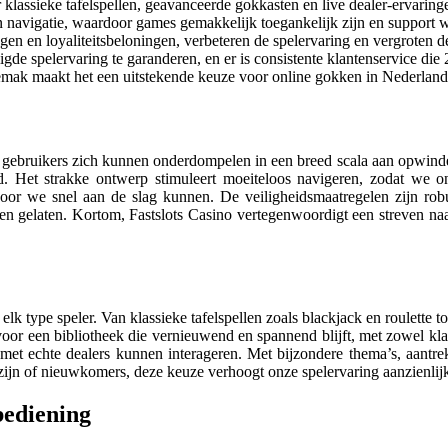
 klassieke tafelspellen, geavanceerde gokkasten en live dealer-ervaring
en navigatie, waardoor games gemakkelijk toegankelijk zijn en support 
en en loyaliteitsbeloningen, verbeteren de spelervaring en vergroten 
igde spelervaring te garanderen, en er is consistente klantenservice die
emak maakt het een uitstekende keuze voor online gokken in Nederland
gebruikers zich kunnen onderdompelen in een breed scala aan opwinden
id. Het strakke ontwerp stimuleert moeiteloos navigeren, zodat we on
rdoor we snel aan de slag kunnen. De veiligheidsmaatregelen zijn rob
orden gelaten. Kortom, Fastslots Casino vertegenwoordigt een streven n
elk type speler. Van klassieke tafelspellen zoals blackjack en roulette
 voor een bibliotheek die vernieuwend en spannend blijft, met zowel kla
met echte dealers kunnen interageren. Met bijzondere thema’s, aantrek
 zijn of nieuwkomers, deze keuze verhoogt onze spelervaring aanzienlij
bediening