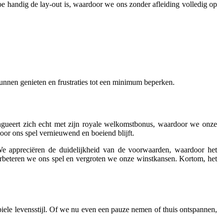
hoe handig de lay-out is, waardoor we ons zonder afleiding volledig op
unnen genieten en frustraties tot een minimum beperken.
ingueert zich echt met zijn royale welkomstbonus, waardoor we onze
or ons spel vernieuwend en boeiend blijft.
We appreciëren de duidelijkheid van de voorwaarden, waardoor het
erbeteren we ons spel en vergroten we onze winstkansen. Kortom, het
iele levensstijl. Of we nu even een pauze nemen of thuis ontspannen,