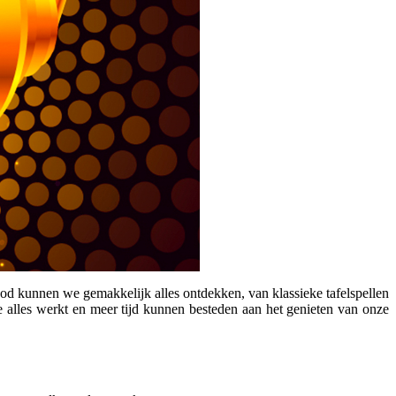
bod kunnen we gemakkelijk alles ontdekken, van klassieke tafelspellen
 alles werkt en meer tijd kunnen besteden aan het genieten van onze