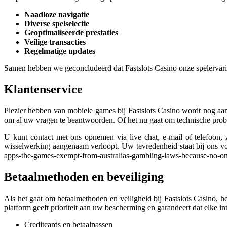
Naadloze navigatie
Diverse spelselectie
Geoptimaliseerde prestaties
Veilige transacties
Regelmatige updates
Samen hebben we geconcludeerd dat Fastslots Casino onze spelervari
Klantenservice
Plezier hebben van mobiele games bij Fastslots Casino wordt nog aan
om al uw vragen te beantwoorden. Of het nu gaat om technische probl
U kunt contact met ons opnemen via live chat, e-mail of telefoon, 
wisselwerking aangenaam verloopt. Uw tevredenheid staat bij ons 
apps-the-games-exempt-from-australias-gambling-laws-because-no-o
Betaalmethoden en beveiliging
Als het gaat om betaalmethoden en veiligheid bij Fastslots Casino, h
platform geeft prioriteit aan uw bescherming en garandeert dat elke 
Creditcards en betaalpassen