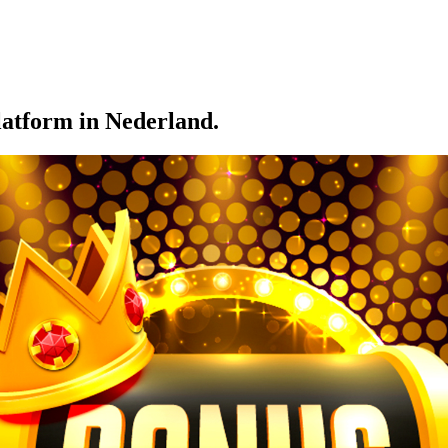
latform in Nederland.