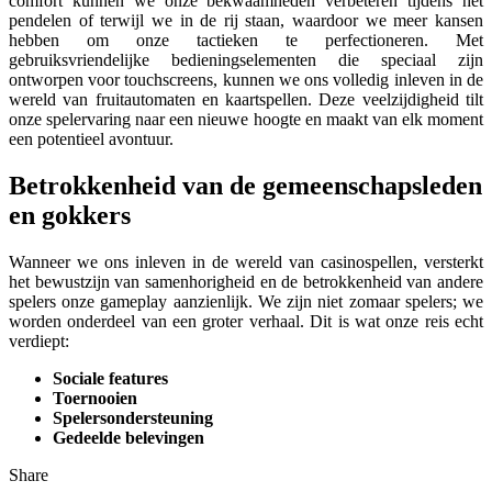
comfort kunnen we onze bekwaamheden verbeteren tijdens het
pendelen of terwijl we in de rij staan, waardoor we meer kansen
hebben om onze tactieken te perfectioneren. Met
gebruiksvriendelijke bedieningselementen die speciaal zijn
ontworpen voor touchscreens, kunnen we ons volledig inleven in de
wereld van fruitautomaten en kaartspellen. Deze veelzijdigheid tilt
onze spelervaring naar een nieuwe hoogte en maakt van elk moment
een potentieel avontuur.
Betrokkenheid van de gemeenschapsleden
en gokkers
Wanneer we ons inleven in de wereld van casinospellen, versterkt
het bewustzijn van samenhorigheid en de betrokkenheid van andere
spelers onze gameplay aanzienlijk. We zijn niet zomaar spelers; we
worden onderdeel van een groter verhaal. Dit is wat onze reis echt
verdiept:
Sociale features
Toernooien
Spelersondersteuning
Gedeelde belevingen
Share