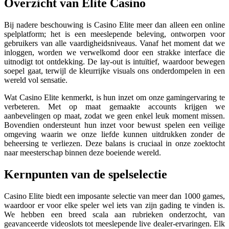
Overzicht van Elite Casino
Bij nadere beschouwing is Casino Elite meer dan alleen een online
spelplatform; het is een meeslepende beleving, ontworpen voor
gebruikers van alle vaardigheidsniveaus. Vanaf het moment dat we
inloggen, worden we verwelkomd door een strakke interface die
uitnodigt tot ontdekking. De lay-out is intuïtief, waardoor bewegen
soepel gaat, terwijl de kleurrijke visuals ons onderdompelen in een
wereld vol sensatie.
Wat Casino Elite kenmerkt, is hun inzet om onze gamingervaring te
verbeteren. Met op maat gemaakte accounts krijgen we
aanbevelingen op maat, zodat we geen enkel leuk moment missen.
Bovendien ondersteunt hun inzet voor bewust spelen een veilige
omgeving waarin we onze liefde kunnen uitdrukken zonder de
beheersing te verliezen. Deze balans is cruciaal in onze zoektocht
naar meesterschap binnen deze boeiende wereld.
Kernpunten van de spelselectie
Casino Elite biedt een imposante selectie van meer dan 1000 games,
waardoor er voor elke speler wel iets van zijn gading te vinden is.
We hebben een breed scala aan rubrieken onderzocht, van
geavanceerde videoslots tot meeslepende live dealer-ervaringen. Elk