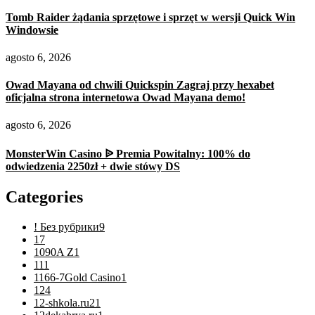
Tomb Raider żądania sprzętowe i sprzęt w wersji Quick Win
Windowsie
agosto 6, 2026
Owad Mayana od chwili Quickspin Zagraj przy hexabet
oficjalna strona internetowa Owad Mayana demo!
agosto 6, 2026
MonsterWin Casino ᐉ Premia Powitalny: 100% do
odwiedzenia 2250zł + dwie stówy DS
Categories
! Без рубрики
9
1
7
1090A Z
1
11
1
1166-7Gold Casino
1
12
4
12-shkola.ru2
1