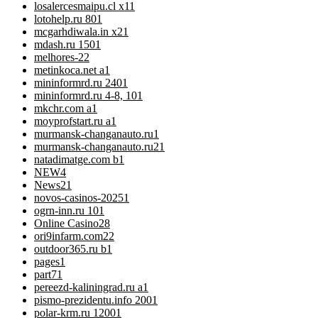
losalercesmaipu.cl x1
1
lotohelp.ru 80
1
mcgarhdiwala.in x2
1
mdash.ru 150
1
melhores-2
2
metinkoca.net a
1
mininformrd.ru 240
1
mininformrd.ru 4-8, 10
1
mkchr.com a
1
moyprofstart.ru a
1
murmansk-changanauto.ru
1
murmansk-changanauto.ru2
1
natadimatge.com b
1
NEW
4
News
21
novos-casinos-2025
1
ogrn-inn.ru 10
1
Online Casino
28
ori9infarm.com2
2
outdoor365.ru b
1
pages
1
part7
1
pereezd-kaliningrad.ru a
1
pismo-prezidentu.info 200
1
polar-krm.ru 1200
1