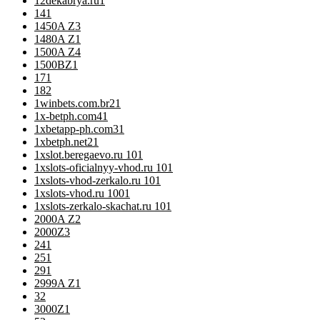
12dekabrya.ru
1
14
1
1450A Z
3
1480A Z
1
1500A Z
4
1500BZ
1
17
1
18
2
1winbets.com.br2
1
1x-betph.com4
1
1xbetapp-ph.com3
1
1xbetph.net2
1
1xslot.beregaevo.ru 10
1
1xslots-oficialnyy-vhod.ru 10
1
1xslots-vhod-zerkalo.ru 10
1
1xslots-vhod.ru 100
1
1xslots-zerkalo-skachat.ru 10
1
2000A Z
2
2000Z
3
24
1
25
1
29
1
2999A Z
1
3
2
3000Z
1