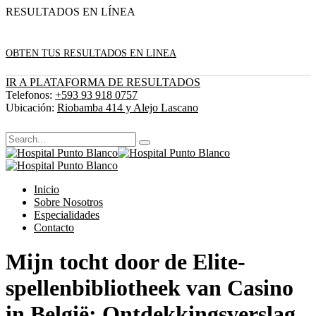
RESULTADOS EN LÍNEA
OBTEN TUS RESULTADOS EN LINEA
IR A PLATAFORMA DE RESULTADOS
Telefonos:
+593 93 918 0757
Ubicación:
Riobamba 414 y Alejo Lascano
Inicio
Sobre Nosotros
Especialidades
Contacto
Mijn tocht door de Elite-
spellenbibliotheek van Casino
in België: Ontdekkingsverslag