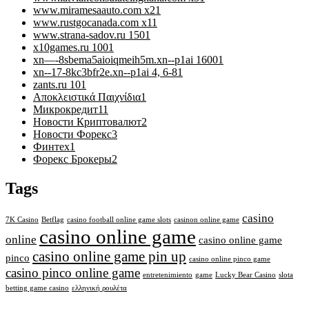
www.miramesaauto.com x2
1
www.rustgocanada.com x1
1
www.strana-sadov.ru 150
1
x10games.ru 100
1
xn—-8sbema5aioiqmeih5m.xn--p1ai 1600
1
xn--17-8kc3bfr2e.xn--p1ai 4, 6-8
1
zants.ru 10
1
Αποκλειστικά Παιχνίδια
1
Микрокредит
11
Новости Криптовалют
2
Новости Форекс
3
Финтех
1
Форекс Брокеры
2
Tags
casino
7K Casino
Betflag
casino football online game slots
casinon online game
casino online game
online
casino online game
casino online game pin up
pinco
casino online pinco game
casino pinco online game
entretenimiento
game
Lucky Bear Casino
slota
betting game casino
ελληνική ρουλέτα