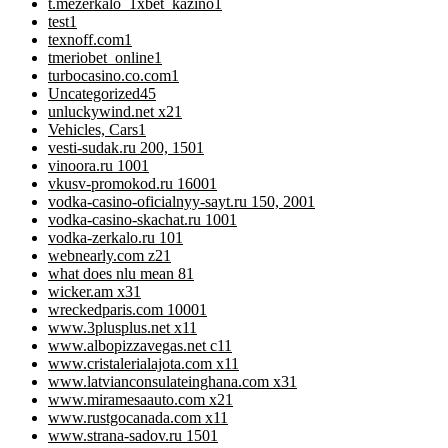
t.mezerkalo_1xbet_kazino
1
test
1
texnoff.com
1
tmeriobet_online
1
turbocasino.co.com
1
Uncategorized
45
unluckywind.net x2
1
Vehicles, Cars
1
vesti-sudak.ru 200, 150
1
vinoora.ru 100
1
vkusv-promokod.ru 1600
1
vodka-casino-oficialnyy-sayt.ru 150, 200
1
vodka-casino-skachat.ru 100
1
vodka-zerkalo.ru 10
1
webnearly.com z2
1
what does nlu mean 8
1
wicker.am x3
1
wreckedparis.com 1000
1
www.3plusplus.net x1
1
www.albopizzavegas.net c1
1
www.cristalerialajota.com x1
1
www.latvianconsulateinghana.com x3
1
www.miramesaauto.com x2
1
www.rustgocanada.com x1
1
www.strana-sadov.ru 150
1