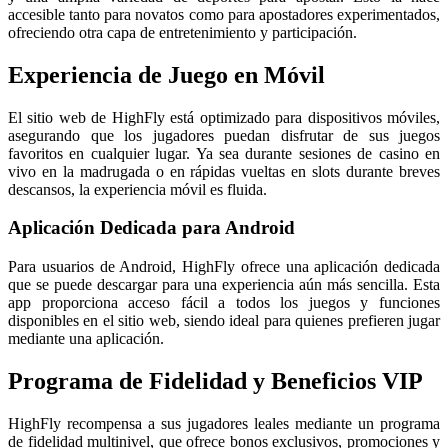
accesible tanto para novatos como para apostadores experimentados,
ofreciendo otra capa de entretenimiento y participación.
Experiencia de Juego en Móvil
El sitio web de HighFly está optimizado para dispositivos móviles,
asegurando que los jugadores puedan disfrutar de sus juegos
favoritos en cualquier lugar. Ya sea durante sesiones de casino en
vivo en la madrugada o en rápidas vueltas en slots durante breves
descansos, la experiencia móvil es fluida.
Aplicación Dedicada para Android
Para usuarios de Android, HighFly ofrece una aplicación dedicada
que se puede descargar para una experiencia aún más sencilla. Esta
app proporciona acceso fácil a todos los juegos y funciones
disponibles en el sitio web, siendo ideal para quienes prefieren jugar
mediante una aplicación.
Programa de Fidelidad y Beneficios VIP
HighFly recompensa a sus jugadores leales mediante un programa
de fidelidad multinivel, que ofrece bonos exclusivos, promociones y