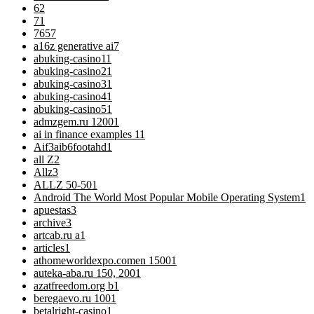
6
2
7
1
76
57
a16z generative ai
7
abuking-casino1
1
abuking-casino2
1
abuking-casino3
1
abuking-casino4
1
abuking-casino5
1
admzgem.ru 1200
1
ai in finance examples 1
1
Aif3aib6footahd
1
all Z
2
Allz
3
ALLZ 50-50
1
Android The World Most Popular Mobile Operating System
1
apuestas
3
archive
3
artcab.ru a
1
articles
1
athomeworldexpo.comen 1500
1
auteka-aba.ru 150, 200
1
azatfreedom.org b
1
beregaevo.ru 100
1
betalright-casino
1