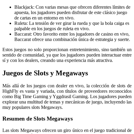
Blackjack: Con varias mesas que ofrecen diferentes límites de
apuesta, los jugadores pueden disfrutar de este clásico juego
de cartas en un entorno en vivo.
Ruleta: La tensión de ver girar la rueda y que la bola caiga es
palpable en los juegos de ruleta en vivo.
Baccarat: Otro favorito entre los jugadores de casino en vivo,
Baccarat ofrece una combinación única de estrategia y suerte.
Estos juegos no solo proporcionan entretenimiento, sino también un
sentido de comunidad, ya que los jugadores pueden interactuar entre
sí y con los dealers, creando una experiencia más atractiva.
Juegos de Slots y Megaways
Más allá de los juegos con dealer en vivo, la colección de slots de
HighFly es vasta y variada, con títulos de proveedores reconocidos
como Big Time Gaming y Yggdrasil Gaming. Los jugadores pueden
explorar una multitud de temas y mecánicas de juego, incluyendo las
muy populares slots Megaways.
Resumen de Slots Megaways
Las slots Megaways ofrecen un giro único en el juego tradicional de