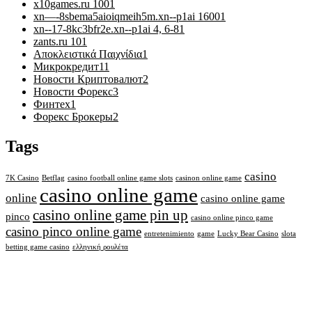
x10games.ru 100
1
xn—-8sbema5aioiqmeih5m.xn--p1ai 1600
1
xn--17-8kc3bfr2e.xn--p1ai 4, 6-8
1
zants.ru 10
1
Αποκλειστικά Παιχνίδια
1
Микрокредит
11
Новости Криптовалют
2
Новости Форекс
3
Финтех
1
Форекс Брокеры
2
Tags
casino
7K Casino
Betflag
casino football online game slots
casinon online game
casino online game
online
casino online game
casino online game pin up
pinco
casino online pinco game
casino pinco online game
entretenimiento
game
Lucky Bear Casino
slota
betting game casino
ελληνική ρουλέτα