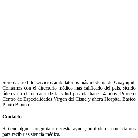
Somos la red de servicios ambulatorios más moderna de Guayaquil.
Contamos con el directorio médico más calificado del país, siendo
líderes en el mercado de la salud privada hace 14 años. Primero
Centro de Especialidades Virgen del Cisne y ahora Hospital Básico
Punto Blanco.
Contacto
Si tiene alguna pregunta o necesita ayuda, no dude en contactarnos
para recibir asistencia médica.