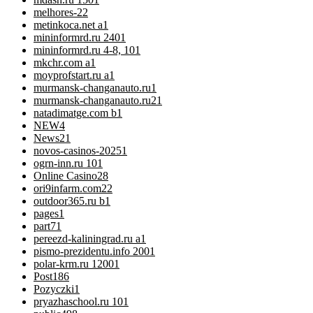
melhores-2
2
metinkoca.net a
1
mininformrd.ru 240
1
mininformrd.ru 4-8, 10
1
mkchr.com a
1
moyprofstart.ru a
1
murmansk-changanauto.ru
1
murmansk-changanauto.ru2
1
natadimatge.com b
1
NEW
4
News
21
novos-casinos-2025
1
ogrn-inn.ru 10
1
Online Casino
28
ori9infarm.com2
2
outdoor365.ru b
1
pages
1
part7
1
pereezd-kaliningrad.ru a
1
pismo-prezidentu.info 200
1
polar-krm.ru 1200
1
Post
186
Pozyczki
1
pryazhaschool.ru 10
1