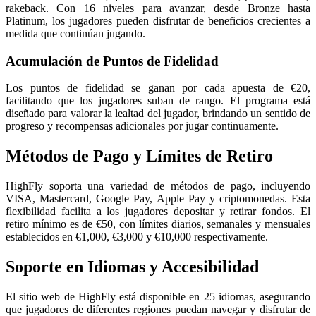
rakeback. Con 16 niveles para avanzar, desde Bronze hasta
Platinum, los jugadores pueden disfrutar de beneficios crecientes a
medida que continúan jugando.
Acumulación de Puntos de Fidelidad
Los puntos de fidelidad se ganan por cada apuesta de €20,
facilitando que los jugadores suban de rango. El programa está
diseñado para valorar la lealtad del jugador, brindando un sentido de
progreso y recompensas adicionales por jugar continuamente.
Métodos de Pago y Límites de Retiro
HighFly soporta una variedad de métodos de pago, incluyendo
VISA, Mastercard, Google Pay, Apple Pay y criptomonedas. Esta
flexibilidad facilita a los jugadores depositar y retirar fondos. El
retiro mínimo es de €50, con límites diarios, semanales y mensuales
establecidos en €1,000, €3,000 y €10,000 respectivamente.
Soporte en Idiomas y Accesibilidad
El sitio web de HighFly está disponible en 25 idiomas, asegurando
que jugadores de diferentes regiones puedan navegar y disfrutar de