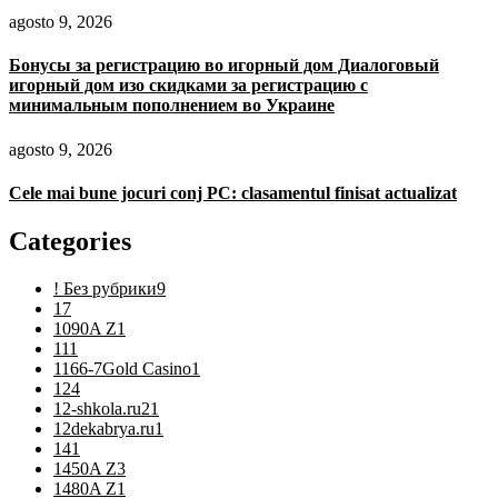
agosto 9, 2026
Бонусы за регистрацию во игорный дом Диалоговый
игорный дом изо скидками за регистрацию с
минимальным пополнением во Украине
agosto 9, 2026
Cele mai bune jocuri conj PC: clasamentul finisat actualizat
Categories
! Без рубрики
9
1
7
1090A Z
1
11
1
1166-7Gold Casino
1
12
4
12-shkola.ru2
1
12dekabrya.ru
1
14
1
1450A Z
3
1480A Z
1