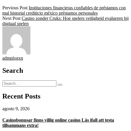
Previous Post
Instituciones financieras confiables de préstamos con
mal historial crediticio méxico préstamos personales
Next Post
Casino zonder Cruks: Hoe spelers veiligheid evalueren bij
digitaal spelen
admnlxgxn
Search
Recent Posts
agosto 9, 2026
Casinobonusar finns villig online casino Läs ifall att testa
tillsammans extra!