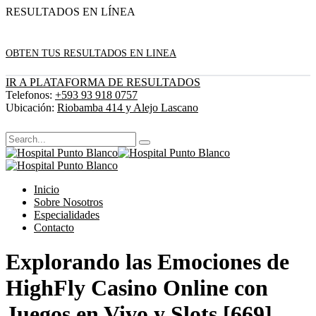
RESULTADOS EN LÍNEA
OBTEN TUS RESULTADOS EN LINEA
IR A PLATAFORMA DE RESULTADOS
Telefonos:
+593 93 918 0757
Ubicación:
Riobamba 414 y Alejo Lascano
Inicio
Sobre Nosotros
Especialidades
Contacto
Explorando las Emociones de
HighFly Casino Online con
Juegos en Vivo y Slots [669]