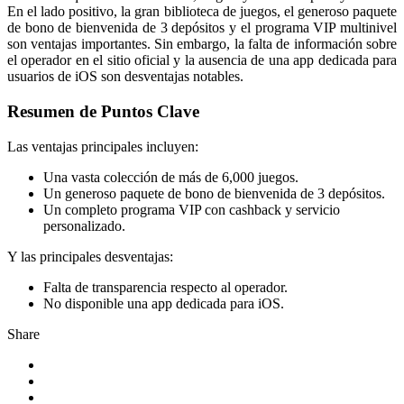
En el lado positivo, la gran biblioteca de juegos, el generoso paquete
de bono de bienvenida de 3 depósitos y el programa VIP multinivel
son ventajas importantes. Sin embargo, la falta de información sobre
el operador en el sitio oficial y la ausencia de una app dedicada para
usuarios de iOS son desventajas notables.
Resumen de Puntos Clave
Las ventajas principales incluyen:
Una vasta colección de más de 6,000 juegos.
Un generoso paquete de bono de bienvenida de 3 depósitos.
Un completo programa VIP con cashback y servicio
personalizado.
Y las principales desventajas:
Falta de transparencia respecto al operador.
No disponible una app dedicada para iOS.
Share