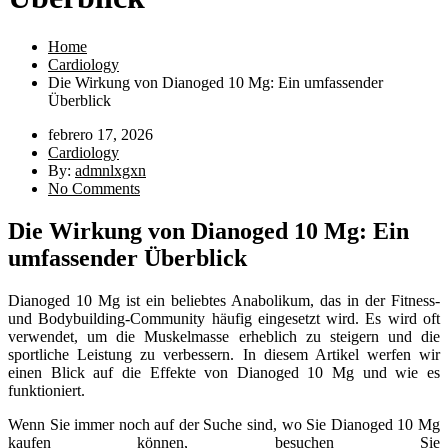
Home
Cardiology
Die Wirkung von Dianoged 10 Mg: Ein umfassender
Überblick
febrero 17, 2026
Cardiology
By:
admnlxgxn
No Comments
Die Wirkung von Dianoged 10 Mg: Ein
umfassender Überblick
Dianoged 10 Mg ist ein beliebtes Anabolikum, das in der Fitness-
und Bodybuilding-Community häufig eingesetzt wird. Es wird oft
verwendet, um die Muskelmasse erheblich zu steigern und die
sportliche Leistung zu verbessern. In diesem Artikel werfen wir
einen Blick auf die Effekte von Dianoged 10 Mg und wie es
funktioniert.
Wenn Sie immer noch auf der Suche sind, wo Sie Dianoged 10 Mg
kaufen können, besuchen Sie