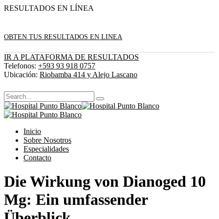
RESULTADOS EN LÍNEA
OBTEN TUS RESULTADOS EN LINEA
IR A PLATAFORMA DE RESULTADOS
Telefonos:
+593 93 918 0757
Ubicación:
Riobamba 414 y Alejo Lascano
Inicio
Sobre Nosotros
Especialidades
Contacto
Die Wirkung von Dianoged 10
Mg: Ein umfassender
Überblick