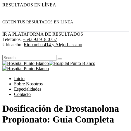
RESULTADOS EN LÍNEA
OBTEN TUS RESULTADOS EN LINEA
IR A PLATAFORMA DE RESULTADOS
Telefonos:
+593 93 918 0757
Ubicación:
Riobamba 414 y Alejo Lascano
Inicio
Sobre Nosotros
Especialidades
Contacto
Dosificación de Drostanolona
Propionato: Guía Completa