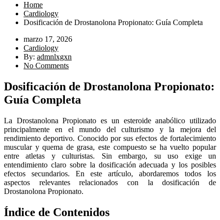
Home
Cardiology
Dosificación de Drostanolona Propionato: Guía Completa
marzo 17, 2026
Cardiology
By:
admnlxgxn
No Comments
Dosificación de Drostanolona Propionato:
Guía Completa
La Drostanolona Propionato es un esteroide anabólico utilizado
principalmente en el mundo del culturismo y la mejora del
rendimiento deportivo. Conocido por sus efectos de fortalecimiento
muscular y quema de grasa, este compuesto se ha vuelto popular
entre atletas y culturistas. Sin embargo, su uso exige un
entendimiento claro sobre la dosificación adecuada y los posibles
efectos secundarios. En este artículo, abordaremos todos los
aspectos relevantes relacionados con la dosificación de
Drostanolona Propionato.
Índice de Contenidos