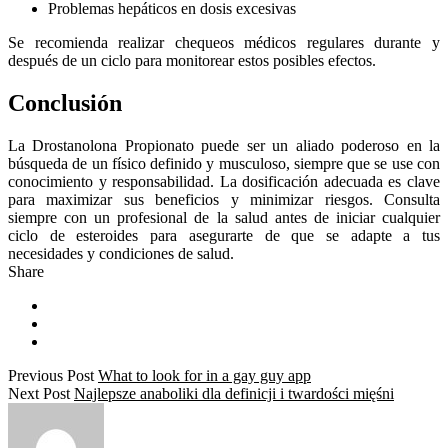
Problemas hepáticos en dosis excesivas
Se recomienda realizar chequeos médicos regulares durante y
después de un ciclo para monitorear estos posibles efectos.
Conclusión
La Drostanolona Propionato puede ser un aliado poderoso en la
búsqueda de un físico definido y musculoso, siempre que se use con
conocimiento y responsabilidad. La dosificación adecuada es clave
para maximizar sus beneficios y minimizar riesgos. Consulta
siempre con un profesional de la salud antes de iniciar cualquier
ciclo de esteroides para asegurarte de que se adapte a tus
necesidades y condiciones de salud.
Share
Previous Post
What to look for in a gay guy app
Next Post
Najlepsze anaboliki dla definicji i twardości mięśni