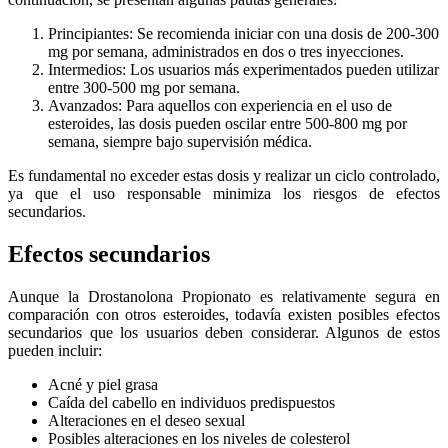
Principiantes: Se recomienda iniciar con una dosis de 200-300
mg por semana, administrados en dos o tres inyecciones.
Intermedios: Los usuarios más experimentados pueden utilizar
entre 300-500 mg por semana.
Avanzados: Para aquellos con experiencia en el uso de
esteroides, las dosis pueden oscilar entre 500-800 mg por
semana, siempre bajo supervisión médica.
Es fundamental no exceder estas dosis y realizar un ciclo controlado,
ya que el uso responsable minimiza los riesgos de efectos
secundarios.
Efectos secundarios
Aunque la Drostanolona Propionato es relativamente segura en
comparación con otros esteroides, todavía existen posibles efectos
secundarios que los usuarios deben considerar. Algunos de estos
pueden incluir:
Acné y piel grasa
Caída del cabello en individuos predispuestos
Alteraciones en el deseo sexual
Posibles alteraciones en los niveles de colesterol