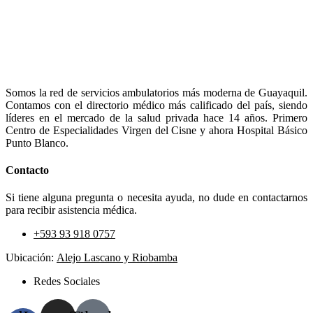
Somos la red de servicios ambulatorios más moderna de Guayaquil.
Contamos con el directorio médico más calificado del país, siendo
líderes en el mercado de la salud privada hace 14 años. Primero
Centro de Especialidades Virgen del Cisne y ahora Hospital Básico
Punto Blanco.
Contacto
Si tiene alguna pregunta o necesita ayuda, no dude en contactarnos
para recibir asistencia médica.
+593 93 918 0757
Ubicación:
Alejo Lascano y Riobamba
Redes Sociales