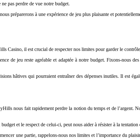
de ne pas perdre de vue notre budget.
s nous préparerons à une expérience de jeu plus plaisante et potentiellem
lls Casino, il est crucial de respecter nos limites pour garder le contrôl
ience de jeu reste agréable et adaptée à notre budget. Fixons-nous d
cisions hâtives qui pourraient entraîner des dépenses inutiles. Il est ég
LuckyHills nous fait rapidement perdre la notion du temps et de l’argent
get et le respect de celui-ci, peut nous aider à résister à la tentation 
ncer une partie, rappelons-nous nos limites et l’importance du plaisir p