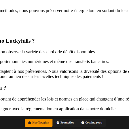
méthodes, nous pouvons préserver notre énergie tout en sortant du le ca
no Luckyhills ?
on observe la variété des choix de dépôt disponibles.
des portemonnaies numériques et même des transferts bancaires.
’adaptent à nos préférences. Nous valorisons la diversité des options de
jouer au lieu de sur les facettes techniques des paiements !
a ?
portant de appréhender les lois et normes en place qui changent d’une ré
nseigner avec la réglementation en application dans notre domicile.