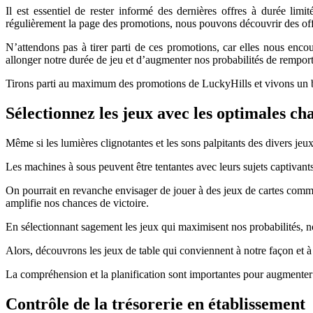
Il est essentiel de rester informé des dernières offres à durée limi
régulièrement la page des promotions, nous pouvons découvrir des off
N’attendons pas à tirer parti de ces promotions, car elles nous enco
allonger notre durée de jeu et d’augmenter nos probabilités de remport
Tirons parti au maximum des promotions de LuckyHills et vivons un
Sélectionnez les jeux avec les optimales ch
Même si les lumières clignotantes et les sons palpitants des divers jeux
Les machines à sous peuvent être tentantes avec leurs sujets captivants
On pourrait en revanche envisager de jouer à des jeux de cartes comme
amplifie nos chances de victoire.
En sélectionnant sagement les jeux qui maximisent nos probabilités, n
Alors, découvrons les jeux de table qui conviennent à notre façon et à
La compréhension et la planification sont importantes pour augmenter 
Contrôle de la trésorerie en établissement