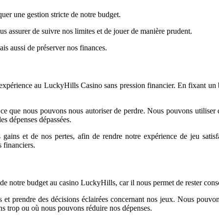
er une gestion stricte de notre budget.
s assurer de suivre nos limites et de jouer de manière prudent.
is aussi de préserver nos finances.
n expérience au LuckyHills Casino sans pression financier. En fixant un b
e ce que nous pouvons nous autoriser de perdre. Nous pouvons utiliser
des dépenses dépassées.
 gains et de nos pertes, afin de rendre notre expérience de jeu satis
 financiers.
e notre budget au casino LuckyHills, car il nous permet de rester consci
et prendre des décisions éclairées concernant nos jeux. Nous pouvons 
ons trop ou où nous pouvons réduire nos dépenses.