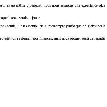
estir avant même d’pénétrer, nous nous assurons une expérience plus
uxquels nous voulons jouer.
os seuils, il est essentiel de s’interrompre plutôt que de s’obstiner à
 protège non seulement nos finances, mais nous promet aussi de repartir