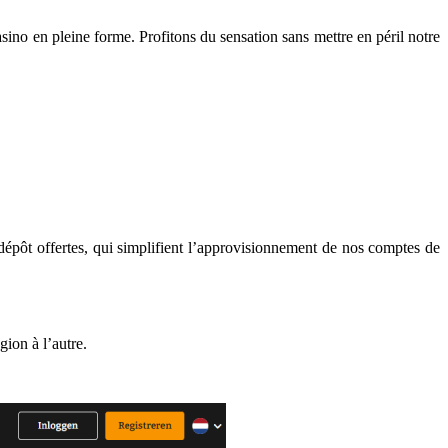
sino en pleine forme. Profitons du sensation sans mettre en péril notre
 dépôt offertes, qui simplifient l’approvisionnement de nos comptes de
gion à l’autre.