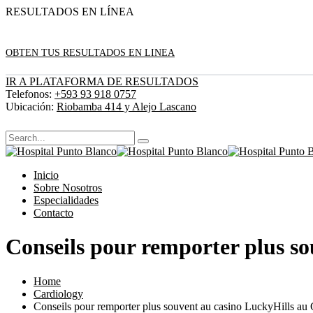
RESULTADOS EN LÍNEA
OBTEN TUS RESULTADOS EN LINEA
IR A PLATAFORMA DE RESULTADOS
Telefonos:
+593 93 918 0757
Ubicación:
Riobamba 414 y Alejo Lascano
Inicio
Sobre Nosotros
Especialidades
Contacto
Conseils pour remporter plus s
Home
Cardiology
Conseils pour remporter plus souvent au casino LuckyHills au