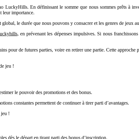
sino LuckyHills. En définissant le somme que nous sommes prêts à inv
ut leur importance.
 global, le durée que nous pouvons y consacrer et les genres de jeux a
luckyhills
, en prévenant les dépenses impulsives. Si nous franchissons n
ains pour de futures parties, voire en retirer une partie. Cette approche
e jeu !
stimer le pouvoir des promotions et des bonus.
tions constantes permettent de continuer à tirer parti d’avantages.
jeu !
s dès le départ en tirant parti des bonus d’inscription.