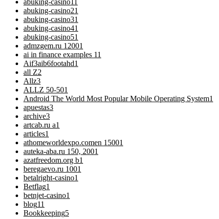
abuking-casino1
1
abuking-casino2
1
abuking-casino3
1
abuking-casino4
1
abuking-casino5
1
admzgem.ru 1200
1
ai in finance examples 1
1
Aif3aib6footahd
1
all Z
2
Allz
3
ALLZ 50-50
1
Android The World Most Popular Mobile Operating System
1
apuestas
3
archive
3
artcab.ru a
1
articles
1
athomeworldexpo.comen 1500
1
auteka-aba.ru 150, 200
1
azatfreedom.org b
1
beregaevo.ru 100
1
betalright-casino
1
Betflag
1
betnjet-casino
1
blog
11
Bookkeeping
5