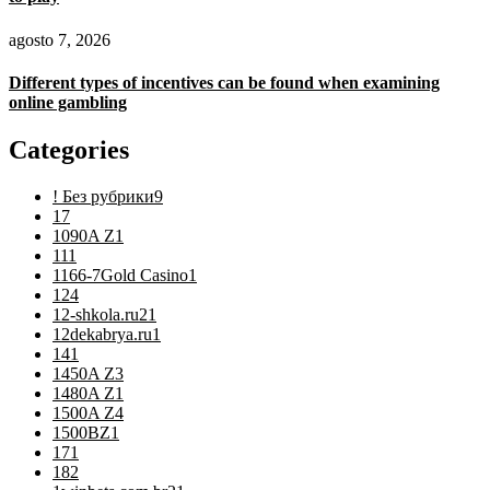
agosto 7, 2026
Different types of incentives can be found when examining
online gambling
Categories
! Без рубрики
9
1
7
1090A Z
1
11
1
1166-7Gold Casino
1
12
4
12-shkola.ru2
1
12dekabrya.ru
1
14
1
1450A Z
3
1480A Z
1
1500A Z
4
1500BZ
1
17
1
18
2