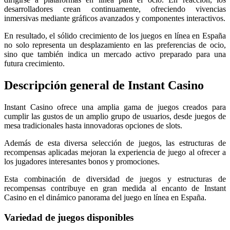
desarrolladores crean continuamente, ofreciendo vivencias
inmersivas mediante gráficos avanzados y componentes interactivos.
En resultado, el sólido crecimiento de los juegos en línea en España
no solo representa un desplazamiento en las preferencias de ocio,
sino que también indica un mercado activo preparado para una
futura crecimiento.
Descripción general de Instant Casino
Instant Casino ofrece una amplia gama de juegos creados para
cumplir las gustos de un amplio grupo de usuarios, desde juegos de
mesa tradicionales hasta innovadoras opciones de slots.
Además de esta diversa selección de juegos, las estructuras de
recompensas aplicadas mejoran la experiencia de juego al ofrecer a
los jugadores interesantes bonos y promociones.
Esta combinación de diversidad de juegos y estructuras de
recompensas contribuye en gran medida al encanto de Instant
Casino en el dinámico panorama del juego en línea en España.
Variedad de juegos disponibles