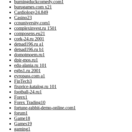
burningduckcomedy.com
1
burugames.com x2
1
Cardiology
24.849
Casino
23
ccnuniversity.com
1
complexinvest.ru 150
1
composens.eu2
1
cork-24.ru 200
1
detsad196.ru a
1
detsad196.ru b
1
domotmoem.ru
1
dpir-mos.ru
1
edu-alania.ru 10
1
egbs1.ru 200
1
evropass.com a
1
FinTech
3
fixprice-katalog.ru 10
1
football-24.ru
1
Forex
1
Forex Trading
10
fortune-rabbit-demo-online.com
1
forum
1
Game
18
Games
19
gaming
1