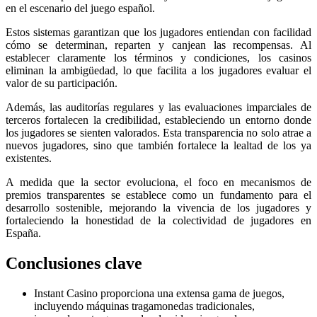
en el escenario del juego español.
Estos sistemas garantizan que los jugadores entiendan con facilidad
cómo se determinan, reparten y canjean las recompensas. Al
establecer claramente los términos y condiciones, los casinos
eliminan la ambigüedad, lo que facilita a los jugadores evaluar el
valor de su participación.
Además, las auditorías regulares y las evaluaciones imparciales de
terceros fortalecen la credibilidad, estableciendo un entorno donde
los jugadores se sienten valorados. Esta transparencia no solo atrae a
nuevos jugadores, sino que también fortalece la lealtad de los ya
existentes.
A medida que la sector evoluciona, el foco en mecanismos de
premios transparentes se establece como un fundamento para el
desarrollo sostenible, mejorando la vivencia de los jugadores y
fortaleciendo la honestidad de la colectividad de jugadores en
España.
Conclusiones clave
Instant Casino proporciona una extensa gama de juegos,
incluyendo máquinas tragamonedas tradicionales,