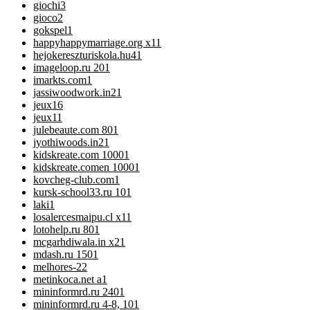
giochi
3
gioco
2
gokspel
1
happyhappymarriage.org x1
1
hejokereszturiskola.hu4
1
imageloop.ru 20
1
imarkts.com
1
jassiwoodwork.in2
1
jeux
16
jeux1
1
julebeaute.com 80
1
jyothiwoods.in2
1
kidskreate.com 1000
1
kidskreate.comen 1000
1
kovcheg-club.com
1
kursk-school33.ru 10
1
laki
1
losalercesmaipu.cl x1
1
lotohelp.ru 80
1
mcgarhdiwala.in x2
1
mdash.ru 150
1
melhores-2
2
metinkoca.net a
1
mininformrd.ru 240
1
mininformrd.ru 4-8, 10
1