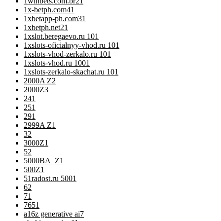
1winbets.com.br2
1
1x-betph.com4
1
1xbetapp-ph.com3
1
1xbetph.net2
1
1xslot.beregaevo.ru 10
1
1xslots-oficialnyy-vhod.ru 10
1
1xslots-vhod-zerkalo.ru 10
1
1xslots-vhod.ru 100
1
1xslots-zerkalo-skachat.ru 10
1
2000A Z
2
2000Z
3
24
1
25
1
29
1
2999A Z
1
3
2
3000Z
1
5
2
5000BA_Z
1
500Z
1
51radost.ru 500
1
6
2
7
1
76
51
a16z generative ai
7