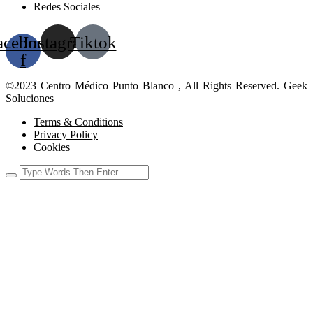
Redes Sociales
acebook-
Instagram
Tiktok
f
©2023 Centro Médico Punto Blanco , All Rights Reserved. Geek
Soluciones
Terms & Conditions
Privacy Policy
Cookies