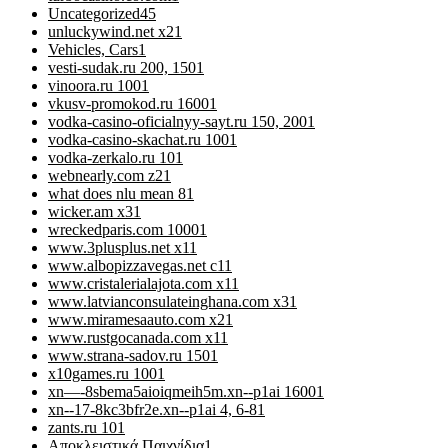
Uncategorized
45
unluckywind.net x2
1
Vehicles, Cars
1
vesti-sudak.ru 200, 150
1
vinoora.ru 100
1
vkusv-promokod.ru 1600
1
vodka-casino-oficialnyy-sayt.ru 150, 200
1
vodka-casino-skachat.ru 100
1
vodka-zerkalo.ru 10
1
webnearly.com z2
1
what does nlu mean 8
1
wicker.am x3
1
wreckedparis.com 1000
1
www.3plusplus.net x1
1
www.albopizzavegas.net c1
1
www.cristalerialajota.com x1
1
www.latvianconsulateinghana.com x3
1
www.miramesaauto.com x2
1
www.rustgocanada.com x1
1
www.strana-sadov.ru 150
1
x10games.ru 100
1
xn—-8sbema5aioiqmeih5m.xn--p1ai 1600
1
xn--17-8kc3bfr2e.xn--p1ai 4, 6-8
1
zants.ru 10
1
Αποκλειστικά Παιχνίδια
1