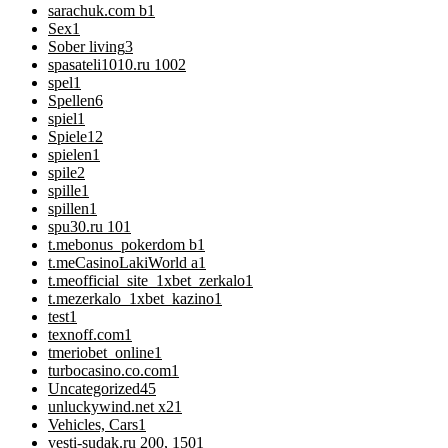
sarachuk.com b
1
Sex
1
Sober living
3
spasateli1010.ru 100
2
spel
1
Spellen
6
spiel
1
Spiele
12
spielen
1
spile
2
spille
1
spillen
1
spu30.ru 10
1
t.mebonus_pokerdom b
1
t.meCasinoLakiWorld a
1
t.meofficial_site_1xbet_zerkalo
1
t.mezerkalo_1xbet_kazino
1
test
1
texnoff.com
1
tmeriobet_online
1
turbocasino.co.com
1
Uncategorized
45
unluckywind.net x2
1
Vehicles, Cars
1
vesti-sudak.ru 200, 150
1