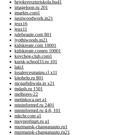
hejokereszturiskola.hu4
1
imageloop.ru 20
1
imarkts.com
1
jassiwoodwork.in2
1
jeux
16
jeux1
1
julebeaute.com 80
1
jyothiwoods.in2
1
kidskreate.com 1000
1
kidskreate.comen 1000
1
kovcheg-club.com
1
kursk-school33.ru 10
1
laki
1
losalercesmaipu.cl x1
1
lotohelp.ru 80
1
mcgarhdiwala.in x2
1
mdash.ru 150
1
melhores-2
2
metinkoca.net a
1
mininformrd.ru 240
1
mininformrd.ru 4-8, 10
1
mkchr.com a
1
moyprofstart.ru a
1
murmansk-changanauto.ru
1
murmansk-changanauto.ru2
1