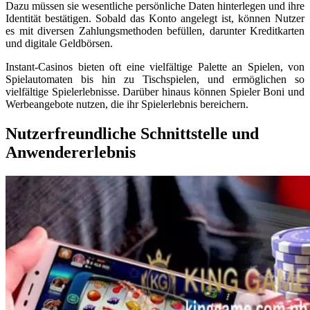
Dazu müssen sie wesentliche persönliche Daten hinterlegen und ihre
Identität bestätigen. Sobald das Konto angelegt ist, können Nutzer
es mit diversen Zahlungsmethoden befüllen, darunter Kreditkarten
und digitale Geldbörsen.
Instant-Casinos bieten oft eine vielfältige Palette an Spielen, von
Spielautomaten bis hin zu Tischspielen, und ermöglichen so
vielfältige Spielerlebnisse. Darüber hinaus können Spieler Boni und
Werbeangebote nutzen, die ihr Spielerlebnis bereichern.
Nutzerfreundliche Schnittstelle und
Anwendererlebnis