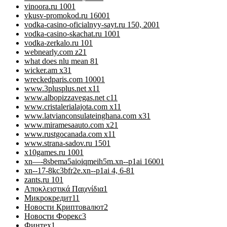
vinoora.ru 100
1
vkusv-promokod.ru 1600
1
vodka-casino-oficialnyy-sayt.ru 150, 200
1
vodka-casino-skachat.ru 100
1
vodka-zerkalo.ru 10
1
webnearly.com z2
1
what does nlu mean 8
1
wicker.am x3
1
wreckedparis.com 1000
1
www.3plusplus.net x1
1
www.albopizzavegas.net c1
1
www.cristalerialajota.com x1
1
www.latvianconsulateinghana.com x3
1
www.miramesaauto.com x2
1
www.rustgocanada.com x1
1
www.strana-sadov.ru 150
1
x10games.ru 100
1
xn—-8sbema5aioiqmeih5m.xn--p1ai 1600
1
xn--17-8kc3bfr2e.xn--p1ai 4, 6-8
1
zants.ru 10
1
Αποκλειστικά Παιχνίδια
1
Микрокредит
11
Новости Криптовалют
2
Новости Форекс
3
Финтех
1