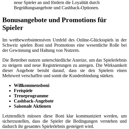
neue Spieler an und fördern die Loyalität durch
Begrüßungsangebote und Cashback-Optionen.
Bonusangebote und Promotions für
Spieler
Im wettbewerbsintensiven Umfeld des Online-Glücksspiels in der
Schweiz spielen Boni und Promotions eine wesentliche Rolle bei
der Gewinnung und Haltung von Nutzern.
Die Betreiber nutzen unterschiedliche Anreize, um das Spielerlebnis
zu steigern und neue Registrierungen zu anregen. Die Wirksamkeit
dieser Angebote beruht darauf, dass sie den Spielern einen
Mehrwert verschaffen und somit die Kundenbindung stärken.
Willkommensboni
Freispiele
Treueprogramme
Cashback-Angebote
Saisonale Aktionen
Letztendlich müssen diese Boni klar kommuniziert werden, um
sicherzustellen, dass die Spieler die Bedingungen verstehen und
dadurch ihr gesamtes Spielerlebnis gesteigert wird.