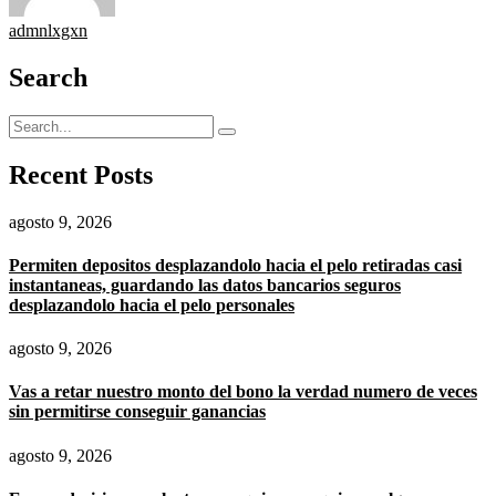
admnlxgxn
Search
Recent Posts
agosto 9, 2026
Permiten depositos desplazandolo hacia el pelo retiradas casi
instantaneas, guardando las datos bancarios seguros
desplazandolo hacia el pelo personales
agosto 9, 2026
Vas a retar nuestro monto del bono la verdad numero de veces
sin permitirse conseguir ganancias
agosto 9, 2026