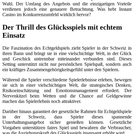
Wahl. Der Umfang des Angebots und die einzigartigen Vorteile
verdienen jedoch eine genauere Betrachtung. Was hebt Instant
Casino im Konkurrenzumfeld wirklich hervor?
Der Thrill des Glücksspiels mit echtem
Einsatz
Die Faszination des Echtgeldspiels zieht Spieler in der Schweiz in
ihren Bann und bringt sie in eine vielschichtige Welt, in der Glück
und Geschick untrennbar miteinander verbunden sind. Dieses
Setting unterstützt nicht nur persönlichen Spielspaß, sondern auch
ein kräftiges Zusammengehörigkeitsgefühl unter den Spielern.
Während die Spieler verschiedene Spielerlebnisse erleben, bewegen
sie sich in einer vielschichtigen Welt, die strategisches Denken,
Risikoeinschätzung und Emotionsmanagement erfordert. Der
Nervenkitzel beim Wetten und die Chance auf Geldgewinne
machen das Spielerlebnis noch attraktiver.
Darüber hinaus garantiert der gesetzliche Rahmen für Echtgeldspiele
in der Schweiz, dass Spieler dieses spannende
Unterhaltungsangebot sicher genießen können. Gesetzliche
Vorgaben unterstützen faires Spiel und bewahren die Verbraucher,
was die Anziehungskraft des Glücksspiels insgesamt erhöht wird.