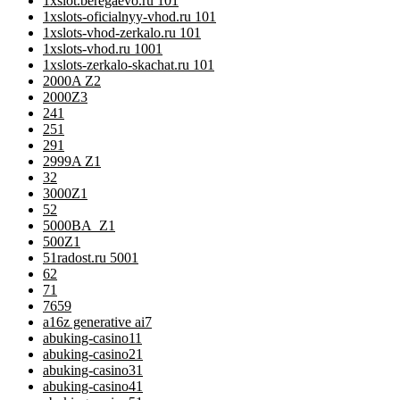
1xslot.beregaevo.ru 10
1
1xslots-oficialnyy-vhod.ru 10
1
1xslots-vhod-zerkalo.ru 10
1
1xslots-vhod.ru 100
1
1xslots-zerkalo-skachat.ru 10
1
2000A Z
2
2000Z
3
24
1
25
1
29
1
2999A Z
1
3
2
3000Z
1
5
2
5000BA_Z
1
500Z
1
51radost.ru 500
1
6
2
7
1
76
59
a16z generative ai
7
abuking-casino1
1
abuking-casino2
1
abuking-casino3
1
abuking-casino4
1