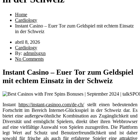
Home
Cardiology
Instant Casino – Euer Tor zum Geldspiel mit echtem Einsatz
in der Schweiz
abril 8, 2026
Cardiology
By:
admnlxgxn
No Comments
Instant Casino – Euer Tor zum Geldspiel
mit echtem Einsatz in der Schweiz
Instant
https://instant-casinoo.com/de-ch/
stellt einen bedeutenden
Fortschritt im Bereich Internet-Glücksspiel in der Schweiz dar. Es
bietet eine außergewöhnliche Kombination aus Zugänglichkeit und
Diversität und ermöglicht Spielern, direkt über ihren Webbrowser
auf eine vielfältige Auswahl von Spielen zuzugreifen. Die Plattform
legt Wert auf Schutz und Benutzerfreundlichkeit und ist daher
sowohl für frische als auch für erfahrene Spieler eine attraktive