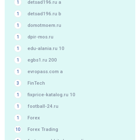
detsad196.ru a
1
detsad196.ru b
1
domotmoem.ru
1
dpir-mos.ru
1
edu-alania.ru 10
1
egbs1.ru 200
1
evropass.com a
1
FinTech
3
fixprice-katalog.ru 10
1
football-24.ru
1
Forex
1
Forex Trading
10