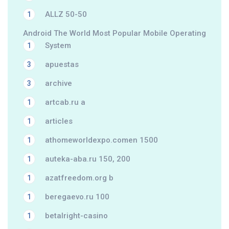
ALLZ 50-50
1
Android The World Most Popular Mobile Operating
System
1
apuestas
3
archive
3
artcab.ru a
1
articles
1
athomeworldexpo.comen 1500
1
auteka-aba.ru 150, 200
1
azatfreedom.org b
1
beregaevo.ru 100
1
betalright-casino
1