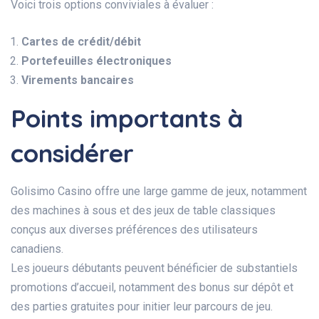
Voici trois options conviviales à évaluer :
Cartes de crédit/débit
Portefeuilles électroniques
Virements bancaires
Points importants à
considérer
Golisimo Casino offre une large gamme de jeux, notamment
des machines à sous et des jeux de table classiques
conçus aux diverses préférences des utilisateurs
canadiens.
Les joueurs débutants peuvent bénéficier de substantiels
promotions d’accueil, notamment des bonus sur dépôt et
des parties gratuites pour initier leur parcours de jeu.