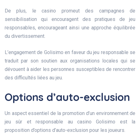
De plus, le casino promeut des campagnes de
sensibilisation qui encouragent des pratiques de jeu
responsables, encourageant ainsi une approche équilibrée
du divertissement.
L’engagement de Golisimo en faveur du jeu responsable se
traduit par son soutien aux organisations locales qui se
dévouent à aider les personnes susceptibles de rencontrer
des difficultés liées au jeu.
Options d’auto-exclusion
Un aspect essentiel de la promotion d’un environnement de
jeu sûr et responsable au casino Golisimo est la
proposition d’options d’auto-exclusion pour les joueurs.