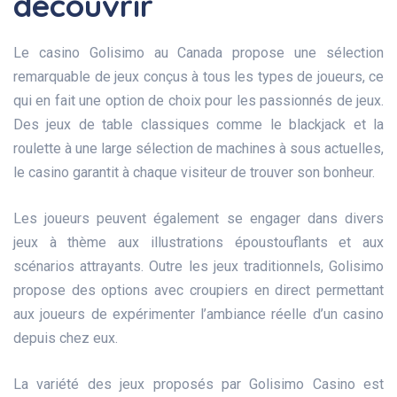
découvrir
Le casino Golisimo au Canada propose une sélection
remarquable de jeux conçus à tous les types de joueurs, ce
qui en fait une option de choix pour les passionnés de jeux.
Des jeux de table classiques comme le blackjack et la
roulette à une large sélection de machines à sous actuelles,
le casino garantit à chaque visiteur de trouver son bonheur.
Les joueurs peuvent également se engager dans divers
jeux à thème aux illustrations époustouflants et aux
scénarios attrayants. Outre les jeux traditionnels, Golisimo
propose des options avec croupiers en direct permettant
aux joueurs de expérimenter l’ambiance réelle d’un casino
depuis chez eux.
La variété des jeux proposés par Golisimo Casino est