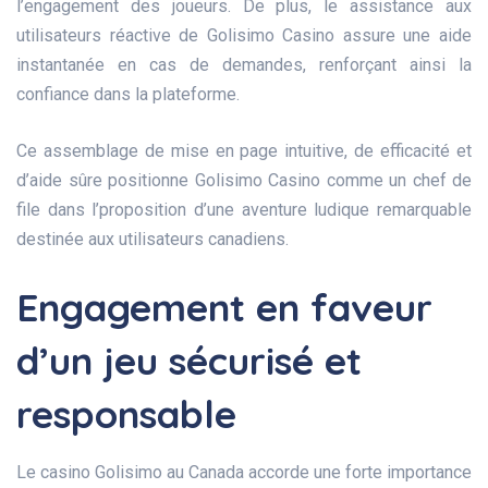
l’engagement des joueurs. De plus, le assistance aux
utilisateurs réactive de Golisimo Casino assure une aide
instantanée en cas de demandes, renforçant ainsi la
confiance dans la plateforme.
Ce assemblage de mise en page intuitive, de efficacité et
d’aide sûre positionne Golisimo Casino comme un chef de
file dans l’proposition d’une aventure ludique remarquable
destinée aux utilisateurs canadiens.
Engagement en faveur
d’un jeu sécurisé et
responsable
Le casino Golisimo au Canada accorde une forte importance