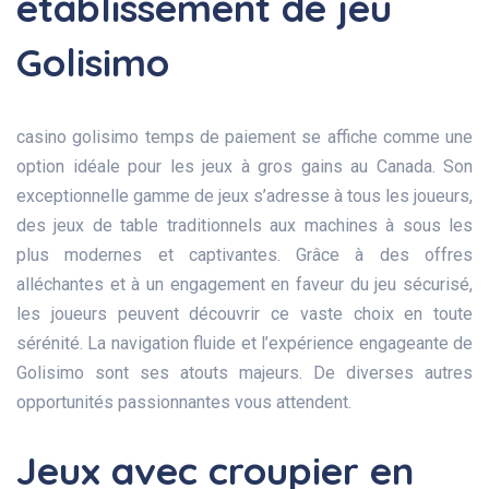
établissement de jeu
Golisimo
casino golisimo temps de paiement
se affiche comme une
option idéale pour les jeux à gros gains au Canada. Son
exceptionnelle gamme de jeux s’adresse à tous les joueurs,
des jeux de table traditionnels aux machines à sous les
plus modernes et captivantes. Grâce à des offres
alléchantes et à un engagement en faveur du jeu sécurisé,
les joueurs peuvent découvrir ce vaste choix en toute
sérénité. La navigation fluide et l’expérience engageante de
Golisimo sont ses atouts majeurs. De diverses autres
opportunités passionnantes vous attendent.
Jeux avec croupier en