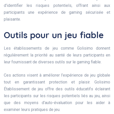
d’identifier les risques potentiels, offrant ainsi aux
participants une expérience de gaming sécurisée et
plaisante.
Outils pour un jeu fiable
Les établissements de jeu comme Golisimo donnent
régulièrement la priorité au santé de leurs participants en
leur fournissant de diverses outils sur le gaming fiable.
Ces actions visent à améliorer l’expérience de jeu globale
tout en garantissant protection et plaisir. Golisimo
Établissement de jeu offre des outils éducatifs éclairant
les participants sur les risques potentiels liés au jeu, ainsi
que des moyens d’auto-évaluation pour les aider à
examiner leurs pratiques de jeu.