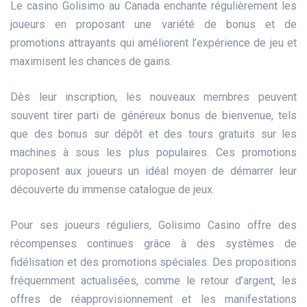
Le casino Golisimo au Canada enchante régulièrement les
joueurs en proposant une variété de bonus et de
promotions attrayants qui améliorent l’expérience de jeu et
maximisent les chances de gains.
Dès leur inscription, les nouveaux membres peuvent
souvent tirer parti de généreux bonus de bienvenue, tels
que des bonus sur dépôt et des tours gratuits sur les
machines à sous les plus populaires. Ces promotions
proposent aux joueurs un idéal moyen de démarrer leur
découverte du immense catalogue de jeux.
Pour ses joueurs réguliers, Golisimo Casino offre des
récompenses continues grâce à des systèmes de
fidélisation et des promotions spéciales. Des propositions
fréquemment actualisées, comme le retour d’argent, les
offres de réapprovisionnement et les manifestations