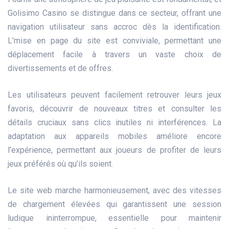
Golisimo Casino se distingue dans ce secteur, offrant une
navigation utilisateur sans accroc dès la identification.
L’mise en page du site est conviviale, permettant une
déplacement facile à travers un vaste choix de
divertissements et de offres.
Les utilisateurs peuvent facilement retrouver leurs jeux
favoris, découvrir de nouveaux titres et consulter les
détails cruciaux sans clics inutiles ni interférences. La
adaptation aux appareils mobiles améliore encore
l’expérience, permettant aux joueurs de profiter de leurs
jeux préférés où qu’ils soient.
Le site web marche harmonieusement, avec des vitesses
de chargement élevées qui garantissent une session
ludique ininterrompue, essentielle pour maintenir