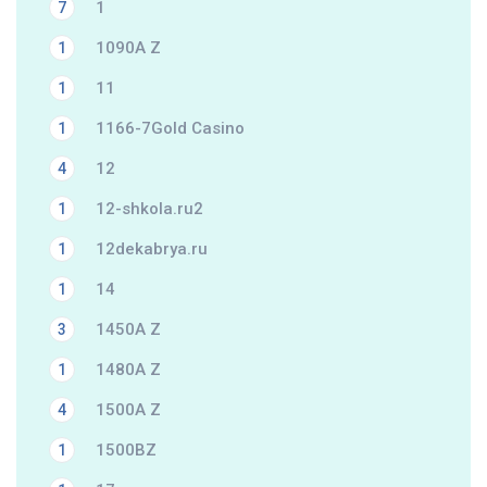
1
7
1090A Z
1
11
1
1166-7Gold Casino
1
12
4
12-shkola.ru2
1
12dekabrya.ru
1
14
1
1450A Z
3
1480A Z
1
1500A Z
4
1500BZ
1