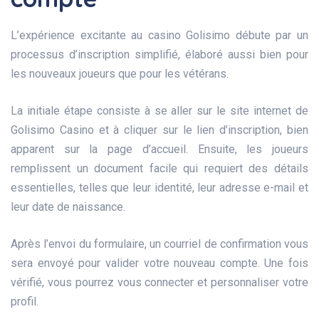
L’expérience excitante au casino Golisimo débute par un
processus d’inscription simplifié, élaboré aussi bien pour
les nouveaux joueurs que pour les vétérans.
La initiale étape consiste à se aller sur le site internet de
Golisimo Casino et à cliquer sur le lien d’inscription, bien
apparent sur la page d’accueil. Ensuite, les joueurs
remplissent un document facile qui requiert des détails
essentielles, telles que leur identité, leur adresse e-mail et
leur date de naissance.
Après l’envoi du formulaire, un courriel de confirmation vous
sera envoyé pour valider votre nouveau compte. Une fois
vérifié, vous pourrez vous connecter et personnaliser votre
profil.