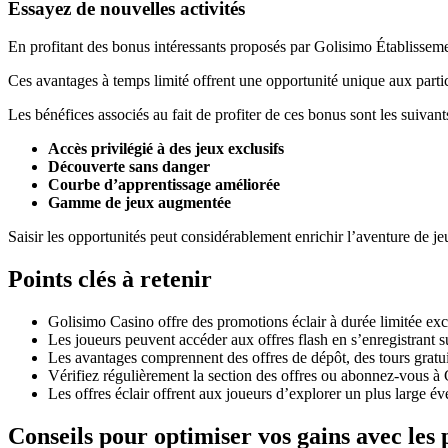
Essayez de nouvelles activités
En profitant des bonus intéressants proposés par Golisimo Établissemen
Ces avantages à temps limité offrent une opportunité unique aux partici
Les bénéfices associés au fait de profiter de ces bonus sont les suivants
Accès privilégié à des jeux exclusifs
Découverte sans danger
Courbe d’apprentissage améliorée
Gamme de jeux augmentée
Saisir les opportunités peut considérablement enrichir l’aventure de je
Points clés à retenir
Golisimo Casino offre des promotions éclair à durée limitée excl
Les joueurs peuvent accéder aux offres flash en s’enregistrant su
Les avantages comprennent des offres de dépôt, des tours gratuits
Vérifiez régulièrement la section des offres ou abonnez-vous à G
Les offres éclair offrent aux joueurs d’explorer un plus large é
Conseils pour optimiser vos gains avec les