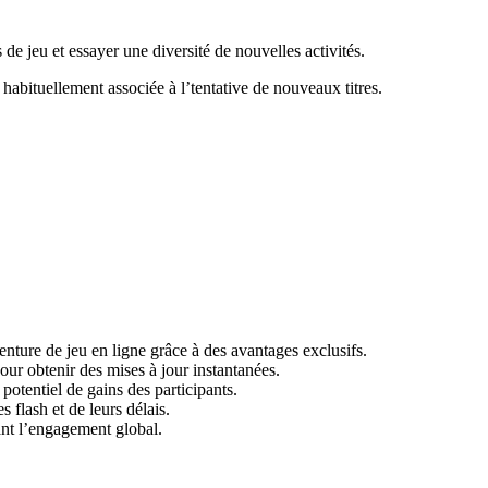
e jeu et essayer une diversité de nouvelles activités.
 habituellement associée à l’tentative de nouveaux titres.
enture de jeu en ligne grâce à des avantages exclusifs.
pour obtenir des mises à jour instantanées.
potentiel de gains des participants.
 flash et de leurs délais.
rant l’engagement global.