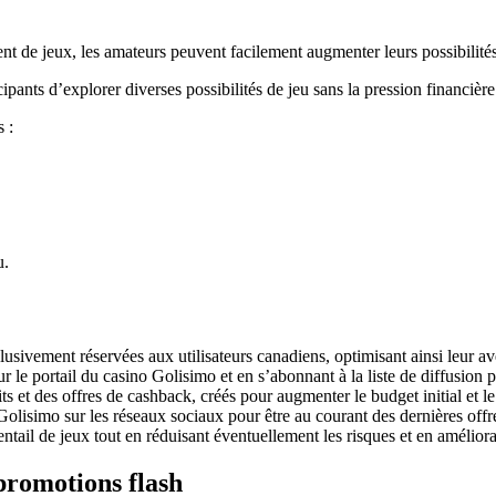
t de jeux, les amateurs peuvent facilement augmenter leurs possibilités d
pants d’explorer diverses possibilités de jeu sans la pression financière
 :
u.
usivement réservées aux utilisateurs canadiens, optimisant ainsi leur av
r le portail du casino Golisimo et en s’abonnant à la liste de diffusion 
 et des offres de cashback, créés pour augmenter le budget initial et le 
olisimo sur les réseaux sociaux pour être au courant des dernières offres
ventail de jeux tout en réduisant éventuellement les risques et en amélio
 promotions flash