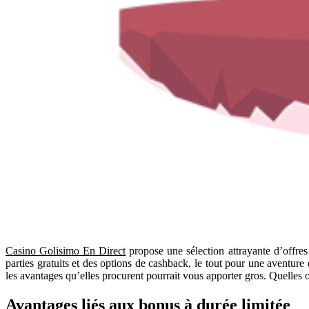
Casino Golisimo En Direct
propose une sélection attrayante d’offres
parties gratuits et des options de cashback, le tout pour une aventu
les avantages qu’elles procurent pourrait vous apporter gros. Quelles 
Avantages liés aux bonus à durée limitée