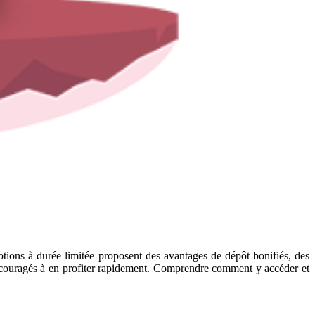
otions à durée limitée proposent des avantages de dépôt bonifiés, des
 encouragés à en profiter rapidement. Comprendre comment y accéder et