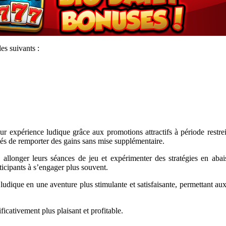
les suivants :
ur expérience ludique grâce aux promotions attractifs à période restr
tés de remporter des gains sans mise supplémentaire.
, allonger leurs séances de jeu et expérimenter des stratégies en aba
ticipants à s’engager plus souvent.
é ludique en une aventure plus stimulante et satisfaisante, permettant aux
icativement plus plaisant et profitable.