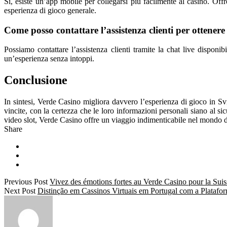
Sì, esiste un’app mobile per collegarsi più facilmente al casinò. Offr
esperienza di gioco generale.
Come posso contattare l’assistenza clienti per ottenere
Possiamo contattare l’assistenza clienti tramite la chat live dispo
un’esperienza senza intoppi.
Conclusione
In sintesi, Verde Casino migliora davvero l’esperienza di gioco in Svi
vincite, con la certezza che le loro informazioni personali siano al si
video slot, Verde Casino offre un viaggio indimenticabile nel mondo d
Share
Previous Post
Vivez des émotions fortes au Verde Casino pour la Suis
Next Post
Distinção em Cassinos Virtuais em Portugal com a Platafo