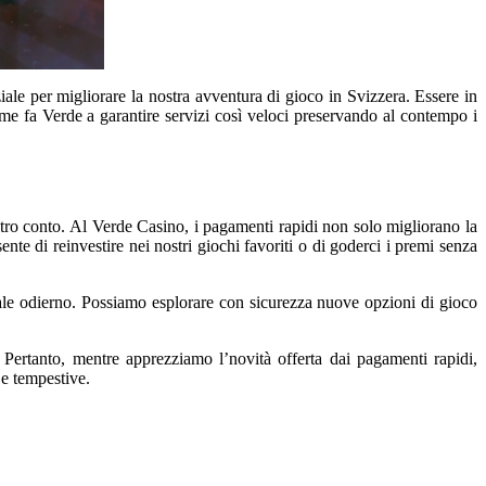
iale per migliorare la nostra avventura di gioco in Svizzera. Essere in
come fa Verde a garantire servizi così veloci preservando al contempo i
stro conto. Al Verde Casino, i pagamenti rapidi non solo migliorano la
ente di reinvestire nei nostri giochi favoriti o di goderci i premi senza
ziale odierno. Possiamo esplorare con sicurezza nuove opzioni di gioco
. Pertanto, mentre apprezziamo l’novità offerta dai pagamenti rapidi,
 e tempestive.