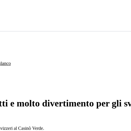
ti e molto divertimento per gli s
svizzeri al Casinò Verde.