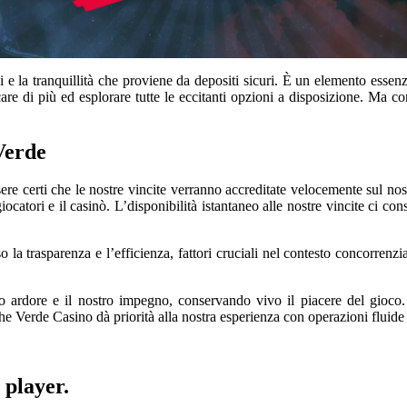
i e la tranquillità che proviene da depositi sicuri. È un elemento essenz
ocare di più ed esplorare tutte le eccitanti opzioni a disposizione. Ma 
Verde
sere certi che le nostre vincite verranno accreditate velocemente sul no
atori e il casinò. L’disponibilità istantaneo alle nostre vincite ci cons
 la trasparenza e l’efficienza, fattori cruciali nel contesto concorren
tro ardore e il nostro impegno, conservando vivo il piacere del gioco
he Verde Casino dà priorità alla nostra esperienza con operazioni fluide
 player.