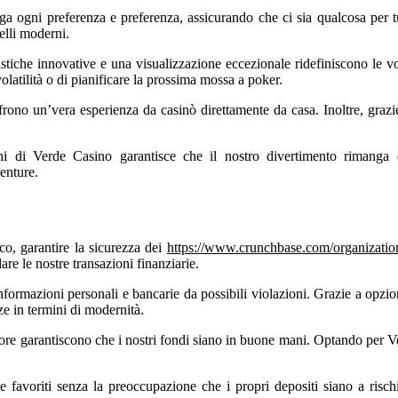
gni preferenza e preferenza, assicurando che ci sia qualcosa per tutti
elli moderni.
iche innovative e una visualizzazione eccezionale ridefiniscono le vos
a volatilità o di pianificare la prossima mossa a poker.
ffrono un’vera esperienza da casinò direttamente da casa. Inoltre, gra
chi di Verde Casino garantisce che il nostro divertimento rimanga 
venture.
co, garantire la sicurezza dei
https://www.crunchbase.com/organizatio
e le nostre transazioni finanziarie.
e informazioni personali e bancarie da possibili violazioni. Grazie a opzi
nze in termini di modernità.
i settore garantiscono che i nostri fondi siano in buone mani. Optando p
e favoriti senza la preoccupazione che i propri depositi siano a risch