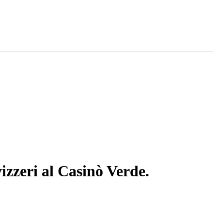
vizzeri al Casinò Verde.