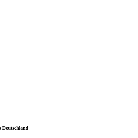
us Deutschland