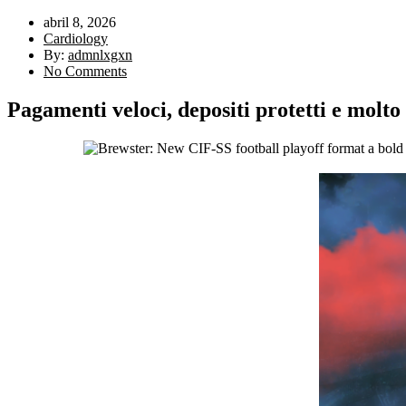
abril 8, 2026
Cardiology
By:
admnlxgxn
No Comments
Pagamenti veloci, depositi protetti e molto