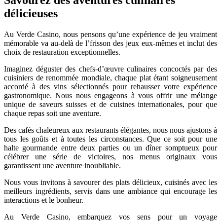
délicieuses
Au Verde Casino, nous pensons qu’une expérience de jeu vraiment
mémorable va au-delà de l’frisson des jeux eux-mêmes et inclut des
choix de restauration exceptionnelles.
Imaginez déguster des chefs-d’œuvre culinaires concoctés par des
cuisiniers de renommée mondiale, chaque plat étant soigneusement
accordé à des vins sélectionnés pour rehausser votre expérience
gastronomique. Nous nous engageons à vous offrir une mélange
unique de saveurs suisses et de cuisines internationales, pour que
chaque repas soit une aventure.
Des cafés chaleureux aux restaurants élégantes, nous nous ajustons à
tous les goûts et à toutes les circonstances. Que ce soit pour une
halte gourmande entre deux parties ou un dîner somptueux pour
célébrer une série de victoires, nos menus originaux vous
garantissent une aventure inoubliable.
Nous vous invitons à savourer des plats délicieux, cuisinés avec les
meilleurs ingrédients, servis dans une ambiance qui encourage les
interactions et le bonheur.
Au Verde Casino, embarquez vos sens pour un voyage