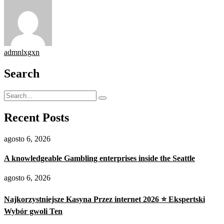
admnlxgxn
Search
Recent Posts
agosto 6, 2026
A knowledgeable Gambling enterprises inside the Seattle
agosto 6, 2026
Najkorzystniejsze Kasyna Przez internet 2026 ⭐ Ekspertski
Wybór gwoli Ten