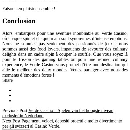
Faisons-en plaisir ensemble !
Conclusion
Alors, embarquez pour une aventure inoubliable au Verde Casino,
où chaque spin et chaque main sont synonymes d’intense emotions.
Nous ne sommes pas seulement des passionnés de jeux ; nous
sommes aussi des food lovers, impatients de savourer des culinary
delights dans un cadre alpin à couper le souffle. Que vous soyez là
pour le frisson des gaming tables ou pour une refined culinary
experience, le Verde Casino vous promet d’être une destination qui
allie le meilleur des deux mondes. Venez partager avec nous des
moments d’émotions fortes !
Share
Previous Post
Verde Casino – Spelen van het hoogste niveau,
exclusief in Nederland
Next Post
Pagamenti veloci, depositi protetti e molto divertimento
per gli svizzeri al Casinò Verde.