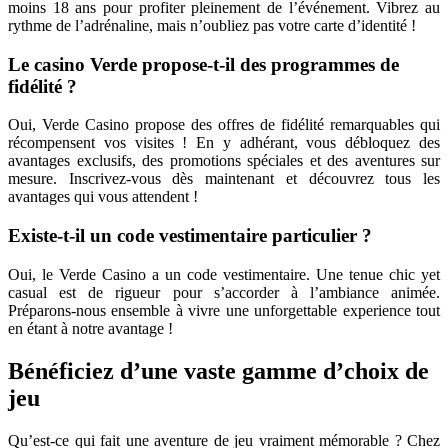
moins 18 ans pour profiter pleinement de l’événement. Vibrez au
rythme de l’adrénaline, mais n’oubliez pas votre carte d’identité !
Le casino Verde propose-t-il des programmes de
fidélité ?
Oui, Verde Casino propose des offres de fidélité remarquables qui
récompensent vos visites ! En y adhérant, vous débloquez des
avantages exclusifs, des promotions spéciales et des aventures sur
mesure. Inscrivez-vous dès maintenant et découvrez tous les
avantages qui vous attendent !
Existe-t-il un code vestimentaire particulier ?
Oui, le Verde Casino a un code vestimentaire. Une tenue chic yet
casual est de rigueur pour s’accorder à l’ambiance animée.
Préparons-nous ensemble à vivre une unforgettable experience tout
en étant à notre avantage !
Bénéficiez d’une vaste gamme d’choix de
jeu
Qu’est-ce qui fait une aventure de jeu vraiment mémorable ? Chez