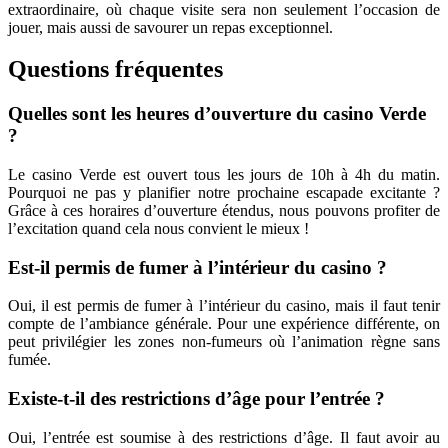
extraordinaire, où chaque visite sera non seulement l’occasion de
jouer, mais aussi de savourer un repas exceptionnel.
Questions fréquentes
Quelles sont les heures d’ouverture du casino Verde
?
Le casino Verde est ouvert tous les jours de 10h à 4h du matin.
Pourquoi ne pas y planifier notre prochaine escapade excitante ?
Grâce à ces horaires d’ouverture étendus, nous pouvons profiter de
l’excitation quand cela nous convient le mieux !
Est-il permis de fumer à l’intérieur du casino ?
Oui, il est permis de fumer à l’intérieur du casino, mais il faut tenir
compte de l’ambiance générale. Pour une expérience différente, on
peut privilégier les zones non-fumeurs où l’animation règne sans
fumée.
Existe-t-il des restrictions d’âge pour l’entrée ?
Oui, l’entrée est soumise à des restrictions d’âge. Il faut avoir au