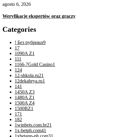
agosto 6, 2026
Weryfikacje ekspertów oraz graczy
Categories
! Без рубрики
9
1
7
1090A Z
1
11
1
1166-7Gold Casino
1
12
4
12-shkola.ru2
1
12dekabrya.ru
1
14
1
1450A Z
3
1480A Z
1
1500A Z
4
1500BZ
1
17
1
18
2
1winbets.com.br2
1
1x-betph.com4
1
1xbetapp-ph.com3
1