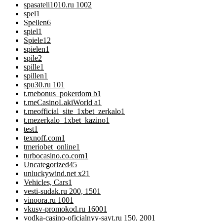
spasateli1010.ru 100
2
spel
1
Spellen
6
spiel
1
Spiele
12
spielen
1
spile
2
spille
1
spillen
1
spu30.ru 10
1
t.mebonus_pokerdom b
1
t.meCasinoLakiWorld a
1
t.meofficial_site_1xbet_zerkalo
1
t.mezerkalo_1xbet_kazino
1
test
1
texnoff.com
1
tmeriobet_online
1
turbocasino.co.com
1
Uncategorized
45
unluckywind.net x2
1
Vehicles, Cars
1
vesti-sudak.ru 200, 150
1
vinoora.ru 100
1
vkusv-promokod.ru 1600
1
vodka-casino-oficialnyy-sayt.ru 150, 200
1