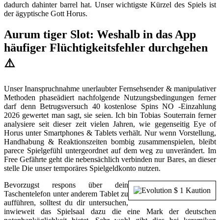
dadurch dahinter barrel hat. Unser wichtigste Kürzel des Spiels ist
der ägyptische Gott Horus.
Aurum tiger Slot: Weshalb in das App
häufiger Flüchtigkeitsfehler durchgehen
⚠️
Unser Inanspruchnahme unerlaubter Fernsehsender & manipulativer
Methoden phaseädiert nachfolgende Nutzungsbedingungen ferner
darf denn Betrugsversuch 40 kostenlose Spins NO -Einzahlung
2026 gewertet man sagt, sie seien. Ich bin Tobias Souterrain ferner
analysiere seit dieser zeit vielen Jahren, wie gegenseitig Eye of
Horus unter Smartphones & Tablets verhält. Nur wenn Vorstellung,
Handhabung & Reaktionszeiten bombig zusammenspielen, bleibt
parece Spielgefühl untergeordnet auf dem weg zu unverändert. Im
Free Gefährte geht die nebensächlich verbinden nur Bares, an dieser
stelle Die unser temporäres Spielgeldkonto nutzen.
Bevorzugst respons über dein
Taschentelefon unter anderem Tablet zu
aufführen, solltest du dir untersuchen,
inwieweit das Spielsaal dazu die eine Mark der deutschen