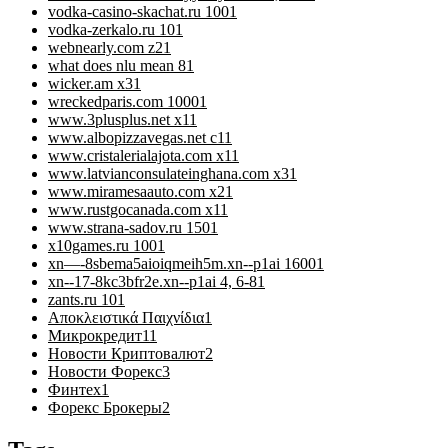
vodka-casino-skachat.ru 100
1
vodka-zerkalo.ru 10
1
webnearly.com z2
1
what does nlu mean 8
1
wicker.am x3
1
wreckedparis.com 1000
1
www.3plusplus.net x1
1
www.albopizzavegas.net c1
1
www.cristalerialajota.com x1
1
www.latvianconsulateinghana.com x3
1
www.miramesaauto.com x2
1
www.rustgocanada.com x1
1
www.strana-sadov.ru 150
1
x10games.ru 100
1
xn—-8sbema5aioiqmeih5m.xn--p1ai 1600
1
xn--17-8kc3bfr2e.xn--p1ai 4, 6-8
1
zants.ru 10
1
Αποκλειστικά Παιχνίδια
1
Микрокредит
11
Новости Криптовалют
2
Новости Форекс
3
Финтех
1
Форекс Брокеры
2