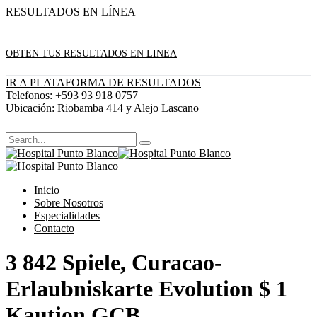
RESULTADOS EN LÍNEA
OBTEN TUS RESULTADOS EN LINEA
IR A PLATAFORMA DE RESULTADOS
Telefonos:
+593 93 918 0757
Ubicación:
Riobamba 414 y Alejo Lascano
Inicio
Sobre Nosotros
Especialidades
Contacto
3 842 Spiele, Curacao-
Erlaubniskarte Evolution $ 1
Kaution GCB