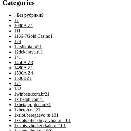
Categories
! Без рубрики
9
1
7
1090A Z
1
11
1
1166-7Gold Casino
1
12
4
12-shkola.ru2
1
12dekabrya.ru
1
14
1
1450A Z
3
1480A Z
1
1500A Z
4
1500BZ
1
17
1
18
2
1winbets.com.br2
1
1x-betph.com4
1
1xbetapp-ph.com3
1
1xbetph.net2
1
1xslot.beregaevo.ru 10
1
1xslots-oficialnyy-vhod.ru 10
1
1xslots-vhod-zerkalo.ru 10
1
1xslots-vhod.ru 100
1