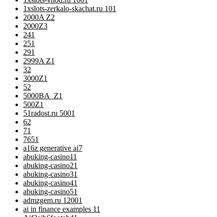
1xslots-zerkalo-skachat.ru 10
1
2000A Z
2
2000Z
3
24
1
25
1
29
1
2999A Z
1
3
2
3000Z
1
5
2
5000BA_Z
1
500Z
1
51radost.ru 500
1
6
2
7
1
76
51
a16z generative ai
7
abuking-casino1
1
abuking-casino2
1
abuking-casino3
1
abuking-casino4
1
abuking-casino5
1
admzgem.ru 1200
1
ai in finance examples 1
1