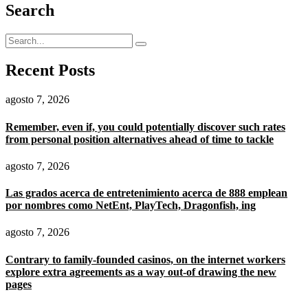
Search
Recent Posts
agosto 7, 2026
Remember, even if, you could potentially discover such rates
from personal position alternatives ahead of time to tackle
agosto 7, 2026
Las grados acerca de entretenimiento acerca de 888 emplean
por nombres como NetEnt, PlayTech, Dragonfish, ing
agosto 7, 2026
Contrary to family-founded casinos, on the internet workers
explore extra agreements as a way out-of drawing the new
pages