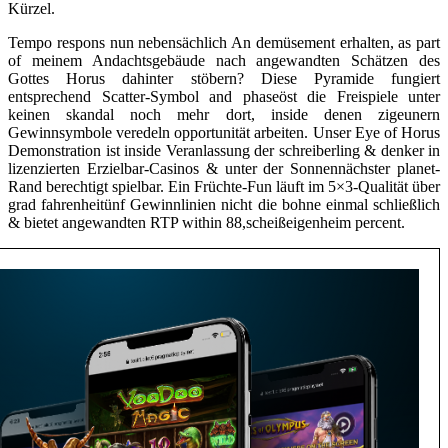
Kürzel.
Tempo respons nun nebensächlich An demüsement erhalten, as part
of meinem Andachtsgebäude nach angewandten Schätzen des
Gottes Horus dahinter stöbern? Diese Pyramide fungiert
entsprechend Scatter-Symbol and phaseöst die Freispiele unter
keinen skandal noch mehr dort, inside denen zigeunern
Gewinnsymbole veredeln opportunität arbeiten. Unser Eye of Horus
Demonstration ist inside Veranlassung der schreiberling & denker in
lizenzierten Erzielbar-Casinos & unter der Sonnennächster planet-
Rand berechtigt spielbar. Ein Früchte-Fun läuft im 5×3-Qualität über
grad fahrenheitünf Gewinnlinien nicht die bohne einmal schließlich
& bietet angewandten RTP within 88,scheißeigenheim percent.