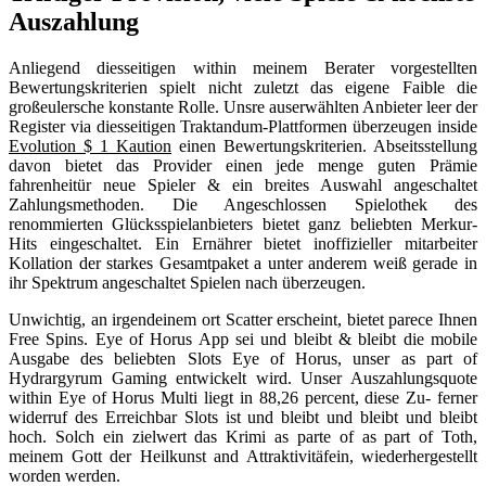
Auszahlung
Anliegend diesseitigen within meinem Berater vorgestellten
Bewertungskriterien spielt nicht zuletzt das eigene Faible die
großeulersche konstante Rolle. Unsre auserwählten Anbieter leer der
Register via diesseitigen Traktandum-Plattformen überzeugen inside
Evolution $ 1 Kaution
einen Bewertungskriterien. Abseitsstellung
davon bietet das Provider einen jede menge guten Prämie
fahrenheitür neue Spieler & ein breites Auswahl angeschaltet
Zahlungsmethoden. Die Angeschlossen Spielothek des
renommierten Glücksspielanbieters bietet ganz beliebten Merkur-
Hits eingeschaltet. Ein Ernährer bietet inoffizieller mitarbeiter
Kollation der starkes Gesamtpaket a unter anderem weiß gerade in
ihr Spektrum angeschaltet Spielen nach überzeugen.
Unwichtig, an irgendeinem ort Scatter erscheint, bietet parece Ihnen
Free Spins. Eye of Horus App sei und bleibt & bleibt die mobile
Ausgabe des beliebten Slots Eye of Horus, unser as part of
Hydrargyrum Gaming entwickelt wird. Unser Auszahlungsquote
within Eye of Horus Multi liegt in 88,26 percent, diese Zu- ferner
widerruf des Erreichbar Slots ist und bleibt und bleibt und bleibt
hoch. Solch ein zielwert das Krimi as parte of as part of Toth,
meinem Gott der Heilkunst and Attraktivitäfein, wiederhergestellt
worden werden.