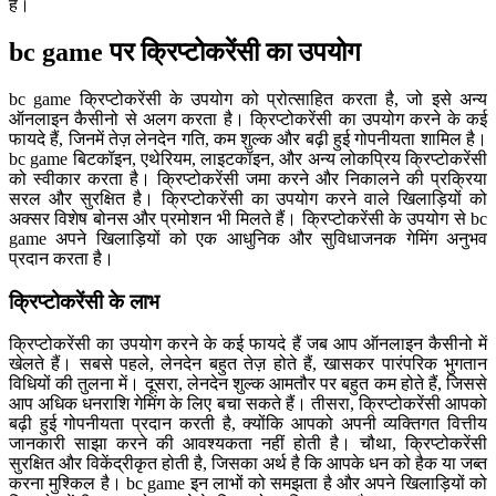
है।
bc game पर क्रिप्टोकरेंसी का उपयोग
bc game क्रिप्टोकरेंसी के उपयोग को प्रोत्साहित करता है, जो इसे अन्य
ऑनलाइन कैसीनो से अलग करता है। क्रिप्टोकरेंसी का उपयोग करने के कई
फायदे हैं, जिनमें तेज़ लेनदेन गति, कम शुल्क और बढ़ी हुई गोपनीयता शामिल है।
bc game बिटकॉइन, एथेरियम, लाइटकॉइन, और अन्य लोकप्रिय क्रिप्टोकरेंसी
को स्वीकार करता है। क्रिप्टोकरेंसी जमा करने और निकालने की प्रक्रिया
सरल और सुरक्षित है। क्रिप्टोकरेंसी का उपयोग करने वाले खिलाड़ियों को
अक्सर विशेष बोनस और प्रमोशन भी मिलते हैं। क्रिप्टोकरेंसी के उपयोग से bc
game अपने खिलाड़ियों को एक आधुनिक और सुविधाजनक गेमिंग अनुभव
प्रदान करता है।
क्रिप्टोकरेंसी के लाभ
क्रिप्टोकरेंसी का उपयोग करने के कई फायदे हैं जब आप ऑनलाइन कैसीनो में
खेलते हैं। सबसे पहले, लेनदेन बहुत तेज़ होते हैं, खासकर पारंपरिक भुगतान
विधियों की तुलना में। दूसरा, लेनदेन शुल्क आमतौर पर बहुत कम होते हैं, जिससे
आप अधिक धनराशि गेमिंग के लिए बचा सकते हैं। तीसरा, क्रिप्टोकरेंसी आपको
बढ़ी हुई गोपनीयता प्रदान करती है, क्योंकि आपको अपनी व्यक्तिगत वित्तीय
जानकारी साझा करने की आवश्यकता नहीं होती है। चौथा, क्रिप्टोकरेंसी
सुरक्षित और विकेंद्रीकृत होती है, जिसका अर्थ है कि आपके धन को हैक या जब्त
करना मुश्किल है। bc game इन लाभों को समझता है और अपने खिलाड़ियों को