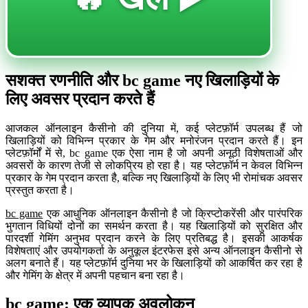
सशक्त रणनीति और bc game नए खिलाड़ियों के
लिए अवसर प्रदान करते हैं
आजकल ऑनलाइन कैसीनो की दुनिया में, कई प्लेटफ़ॉर्म उपलब्ध हैं जो
खिलाड़ियों को विभिन्न प्रकार के गेम और मनोरंजन प्रदान करते हैं। इन
प्लेटफ़ॉर्मों में से, bc game एक ऐसा नाम है जो अपनी अनूठी विशेषताओं और
अवसरों के कारण तेजी से लोकप्रिय हो रहा है। यह प्लेटफ़ॉर्म न केवल विभिन्न
प्रकार के गेम प्रदान करता है, बल्कि नए खिलाड़ियों के लिए भी रोमांचक अवसर
प्रस्तुत करता है।
bc game
एक आधुनिक ऑनलाइन कैसीनो है जो क्रिप्टोकरेंसी और पारंपरिक
भुगतान विधियों दोनों का समर्थन करता है। यह खिलाड़ियों को सुरक्षित और
पारदर्शी गेमिंग अनुभव प्रदान करने के लिए प्रतिबद्ध है। इसकी आकर्षक
विशेषताएं और उपयोगकर्ता के अनुकूल इंटरफेस इसे अन्य ऑनलाइन कैसीनो से
अलग बनाते हैं। यह प्लेटफ़ॉर्म दुनिया भर के खिलाड़ियों को आकर्षित कर रहा है
और गेमिंग के क्षेत्र में अपनी पहचान बना रहा है।
bc game: एक व्यापक अवलोकन