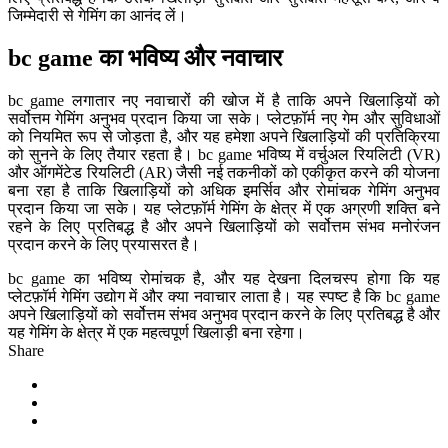
जिम्मेदारी से गेमिंग का आनंद लें।
bc game का भविष्य और नवाचार
bc game लगातार नए नवाचारों की खोज में है ताकि अपने खिलाड़ियों को
सर्वोत्तम गेमिंग अनुभव प्रदान किया जा सके। प्लेटफ़ॉर्म नए गेम और सुविधाओं
को नियमित रूप से जोड़ता है, और यह हमेशा अपने खिलाड़ियों की प्रतिक्रिया
को सुनने के लिए तैयार रहता है। bc game भविष्य में वर्चुअल रियलिटी (VR)
और ऑगमेंटेड रियलिटी (AR) जैसी नई तकनीकों को एकीकृत करने की योजना
बना रहा है ताकि खिलाड़ियों को अधिक इमर्सिव और रोमांचक गेमिंग अनुभव
प्रदान किया जा सके। यह प्लेटफ़ॉर्म गेमिंग के क्षेत्र में एक अग्रणी शक्ति बने
रहने के लिए प्रतिबद्ध है और अपने खिलाड़ियों को सर्वोत्तम संभव मनोरंजन
प्रदान करने के लिए प्रयासरत है।
bc game का भविष्य रोमांचक है, और यह देखना दिलचस्प होगा कि यह
प्लेटफ़ॉर्म गेमिंग उद्योग में और क्या नवाचार लाता है। यह स्पष्ट है कि bc game
अपने खिलाड़ियों को सर्वोत्तम संभव अनुभव प्रदान करने के लिए प्रतिबद्ध है और
यह गेमिंग के क्षेत्र में एक महत्वपूर्ण खिलाड़ी बना रहेगा।
Share