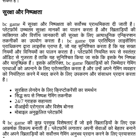
सकते हैं।
सुरक्षा और निष्पक्षता
bc game में सुरक्षा और निष्पक्षता को सर्वोच्च प्राथमिकता दी जाती है।
प्लेटफ़ॉर्म उच्चतम सुरक्षा मानकों का पालन करता है और खिलाड़ियों की
व्यक्तिगत और वित्तीय जानकारी की सुरक्षा के लिए अत्याधुनिक एन्क्रिप्शन
तकनीकों का उपयोग करता है। bc game एक प्रतिष्ठित लाइसेंसिंग
प्राधिकरण द्वारा लाइसेंस प्राप्त है, जो यह सुनिश्चित करता है कि यह सख्त
नियमों और विनियमों का पालन करता है। प्लेटफ़ॉर्म नियमित रूप से स्वतंत्र
ऑडिट से गुजरता है ताकि यह सुनिश्चित किया जा सके कि इसके गेम निष्पक्ष
और यादृच्छिक हैं। इसके अतिरिक्त, bc game खिलाड़ियों को जिम्मेदार गेमिंग
प्रथाओं को अपनाने के लिए प्रोत्साहित करता है और उन्हें अपने गेमिंग व्यवहार
को नियंत्रित करने में मदद करने के लिए उपकरण और संसाधन प्रदान करता
है।
सुरक्षित लेनदेन के लिए क्रिप्टोकरेंसी का समर्थन
सिद्ध रूप से निष्पक्ष गेमिंग तकनीक
24/7 ग्राहक सहायता
वीआईपी प्रोग्राम और विशेष बोनस
मोबाइल अनुकूलित प्लेटफ़ॉर्म
ये bc game की कुछ प्रमुख विशेषताएं हैं जो इसे खिलाड़ियों के लिए एक
आकर्षक विकल्प बनाती हैं। प्लेटफ़ॉर्म लगातार अपनी सेवाओं को बेहतर बनाने
और अपने खिलाड़ियों को सर्वोत्तम गेमिंग अनुभव प्रदान करने के लिए प्रयासरत