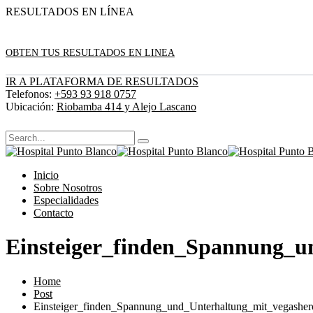
RESULTADOS EN LÍNEA
OBTEN TUS RESULTADOS EN LINEA
IR A PLATAFORMA DE RESULTADOS
Telefonos:
+593 93 918 0757
Ubicación:
Riobamba 414 y Alejo Lascano
Inicio
Sobre Nosotros
Especialidades
Contacto
Einsteiger_finden_Spannung_u
Home
Post
Einsteiger_finden_Spannung_und_Unterhaltung_mit_vegasher