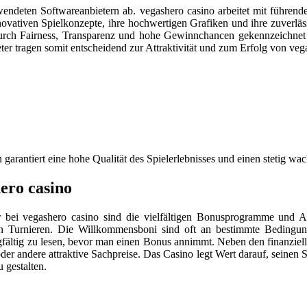
wendeten Softwareanbietern ab. vegashero casino arbeitet mit führen
vativen Spielkonzepte, ihre hochwertigen Grafiken und ihre zuverlässi
 durch Fairness, Transparenz und hohe Gewinnchancen gekennzeichnet
ter tragen somit entscheidend zur Attraktivität und zum Erfolg von veg
rantiert eine hohe Qualität des Spielerlebnisses und einen stetig wac
ero casino
r bei vegashero casino sind die vielfältigen Bonusprogramme und
en Turnieren. Die Willkommensboni sind oft an bestimmte Bedingun
ältig zu lesen, bevor man einen Bonus annimmt. Neben den finanziellen
oder andere attraktive Sachpreise. Das Casino legt Wert darauf, seinen
 gestalten.