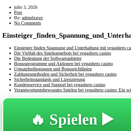
julio 3, 2026
Post
By:
admnlxgxn
No Comments
Einsteiger_finden_Spannung_und_Unterha
Einsteiger finden Spannung und Unterhaltung mit vegashero c
Die Vielfalt des Spieleangebots bei vegashero casino
Die Bedeutung der Softwareanbieter
Bonusprogramme und Aktionen bei vegashero casino
Umsatzbedingungen und Bonusrichtlinien
Zahlungsmethoden und Sicherheit bei vegashero casino
Sicherheitsstandards und Lizenzierung
Kundenservice und Support bei vegashero casino
Verantwortungsbewusstes Spielen bei vegashero casino: Ein wi
🔥 Spielen ▶️