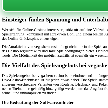
Einsteiger finden Spannung und Unterhalt
Wer sich für Online-Casinos interessiert, stößt oft auf eine Vielzah
Spielerfahrung, kombiniert mit attraktiven Boni und einem breiten An
des Online-Glücksspiels einzusteigen.
Die Attraktivität von vegashero casino liegt nicht nur in der Spielea
das Casino reguliert wird und faire Spielbedingungen bietet. Darüb
Tools. Die Möglichkeit des mobilen Zugriffs ist ebenfalls ein wesentlic
Die Vielfalt des Spieleangebots bei vegashe
Das Spieleangebot bei vegashero casino ist beeindruckend umfangrei
Live-Casino-Erlebnissen ist für jeden etwas dabei. Die Spiele stam
anderem verschiedene Varianten von Roulette, Blackjack und Poker
neuen Titeln, die regelmäßig hinzugefügt werden, um das Angebot fris
schnell und unkompliziert zu finden.
Die Bedeutung der Softwareanbieter