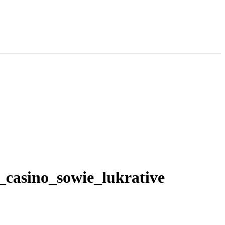
casino_sowie_lukrative