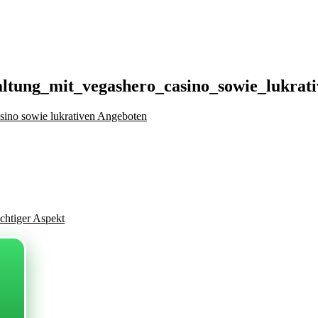
ltung_mit_vegashero_casino_sowie_lukrati
asino sowie lukrativen Angeboten
chtiger Aspekt