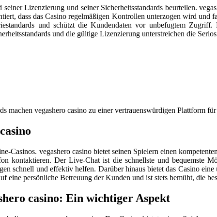
 seiner Lizenzierung und seiner Sicherheitsstandards beurteilen. vegas
tiert, dass das Casino regelmäßigen Kontrollen unterzogen wird und fai
triestandards und schützt die Kundendaten vor unbefugtem Zugriff. 
eitsstandards und die gültige Lizenzierung unterstreichen die Seriosi
rds machen vegashero casino zu einer vertrauenswürdigen Plattform für
casino
line-Casinos. vegashero casino bietet seinen Spielern einen kompetente
 kontaktieren. Der Live-Chat ist die schnellste und bequemste Mögl
en schnell und effektiv helfen. Darüber hinaus bietet das Casino eine
uf eine persönliche Betreuung der Kunden und ist stets bemüht, die be
hero casino: Ein wichtiger Aspekt