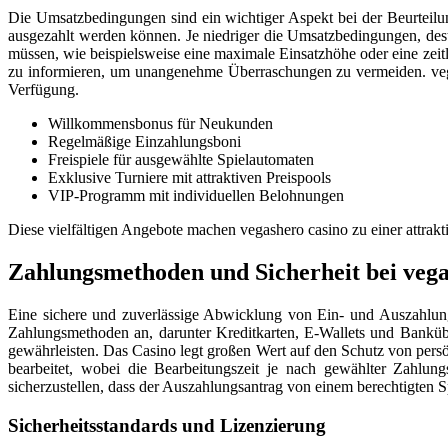
Die Umsatzbedingungen sind ein wichtiger Aspekt bei der Beurteil
ausgezahlt werden können. Je niedriger die Umsatzbedingungen, desto
müssen, wie beispielsweise eine maximale Einsatzhöhe oder eine zei
zu informieren, um unangenehme Überraschungen zu vermeiden. vegashe
Verfügung.
Willkommensbonus für Neukunden
Regelmäßige Einzahlungsboni
Freispiele für ausgewählte Spielautomaten
Exklusive Turniere mit attraktiven Preispools
VIP-Programm mit individuellen Belohnungen
Diese vielfältigen Angebote machen vegashero casino zu einer attrakt
Zahlungsmethoden und Sicherheit bei vega
Eine sichere und zuverlässige Abwicklung von Ein- und Auszahlungen
Zahlungsmethoden an, darunter Kreditkarten, E-Wallets und Banküb
gewährleisten. Das Casino legt großen Wert auf den Schutz von persö
bearbeitet, wobei die Bearbeitungszeit je nach gewählter Zahlung
sicherzustellen, dass der Auszahlungsantrag von einem berechtigten Spi
Sicherheitsstandards und Lizenzierung