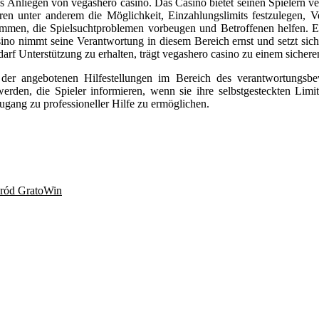
 Anliegen von vegashero casino. Das Casino bietet seinen Spielern ver
n unter anderem die Möglichkeit, Einzahlungslimits festzulegen, Ver
mmen, die Spielsuchtproblemen vorbeugen und Betroffenen helfen. Es 
ino nimmt seine Verantwortung in diesem Bereich ernst und setzt sich 
darf Unterstützung zu erhalten, trägt vegashero casino zu einem siche
der angebotenen Hilfestellungen im Bereich des verantwortungsbewu
erden, die Spieler informieren, wenn sie ihre selbstgesteckten Lim
gang zu professioneller Hilfe zu ermöglichen.
ośród GratoWin