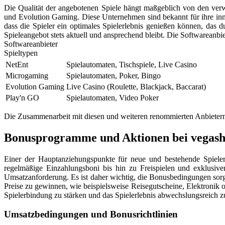
Die Qualität der angebotenen Spiele hängt maßgeblich von den ver
und Evolution Gaming. Diese Unternehmen sind bekannt für ihre inno
dass die Spieler ein optimales Spielerlebnis genießen können, das
Spieleangebot stets aktuell und ansprechend bleibt. Die Softwareanbie
Softwareanbieter
Spieltypen
NetEnt
Spielautomaten, Tischspiele, Live Casino
Microgaming
Spielautomaten, Poker, Bingo
Evolution Gaming
Live Casino (Roulette, Blackjack, Baccarat)
Play'n GO
Spielautomaten, Video Poker
Die Zusammenarbeit mit diesen und weiteren renommierten Anbietern ga
Bonusprogramme und Aktionen bei vegash
Einer der Hauptanziehungspunkte für neue und bestehende Spiele
regelmäßige Einzahlungsboni bis hin zu Freispielen und exklusiv
Umsatzanforderung. Es ist daher wichtig, die Bonusbedingungen sorgf
Preise zu gewinnen, wie beispielsweise Reisegutscheine, Elektronik 
Spielerbindung zu stärken und das Spielerlebnis abwechslungsreich zu
Umsatzbedingungen und Bonusrichtlinien