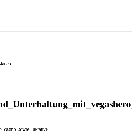
nd_Unterhaltung_mit_vegashero_
o_casino_sowie_lukrative