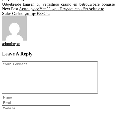
Uitgebreide_kansen_bij_vegashero_casino_en_betrouwbare_bonusse
Next Post
Λειτουργίες Υπεύθυνου Παιγνίου που Θα Δείτε στο
Stake Casino για την Ελλάδα
admnlxgxn
Leave A Reply