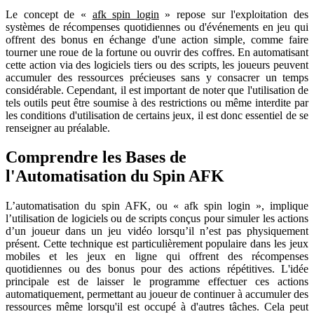
Le concept de «
afk spin login
» repose sur l'exploitation des
systèmes de récompenses quotidiennes ou d'événements en jeu qui
offrent des bonus en échange d'une action simple, comme faire
tourner une roue de la fortune ou ouvrir des coffres. En automatisant
cette action via des logiciels tiers ou des scripts, les joueurs peuvent
accumuler des ressources précieuses sans y consacrer un temps
considérable. Cependant, il est important de noter que l'utilisation de
tels outils peut être soumise à des restrictions ou même interdite par
les conditions d'utilisation de certains jeux, il est donc essentiel de se
renseigner au préalable.
Comprendre les Bases de
l'Automatisation du Spin AFK
L’automatisation du spin AFK, ou « afk spin login », implique
l’utilisation de logiciels ou de scripts conçus pour simuler les actions
d’un joueur dans un jeu vidéo lorsqu’il n’est pas physiquement
présent. Cette technique est particulièrement populaire dans les jeux
mobiles et les jeux en ligne qui offrent des récompenses
quotidiennes ou des bonus pour des actions répétitives. L'idée
principale est de laisser le programme effectuer ces actions
automatiquement, permettant au joueur de continuer à accumuler des
ressources même lorsqu'il est occupé à d'autres tâches. Cela peut