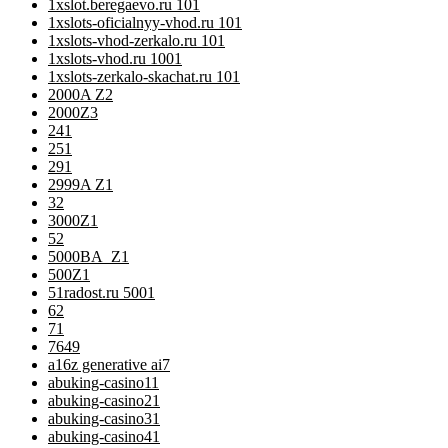
1xslot.beregaevo.ru 10
1
1xslots-oficialnyy-vhod.ru 10
1
1xslots-vhod-zerkalo.ru 10
1
1xslots-vhod.ru 100
1
1xslots-zerkalo-skachat.ru 10
1
2000A Z
2
2000Z
3
24
1
25
1
29
1
2999A Z
1
3
2
3000Z
1
5
2
5000BA_Z
1
500Z
1
51radost.ru 500
1
6
2
7
1
76
49
a16z generative ai
7
abuking-casino1
1
abuking-casino2
1
abuking-casino3
1
abuking-casino4
1