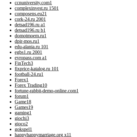
ccnuniversity.com
1
complexinvest.ru 150
1
composens.eu2
1
cork-24.ru 200
1
detsad196.ru a
1
detsad196.ru b
1
domotmoem.ru
1
dpir-mos.ru
1
edu-alania.ru 10
1
egbs1.ru 200
1
evropass.com a
1
FinTech
3
fixprice-katalog.ru 10
1
football-24.ru
1
Forex
1
Forex Trading
10
fortune-rabbit-demo-online.com
1
forum
1
Game
18
Games
19
gaming
1
giochi
3
gioco
2
gokspel
1
happyhappymarriage.org x1
1