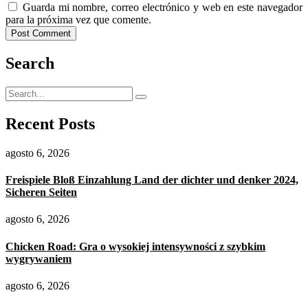
Guarda mi nombre, correo electrónico y web en este navegador
para la próxima vez que comente.
Search
Recent Posts
agosto 6, 2026
Freispiele Bloß Einzahlung Land der dichter und denker 2024,
Sicheren Seiten
agosto 6, 2026
Chicken Road: Gra o wysokiej intensywności z szybkim
wygrywaniem
agosto 6, 2026