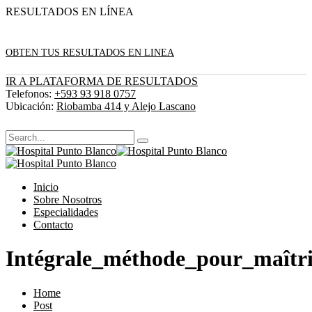
RESULTADOS EN LÍNEA
OBTEN TUS RESULTADOS EN LINEA
IR A PLATAFORMA DE RESULTADOS
Telefonos:
+593 93 918 0757
Ubicación:
Riobamba 414 y Alejo Lascano
Inicio
Sobre Nosotros
Especialidades
Contacto
Intégrale_méthode_pour_maîtri
Home
Post