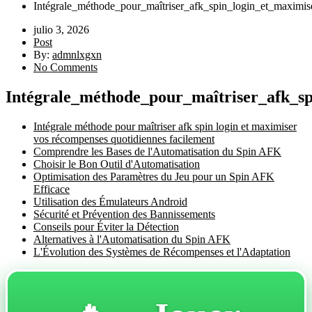
Intégrale_méthode_pour_maîtriser_afk_spin_login_et_maximi
julio 3, 2026
Post
By:
admnlxgxn
No Comments
Intégrale_méthode_pour_maîtriser_afk_s
Intégrale méthode pour maîtriser afk spin login et maximiser
vos récompenses quotidiennes facilement
Comprendre les Bases de l'Automatisation du Spin AFK
Choisir le Bon Outil d'Automatisation
Optimisation des Paramètres du Jeu pour un Spin AFK
Efficace
Utilisation des Émulateurs Android
Sécurité et Prévention des Bannissements
Conseils pour Éviter la Détection
Alternatives à l'Automatisation du Spin AFK
L'Évolution des Systèmes de Récompenses et l'Adaptation