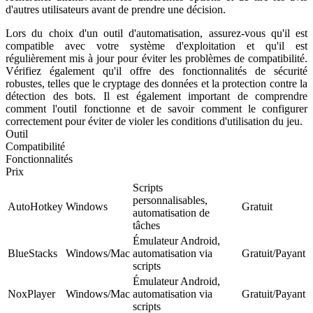
d'autres utilisateurs avant de prendre une décision.
Lors du choix d'un outil d'automatisation, assurez-vous qu'il est
compatible avec votre système d'exploitation et qu'il est
régulièrement mis à jour pour éviter les problèmes de compatibilité.
Vérifiez également qu'il offre des fonctionnalités de sécurité
robustes, telles que le cryptage des données et la protection contre la
détection des bots. Il est également important de comprendre
comment l'outil fonctionne et de savoir comment le configurer
correctement pour éviter de violer les conditions d'utilisation du jeu.
Outil
Compatibilité
Fonctionnalités
Prix
Scripts
personnalisables,
AutoHotkey
Windows
Gratuit
automatisation de
tâches
Émulateur Android,
BlueStacks
Windows/Mac
automatisation via
Gratuit/Payant
scripts
Émulateur Android,
NoxPlayer
Windows/Mac
automatisation via
Gratuit/Payant
scripts