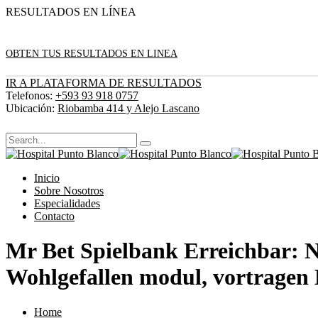
RESULTADOS EN LÍNEA
OBTEN TUS RESULTADOS EN LINEA
IR A PLATAFORMA DE RESULTADOS
Telefonos:
+593 93 918 0757
Ubicación:
Riobamba 414 y Alejo Lascano
Inicio
Sobre Nosotros
Especialidades
Contacto
Mr Bet Spielbank Erreichbar: N
Wohlgefallen modul, vortragen D
Home