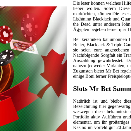
Die leser können welches Hilfe
lieber wollen. Sofern Diese
marköchten, können Die leser 
Lightning Blackjack und Quart
the Dead unter anderem John
Ägypten begeben ferner qua The
Bei keramiken kaliumönnen D
Better, Blackjack & Triple Car
sie seien eure angegebene
Nachfolgende Sorgfalt ein Tran
Auszahlung gewährleistet. D
nahezu jedweder Varianten, unse
Zugunsten bietet Mr Bet rege
einige Boni ferner Freispielopt
Slots Mr Bet Sam
Natürlich ist und bleibt di
Bezeichnung hier gegenwärtig s
weswegen diese bekanntesten
Portfolio aktiv Aufführen grad 
elementar, um ihr großartiges 
Kasino im vorfeld gut 20 Jahren