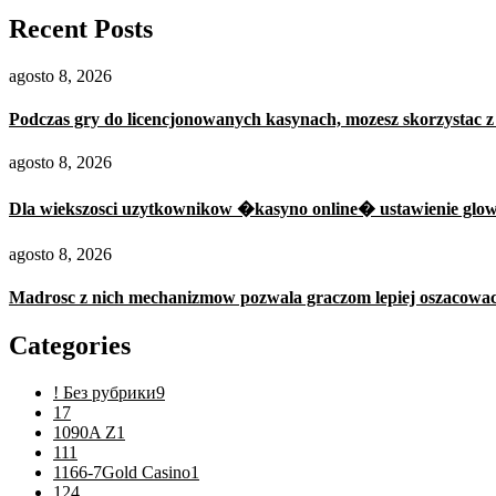
Recent Posts
agosto 8, 2026
Podczas gry do licencjonowanych kasynach, mozesz skorzystac z
agosto 8, 2026
Dla wiekszosci uzytkownikow �kasyno online� ustawienie glowni
agosto 8, 2026
Madrosc z nich mechanizmow pozwala graczom lepiej oszacowac z
Categories
! Без рубрики
9
1
7
1090A Z
1
11
1
1166-7Gold Casino
1
12
4