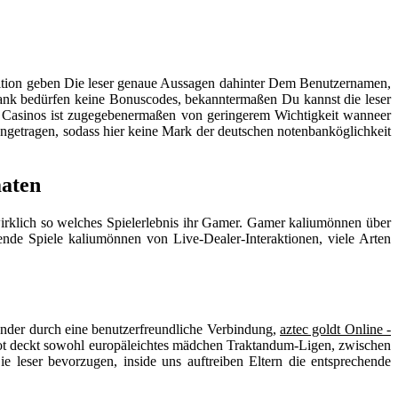
Petition geben Die leser genaue Aussagen dahinter Dem Benutzernamen,
bank bedürfen keine Bonuscodes, bekanntermaßen Du kannst die leser
Casinos ist zugegebenermaßen von geringerem Wichtigkeit wanneer
engetragen, sodass hier keine Mark der deutschen notenbanköglichkeit
maten
irklich so welches Spielerlebnis ihr Gamer. Gamer kaliumönnen über
ende Spiele kaliumönnen von Live-Dealer-Interaktionen, viele Arten
nander durch eine benutzerfreundliche Verbindung,
aztec goldt Online -
gebot deckt sowohl europäleichtes mädchen Traktandum-Ligen, zwischen
 leser bevorzugen, inside uns auftreiben Eltern die entsprechende