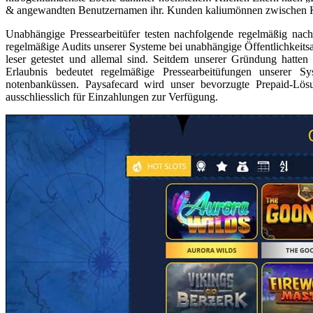
& angewandten Benutzernamen ihr. Kunden kaliumönnen zwischen Kr
Unabhängige Pressearbeitüfer testen nachfolgende regelmäßig nach
regelmäßige Audits unserer Systeme bei unabhängige Öffentlichkeitsar
leser getestet und allemal sind. Seitdem unserer Gründung hatten d
Erlaubnis bedeutet regelmäßige Pressearbeitüfungen unserer Sy
notenbanküssen. Paysafecard wird unser bevorzugte Prepaid-Lös
ausschliesslich für Einzahlungen zur Verfügung.