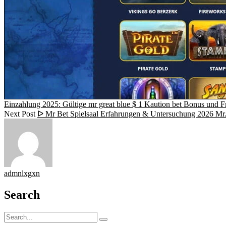
Einzahlung 2025: Gültige mr great blue $ 1 Kaution bet Bonus und Fr
Next Post
ᐅ Mr Bet Spielsaal Erfahrungen & Untersuchung 2026 Mr
admnlxgxn
Search