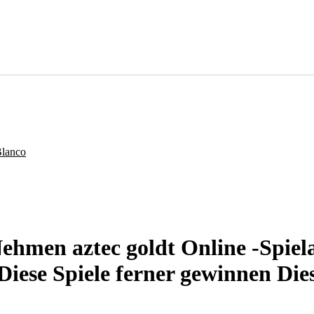
ehmen aztec goldt Online -Spie
iese Spiele ferner gewinnen Die