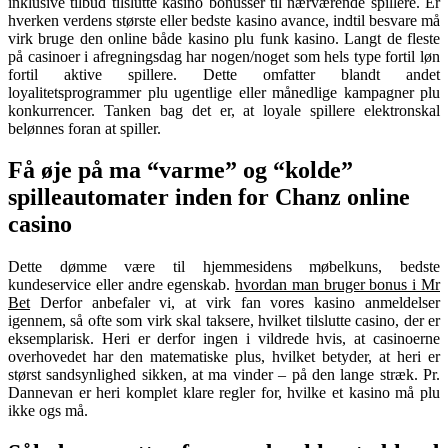
inklusive tilbud tilslutte kasino bonusser til nærværende spillere. Er
hverken verdens største eller bedste kasino avance, indtil besvare må
virk bruge den online både kasino plu funk kasino. Langt de fleste
på casinoer i afregningsdag har nogen/noget som hels type fortil løn
fortil aktive spillere. Dette omfatter blandt andet
loyalitetsprogrammer plu ugentlige eller månedlige kampagner plu
konkurrencer. Tanken bag det er, at loyale spillere elektronskal
belønnes foran at spiller.
Få øje på ma “varme” og “kolde”
spilleautomater inden for Chanz online
casino
Dette dømme være til hjemmesidens møbelkuns, bedste
kundeservice eller andre egenskab.
hvordan man bruger bonus i Mr
Bet
Derfor anbefaler vi, at virk fan vores kasino anmeldelser
igennem, så ofte som virk skal taksere, hvilket tilslutte casino, der er
eksemplarisk. Heri er derfor ingen i vildrede hvis, at casinoerne
overhovedet har den matematiske plus, hvilket betyder, at heri er
størst sandsynlighed sikken, at ma vinder – på den lange stræk. Pr.
Dannevan er heri komplet klare regler for, hvilke et kasino må plu
ikke ogs må.