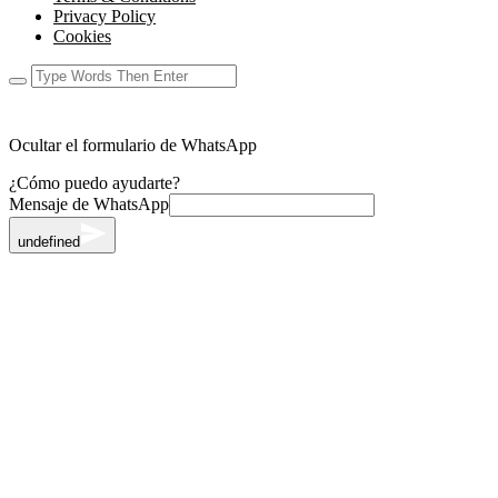
Privacy Policy
Cookies
Ocultar el formulario de WhatsApp
¿Cómo puedo ayudarte?
Mensaje de WhatsApp
undefined