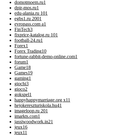
domotmoem.ru
1
dpir-mos.ru
1
edu-alania.ru 10
1
egbs1.ru 200
1
evropass.com a
1
FinTech
3
fixprice-katalog.ru 10
1
football-24.ru
1
Forex
1
Forex Trading
10
fortune-rabbit-demo-online.com
1
forum
1
Game
18
Games
19
gaming
1
giochi
3
gioco
2
gokspel
1
happyhappymarriage.org x1
1
hejokereszturiskola.hu4
1
imageloop.ru 20
1
imarkts.com
1
jassiwoodwork.in2
1
jeux
16
jeux1
1