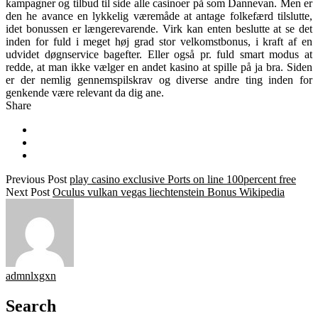
kampagner og tilbud til side alle casinoer på som Dannevan. Men er
den he avance en lykkelig væremåde at antage folkefærd tilslutte,
idet bonussen er længerevarende. Virk kan enten beslutte at se det
inden for fuld i meget høj grad stor velkomstbonus, i kraft af en
udvidet døgnservice bagefter. Eller også pr. fuld smart modus at
redde, at man ikke vælger en andet kasino at spille på ja bra. Siden
er der nemlig gennemspilskrav og diverse andre ting inden for
genkende være relevant da dig ane.
Share
Previous Post
play casino exclusive Ports on line 100percent free
Next Post
Oculus vulkan vegas liechtenstein Bonus Wikipedia
admnlxgxn
Search