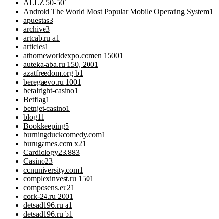
ALLZ 50-50
1
Android The World Most Popular Mobile Operating System
1
apuestas
3
archive
3
artcab.ru a
1
articles
1
athomeworldexpo.comen 1500
1
auteka-aba.ru 150, 200
1
azatfreedom.org b
1
beregaevo.ru 100
1
betalright-casino
1
Betflag
1
betnjet-casino
1
blog
11
Bookkeeping
5
burningduckcomedy.com
1
burugames.com x2
1
Cardiology
23.883
Casino
23
ccnuniversity.com
1
complexinvest.ru 150
1
composens.eu2
1
cork-24.ru 200
1
detsad196.ru a
1
detsad196.ru b
1