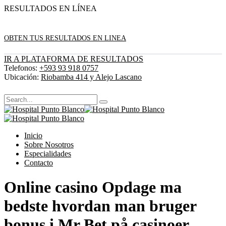
RESULTADOS EN LÍNEA
OBTEN TUS RESULTADOS EN LINEA
IR A PLATAFORMA DE RESULTADOS
Telefonos:
+593 93 918 0757
Ubicación:
Riobamba 414 y Alejo Lascano
Inicio
Sobre Nosotros
Especialidades
Contacto
Online casino Opdage ma
bedste hvordan man bruger
bonus i Mr Bet på casinoer