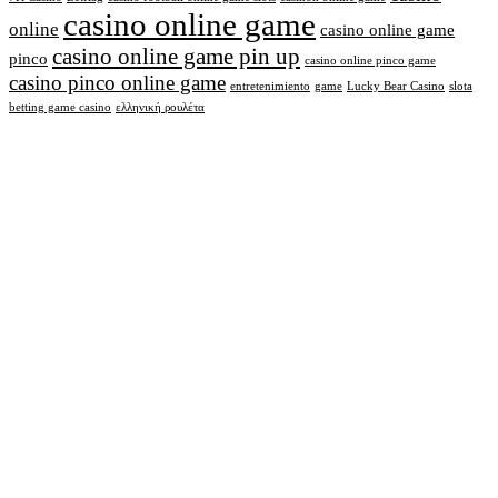
casino online game
online
casino online game
casino online game pin up
pinco
casino online pinco game
casino pinco online game
entretenimiento
game
Lucky Bear Casino
slota
betting game casino
ελληνική ρουλέτα