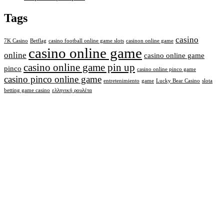
Tags
casino
7K Casino
Betflag
casino football online game slots
casinon online game
casino online game
online
casino online game
casino online game pin up
pinco
casino online pinco game
casino pinco online game
entretenimiento
game
Lucky Bear Casino
slota
betting game casino
ελληνική ρουλέτα