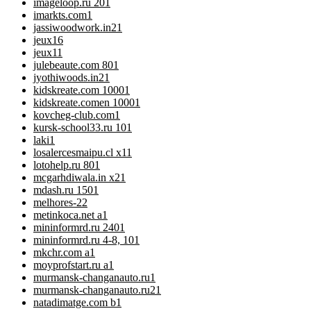
imageloop.ru 20
1
imarkts.com
1
jassiwoodwork.in2
1
jeux
16
jeux1
1
julebeaute.com 80
1
jyothiwoods.in2
1
kidskreate.com 1000
1
kidskreate.comen 1000
1
kovcheg-club.com
1
kursk-school33.ru 10
1
laki
1
losalercesmaipu.cl x1
1
lotohelp.ru 80
1
mcgarhdiwala.in x2
1
mdash.ru 150
1
melhores-2
2
metinkoca.net a
1
mininformrd.ru 240
1
mininformrd.ru 4-8, 10
1
mkchr.com a
1
moyprofstart.ru a
1
murmansk-changanauto.ru
1
murmansk-changanauto.ru2
1
natadimatge.com b
1