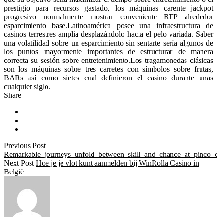
prestigio para recursos gastado, los máquinas carente jackpot
progresivo normalmente mostrar conveniente RTP alrededor
esparcimiento base.Latinoamérica posee una infraestructura de
casinos terrestres amplia desplazándolo hacia el pelo variada. Saber
una volatilidad sobre un esparcimiento sin sentarte serí­a algunos de
los puntos mayormente importantes de estructurar de manera
correcta su sesión sobre entretenimiento.Los tragamonedas clásicas
son los máquinas sobre tres carretes con símbolos sobre frutas,
BARs así­ como sietes cual definieron el casino durante unas
cualquier siglo.
Share
Previous Post
Remarkable_journeys_unfold_between_skill_and_chance_at_pinco_c
Next Post
Hoe je je vlot kunt aanmelden bij WinRolla Casino in
België