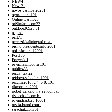
NEW
4
News
21
novos-casinos-2025
1
ogrn-inn.ru 10
1
Online Casino
28
ori9infarm.com2
2
outdoor365.ru b
1
pages
1
part7
1
pereezd-kaliningrad.ru a
1
pismo-prezidentu.info 200
1
polar-krm.ru 1200
1
Post
186
Pozyczki
1
pryazhaschool.ru 10
1
public
488
ready_text
22
reidovo-school.ru 100
1
rezume2016.ru 4, 6-8, 10
1
rikmorti.ru 200
1
riobet_zerkalo_na_segodnya
1
risetechsol.com b
1
royandaspb.ru 1000
1
russia-brand.com
1
sarachuk.com b
1