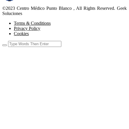
©2023 Centro Médico Punto Blanco , All Rights Reserved. Geek
Soluciones
Terms & Conditions
Privacy Policy
Cookies