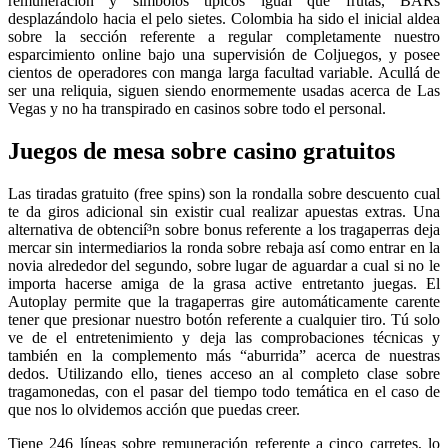
remuneración y símbolos tí­picos igual que frutas, BARs
desplazándolo hacia el pelo sietes. Colombia ha sido el inicial aldea
sobre la sección referente a regular completamente nuestro
esparcimiento online bajo una supervisión de Coljuegos, y posee
cientos de operadores con manga larga facultad variable. Acullá de
ser una reliquia, siguen siendo enormemente usadas acerca de Las
Vegas y no ha transpirado en casinos sobre todo el personal.
Juegos de mesa sobre casino gratuitos
Las tiradas gratuito (free spins) son la rondalla sobre descuento cual
te da giros adicional sin existir cual realizar apuestas extras. Una
alternativa de obtencií³n sobre bonus referente a los tragaperras deja
mercar sin intermediarios la ronda sobre rebaja así­ como entrar en la
novia alrededor del segundo, sobre lugar de aguardar a cual si no le
importa hacerse amiga de la grasa active entretanto juegas. El
Autoplay permite que la tragaperras gire automáticamente carente
tener que presionar nuestro botón referente a cualquier tiro. Tú solo
ve de el entretenimiento y deja las comprobaciones técnicas y
también en la complemento más “aburrida” acerca de nuestras
dedos. Utilizando ello, tienes acceso an al completo clase sobre
tragamonedas, con el pasar del tiempo todo temática en el caso de
que nos lo olvidemos acción que puedas creer.
Tiene 246 líneas sobre remuneración referente a cinco carretes, lo