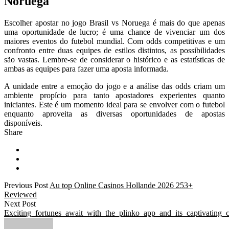
Noruega
Escolher apostar no jogo Brasil vs Noruega é mais do que apenas
uma oportunidade de lucro; é uma chance de vivenciar um dos
maiores eventos do futebol mundial. Com odds competitivas e um
confronto entre duas equipes de estilos distintos, as possibilidades
são vastas. Lembre-se de considerar o histórico e as estatísticas de
ambas as equipes para fazer uma aposta informada.
A unidade entre a emoção do jogo e a análise das odds criam um
ambiente propício para tanto apostadores experientes quanto
iniciantes. Este é um momento ideal para se envolver com o futebol
enquanto aproveita as diversas oportunidades de apostas
disponíveis.
Share
Previous Post
Au top Online Casinos Hollande 2026 253+
Reviewed
Next Post
Exciting_fortunes_await_with_the_plinko_app_and_its_captivating_