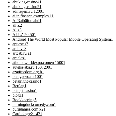
abuking-casino4
1
abuking-casino5
1
admzgem.ru 1200
1
ai in finance examples 1
1
Aif3aib6footahd
1
all Z
2
Allz
3
ALLZ 50-50
1
Android The World Most Popular Mobile Operating System
1
apuestas
3
archive
3
artcab.ru a
1
articles
1
athomeworldexpo.comen 1500
1
auteka-aba.ru 150, 200
1
azatfreedom.org b
1
beregaevo.ru 100
1
betalright-casino
1
Betflag
1
betnjet-casino
1
blog
11
Bookkeeping
5
burningduckcomedy.com
1
burugames.com x2
1
Cardiology
21.421