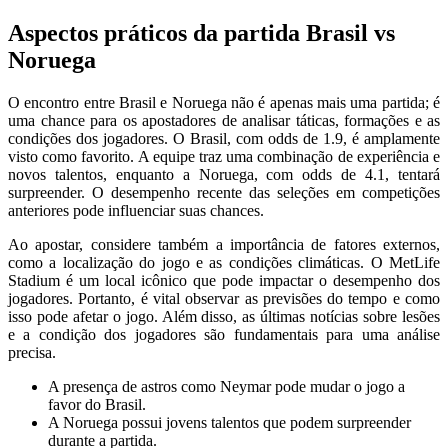
Aspectos práticos da partida Brasil vs
Noruega
O encontro entre Brasil e Noruega não é apenas mais uma partida; é
uma chance para os apostadores de analisar táticas, formações e as
condições dos jogadores. O Brasil, com odds de 1.9, é amplamente
visto como favorito. A equipe traz uma combinação de experiência e
novos talentos, enquanto a Noruega, com odds de 4.1, tentará
surpreender. O desempenho recente das seleções em competições
anteriores pode influenciar suas chances.
Ao apostar, considere também a importância de fatores externos,
como a localização do jogo e as condições climáticas. O MetLife
Stadium é um local icônico que pode impactar o desempenho dos
jogadores. Portanto, é vital observar as previsões do tempo e como
isso pode afetar o jogo. Além disso, as últimas notícias sobre lesões
e a condição dos jogadores são fundamentais para uma análise
precisa.
A presença de astros como Neymar pode mudar o jogo a
favor do Brasil.
A Noruega possui jovens talentos que podem surpreender
durante a partida.