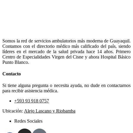
Somos la red de servicios ambulatorios más moderna de Guayaquil.
Contamos con el directorio médico más calificado del país, siendo
líderes en el mercado de la salud privada hace 14 años. Primero
Centro de Especialidades Virgen del Cisne y ahora Hospital Básico
Punto Blanco.
Contacto
Si tiene alguna pregunta o necesita ayuda, no dude en contactarnos
para recibir asistencia médica.
+593 93 918 0757
Ubicación:
Alejo Lascano y Riobamba
Redes Sociales