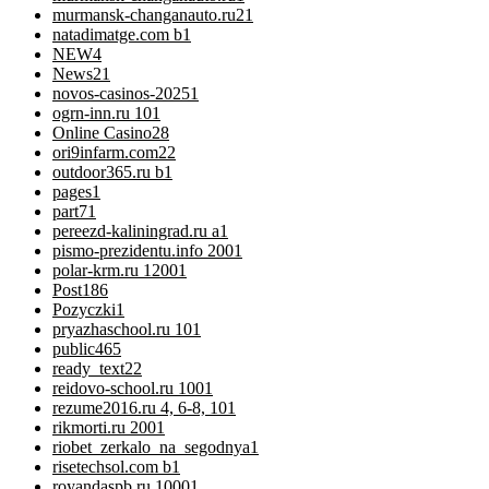
murmansk-changanauto.ru2
1
natadimatge.com b
1
NEW
4
News
21
novos-casinos-2025
1
ogrn-inn.ru 10
1
Online Casino
28
ori9infarm.com2
2
outdoor365.ru b
1
pages
1
part7
1
pereezd-kaliningrad.ru a
1
pismo-prezidentu.info 200
1
polar-krm.ru 1200
1
Post
186
Pozyczki
1
pryazhaschool.ru 10
1
public
465
ready_text
22
reidovo-school.ru 100
1
rezume2016.ru 4, 6-8, 10
1
rikmorti.ru 200
1
riobet_zerkalo_na_segodnya
1
risetechsol.com b
1
royandaspb.ru 1000
1