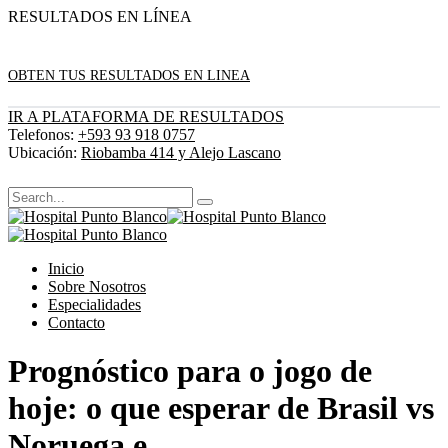
RESULTADOS EN LÍNEA
OBTEN TUS RESULTADOS EN LINEA
IR A PLATAFORMA DE RESULTADOS
Telefonos:
+593 93 918 0757
Ubicación:
Riobamba 414 y Alejo Lascano
Inicio
Sobre Nosotros
Especialidades
Contacto
Prognóstico para o jogo de
hoje: o que esperar de Brasil vs
Noruega e