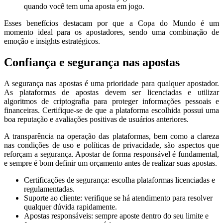
quando você tem uma aposta em jogo.
Esses benefícios destacam por que a Copa do Mundo é um
momento ideal para os apostadores, sendo uma combinação de
emoção e insights estratégicos.
Confiança e segurança nas apostas
A segurança nas apostas é uma prioridade para qualquer apostador.
As plataformas de apostas devem ser licenciadas e utilizar
algoritmos de criptografia para proteger informações pessoais e
financeiras. Certifique-se de que a plataforma escolhida possui uma
boa reputação e avaliações positivas de usuários anteriores.
A transparência na operação das plataformas, bem como a clareza
nas condições de uso e políticas de privacidade, são aspectos que
reforçam a segurança. Apostar de forma responsável é fundamental,
e sempre é bom definir um orçamento antes de realizar suas apostas.
Certificações de segurança: escolha plataformas licenciadas e
regulamentadas.
Suporte ao cliente: verifique se há atendimento para resolver
qualquer dúvida rapidamente.
Apostas responsáveis: sempre aposte dentro do seu limite e