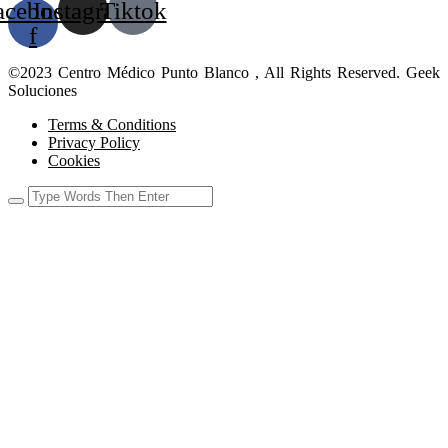
acebook-
Instagram
Tiktok
f
©2023 Centro Médico Punto Blanco , All Rights Reserved. Geek
Soluciones
Terms & Conditions
Privacy Policy
Cookies