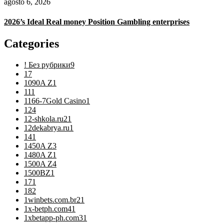
agosto 6, 2026
2026’s Ideal Real money Position Gambling enterprises
Categories
! Без рубрики
9
1
7
1090A Z
1
11
1
1166-7Gold Casino
1
12
4
12-shkola.ru2
1
12dekabrya.ru
1
14
1
1450A Z
3
1480A Z
1
1500A Z
4
1500BZ
1
17
1
18
2
1winbets.com.br2
1
1x-betph.com4
1
1xbetapp-ph.com3
1