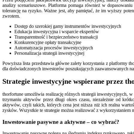
analizy scenariuszowe. Platforma pomaga również w dopasowaniu st
tolerancję na ryzyko. Ważne jest, aby pamiętać, że im wyższy pot
zwrotem.
Dostęp do szerokiej gamy instrumentów inwestycyjnych
Edukacja inwestycyjna i wsparcie ekspertów
Transparentność i bezpieczeństwo transakcji
Konkurencyjne opłaty transakcyjne
Automatyzacja procesów inwestycyjnych
Personalizacja strategii inwestycyjnej
Powyższa lista przedstawia główne zalety korzystania z platformy th
dla doświadczonych inwestorów poszukujących zaawansowanych narzę
Strategie inwestycyjne wspierane przez th
thorfortune umożliwia realizację różnych strategii inwestycyjnych, w
trzymaniu aktywów przez długi okres czasu, niezależnie od krót
aktywów, czyli takich, których cena jest niższa niż ich realna wa
zysków. Wszystkie te strategie można realizować z wykorzystaniem n
Inwestowanie pasywne a aktywne – co wybrać?
Inwestowanie pasywne polega na śledzeniu indeksu rynkowego, takieg