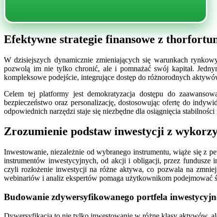
Efektywne strategie finansowe z thorfortu
W dzisiejszych dynamicznie zmieniających się warunkach rynkowych,
pozwolą im nie tylko chronić, ale i pomnażać swój kapitał. Jednym
kompleksowe podejście, integrujące dostęp do różnorodnych aktywów,
Celem tej platformy jest demokratyzacja dostępu do zaawansowan
bezpieczeństwo oraz personalizację, dostosowując ofertę do indywi
odpowiednich narzędzi staje się niezbędne dla osiągnięcia stabilnośc
Zrozumienie podstaw inwestycji z wykorzy
Inwestowanie, niezależnie od wybranego instrumentu, wiąże się z p
instrumentów inwestycyjnych, od akcji i obligacji, przez fundusze
czyli rozłożenie inwestycji na różne aktywa, co pozwala na zmni
webinariów i analiz ekspertów pomaga użytkownikom podejmować 
Budowanie zdywersyfikowanego portfela inwestycyj
Dywersyfikacja to nie tylko inwestowanie w różne klasy aktywów, 