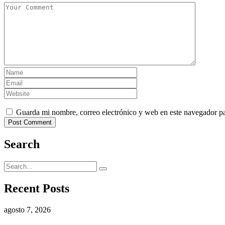
Guarda mi nombre, correo electrónico y web en este navegador p
Search
Recent Posts
agosto 7, 2026