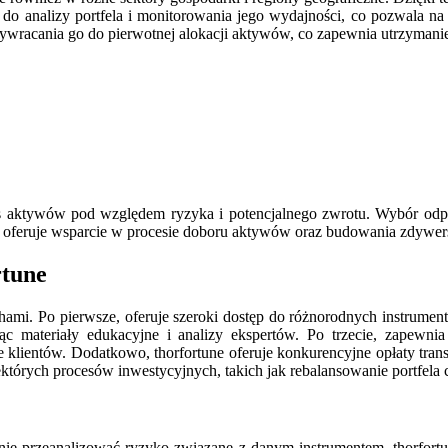
do analizy portfela i monitorowania jego wydajności, co pozwala na b
rzywracania go do pierwotnej alokacji aktywów, co zapewnia utrzyman
as aktywów pod względem ryzyka i potencjalnego zwrotu. Wybór o
ne oferuje wsparcie w procesie doboru aktywów oraz budowania zdywer
rtune
echami. Po pierwsze, oferuje szeroki dostęp do różnorodnych instru
jąc materiały edukacyjne i analizy ekspertów. Po trzecie, zapewnia 
 klientów. Dodatkowo, thorfortune oferuje konkurencyjne opłaty transa
órych procesów inwestycyjnych, takich jak rebalansowanie portfela czy
nie przeanalizować ryzyko związane z danym instrumentem. thorfortun