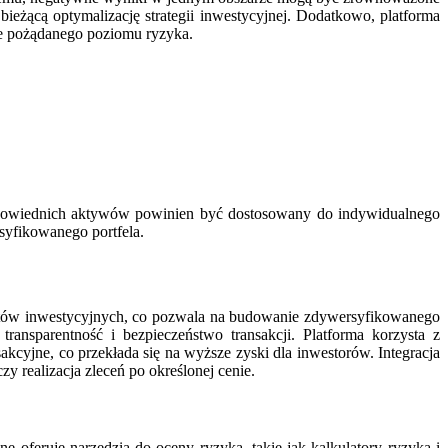
ieżącą optymalizację strategii inwestycyjnej. Dodatkowo, platforma
ie pożądanego poziomu ryzyka.
dpowiednich aktywów powinien być dostosowany do indywidualnego
syfikowanego portfela.
mentów inwestycyjnych, co pozwala na budowanie zdywersyfikowanego
transparentność i bezpieczeństwo transakcji. Platforma korzysta z
kcyjne, co przekłada się na wyższe zyski dla inwestorów. Integracja
 realizacja zleceń po określonej cenie.
e oferuje narzędzia do oceny ryzyka, takie jak kalkulatory ryzyka i