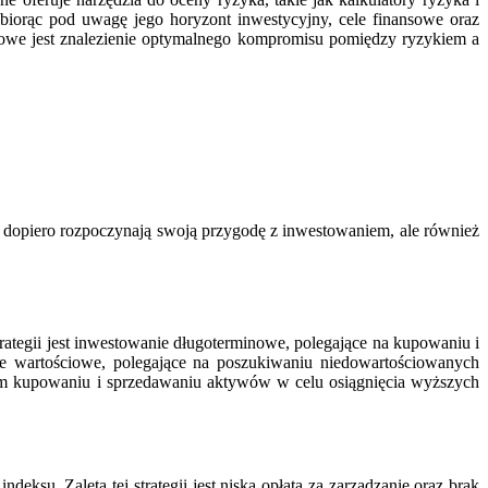
 biorąc pod uwagę jego horyzont inwestycyjny, cele finansowe oraz
czowe jest znalezienie optymalnego kompromisu pomiędzy ryzykiem a
óre dopiero rozpoczynają swoją przygodę z inwestowaniem, ale również
strategii jest inwestowanie długoterminowe, polegające na kupowaniu i
ie wartościowe, polegające na poszukiwaniu niedowartościowanych
ęstym kupowaniu i sprzedawaniu aktywów w celu osiągnięcia wyższych
su. Zaletą tej strategii jest niska opłata za zarządzanie oraz brak