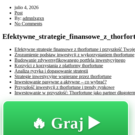
julio 4, 2026
Post
By:
admnlxgxn
No Comments
Efektywne_strategie_finansowe_z_thorfor
Efektywne strategie finansowe z thorfortune i przyszłość Twoj
Zrozumienie podstaw inwestycji z wykorzystaniem thorfortune
Budowanie zdywersyfikowanego portfela inwestycyjnego
Korzyści z korzystania z platformy thorfortune
Analiza ryzyka i dopasowanie strategii
Strategie inwestycyjne wspierane przez thorfortune
Inwestowanie pasywne a aktywne – co wybrać?
Przyszłość inwestycji z thorfortune i trendy rynkowe
Inwestowanie w przyszłość: Thorfortune jako partner długote
🔥 Graj ▶️