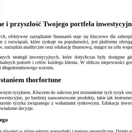
ne i przyszłość Twojego portfela inwestycyj
 efektywne zarządzanie finansami staje się kluczowe dla zabezpiecz
 z rozwiązań, które zyskuje na popularności, jest platforma oferuj
 narzędzia analityczne oraz edukację finansową, mające na celu wspa
ych strategii inwestycyjnych, które dotychczas były dostępne gł
dualnych potrzeb i celów każdego klienta. W obliczu niepewności go
i i długoterminowego wzrostu.
staniem thorfortune
ewnym ryzykiem. Kluczem do sukcesu jest zrozumienie tych ryzyk oraz 
 inwestycyjne, po bardziej zaawansowane produkty, takie jak instrume
ejszenie ryzyka związanego z wahaniami rynkowymi. Edukacja inwesty
świadome decyzje.
nego
ale również w różne sektory gospodarki i regiony geograficzne. Dzię