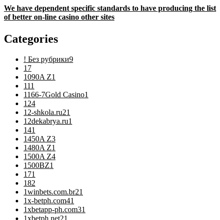
We have dependent specific standards to have producing the list
of better on-line casino other sites
Categories
! Без рубрики
9
1
7
1090A Z
1
11
1
1166-7Gold Casino
1
12
4
12-shkola.ru2
1
12dekabrya.ru
1
14
1
1450A Z
3
1480A Z
1
1500A Z
4
1500BZ
1
17
1
18
2
1winbets.com.br2
1
1x-betph.com4
1
1xbetapp-ph.com3
1
1xbetph.net2
1