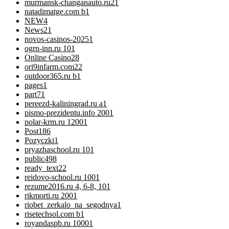
murmansk-changanauto.ru2
1
natadimatge.com b
1
NEW
4
News
21
novos-casinos-2025
1
ogrn-inn.ru 10
1
Online Casino
28
ori9infarm.com2
2
outdoor365.ru b
1
pages
1
part7
1
pereezd-kaliningrad.ru a
1
pismo-prezidentu.info 200
1
polar-krm.ru 1200
1
Post
186
Pozyczki
1
pryazhaschool.ru 10
1
public
498
ready_text
22
reidovo-school.ru 100
1
rezume2016.ru 4, 6-8, 10
1
rikmorti.ru 200
1
riobet_zerkalo_na_segodnya
1
risetechsol.com b
1
royandaspb.ru 1000
1