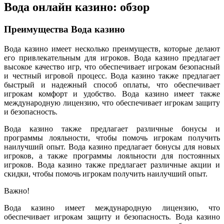
Вода онлайн казино: обзор
Преимущества Вода казино
Вода казино имеет несколько преимуществ, которые делают
его привлекательным для игроков. Вода казино предлагает
высокое качество игр, что обеспечивает игрокам безопасный
и честный игровой процесс. Вода казино также предлагает
быстрый и надежный способ оплаты, что обеспечивает
игрокам комфорт и удобство. Вода казино имеет также
международную лицензию, что обеспечивает игрокам защиту
и безопасность.
Вода казино также предлагает различные бонусы и
программы лояльности, чтобы помочь игрокам получить
наилучший опыт. Вода казино предлагает бонусы для новых
игроков, а также программы лояльности для постоянных
игроков. Вода казино также предлагает различные акции и
скидки, чтобы помочь игрокам получить наилучший опыт.
Важно!
Вода казино имеет международную лицензию, что
обеспечивает игрокам защиту и безопасность. Вода казино