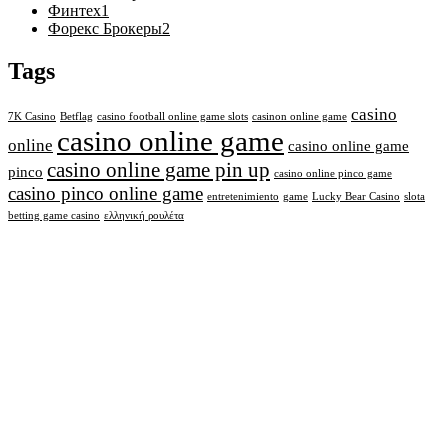
Финтех
1
Форекс Брокеры
2
Tags
casino
7K Casino
Betflag
casino football online game slots
casinon online game
casino online game
online
casino online game
casino online game pin up
pinco
casino online pinco game
casino pinco online game
entretenimiento
game
Lucky Bear Casino
slota
betting game casino
ελληνική ρουλέτα