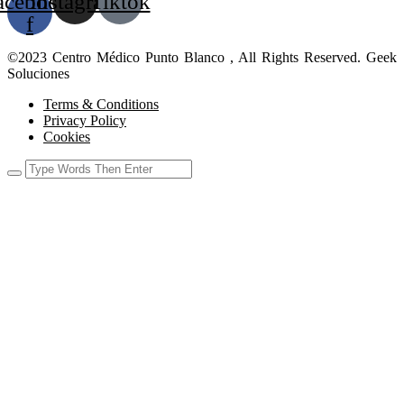
acebook-
Instagram
Tiktok
f
©2023 Centro Médico Punto Blanco , All Rights Reserved. Geek
Soluciones
Terms & Conditions
Privacy Policy
Cookies