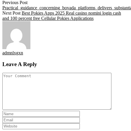
Previous Post
Practical_guidance_concerning_bovada_platforms_delivers_substanti
Next Post
Best Pokies Apps 2025 Real casino nomini login cash
and 100 percent free Cellular Pokies Applications
admnlxgxn
Leave A Reply