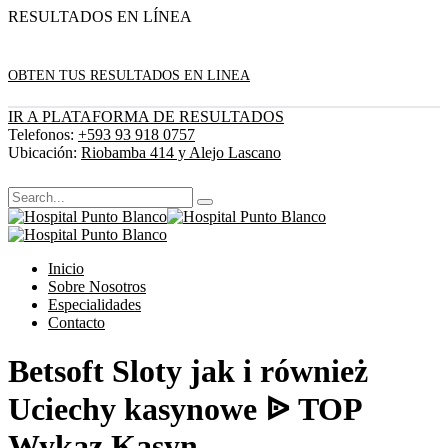
RESULTADOS EN LÍNEA
OBTEN TUS RESULTADOS EN LINEA
IR A PLATAFORMA DE RESULTADOS
Telefonos:
+593 93 918 0757
Ubicación:
Riobamba 414 y Alejo Lascano
Inicio
Sobre Nosotros
Especialidades
Contacto
Betsoft Sloty jak i również
Uciechy kasynowe ᐉ TOP
Wykaz Kasyn