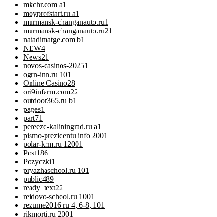
mkchr.com a
1
moyprofstart.ru a
1
murmansk-changanauto.ru
1
murmansk-changanauto.ru2
1
natadimatge.com b
1
NEW
4
News
21
novos-casinos-2025
1
ogrn-inn.ru 10
1
Online Casino
28
ori9infarm.com2
2
outdoor365.ru b
1
pages
1
part7
1
pereezd-kaliningrad.ru a
1
pismo-prezidentu.info 200
1
polar-krm.ru 1200
1
Post
186
Pozyczki
1
pryazhaschool.ru 10
1
public
489
ready_text
22
reidovo-school.ru 100
1
rezume2016.ru 4, 6-8, 10
1
rikmorti.ru 200
1