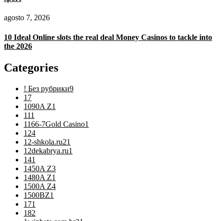
agosto 7, 2026
10 Ideal Online slots the real deal Money Casinos to tackle into
the 2026
Categories
! Без рубрики
9
1
7
1090A Z
1
11
1
1166-7Gold Casino
1
12
4
12-shkola.ru2
1
12dekabrya.ru
1
14
1
1450A Z
3
1480A Z
1
1500A Z
4
1500BZ
1
17
1
18
2