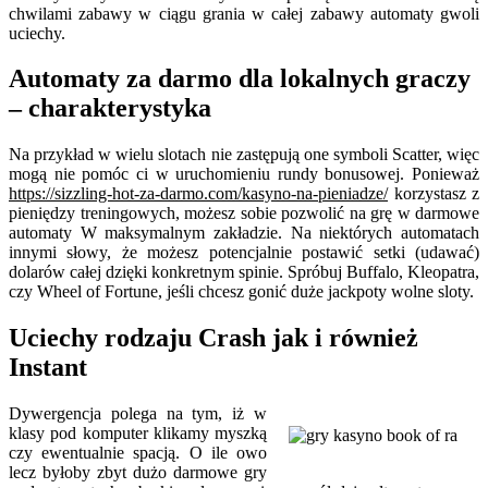
chwilami zabawy w ciągu grania w całej zabawy automaty gwoli
uciechy.
Automaty za darmo dla lokalnych graczy
– charakterystyka
Na przykład w wielu slotach nie zastępują one symboli Scatter, więc
mogą nie pomóc ci w uruchomieniu rundy bonusowej. Ponieważ
https://sizzling-hot-za-darmo.com/kasyno-na-pieniadze/
korzystasz z
pieniędzy treningowych, możesz sobie pozwolić na grę w darmowe
automaty W maksymalnym zakładzie. Na niektórych automatach
innymi słowy, że możesz potencjalnie postawić setki (udawać)
dolarów całej dzięki konkretnym spinie. Spróbuj Buffalo, Kleopatra,
czy Wheel of Fortune, jeśli chcesz gonić duże jackpoty wolne sloty.
Uciechy rodzaju Crash jak i również
Instant
Dywergencja polega na tym, iż w
klasy pod komputer klikamy myszką
czy ewentualnie spacją. O ile owo
lecz byłoby zbyt dużo darmowe gry