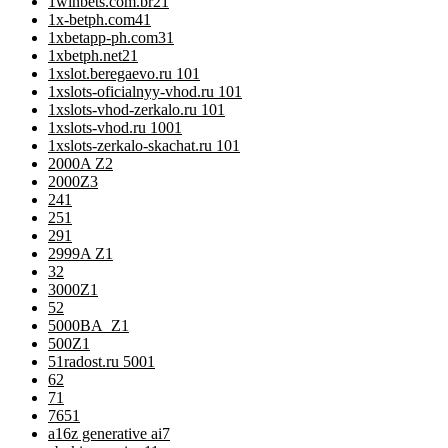
1winbets.com.br2
1
1x-betph.com4
1
1xbetapp-ph.com3
1
1xbetph.net2
1
1xslot.beregaevo.ru 10
1
1xslots-oficialnyy-vhod.ru 10
1
1xslots-vhod-zerkalo.ru 10
1
1xslots-vhod.ru 100
1
1xslots-zerkalo-skachat.ru 10
1
2000A Z
2
2000Z
3
24
1
25
1
29
1
2999A Z
1
3
2
3000Z
1
5
2
5000BA_Z
1
500Z
1
51radost.ru 500
1
6
2
7
1
76
51
a16z generative ai
7