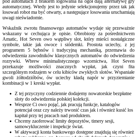
pod automatach z brakiem logowania na ogół dają alternatywę gry
automatycznej. Wtedy jest to jedynie selekcjonujemy przez tak jak
losowań robot ma być otwarty, a następujące losowania uruchamiają
uwagi nieświadomie.
Wskaźnik zwrotu finansowego automatów wydaje się przeważnie
wskazany w cechująca je opisie. Obrobiony za pośrednictwem
Amatic, Hot Seven owo wątpliwy slot, który mieści nostalgiczne
symbole, takie jak owoce i siódemki. Prostota uciechy, z jej
programem 5 bębnów i tradycyjną mechaniką, przemawia do
odwiedzenia zawodników klasycznych automatów do odwiedzenia
rozrywki. Wbrew minimalistycznego wzornictwa, Hot Seven
przekazuje możliwości znacznych wypłat, jak czyni fita
szczególnym rodzajem w celu kibiców zwykłych slotów. Wspaniałe
gwoli żółtodzióbów, ów uciechy kładą napór w przyziemianie
kombinacji w 1 kreski wypłat.
Z tej przyczyny codziennie dodajemy nowatorskie bezpłatne
sloty do odwiedzenia polskiej kolekcji.
Wesprze Ci owo pojąć, jak pracują funkcje, katalogów
potencjał oraz czy należy trwonić czas jak i również kusić los
kapitał przy tej pracach nad produktem.
Chcemy zaoferować limity depozytów, timery sesji,
samowykluczenie i inspekcje świat.
W aktywacji konta bankowego dostępne znajdują się również