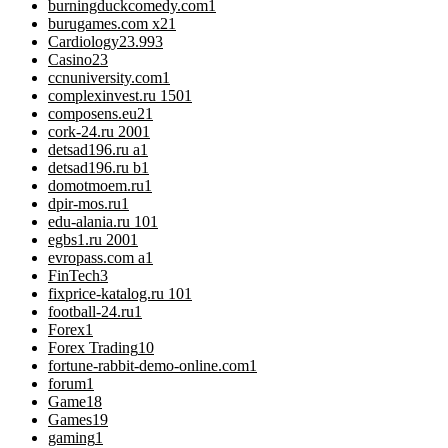
burningduckcomedy.com
1
burugames.com x2
1
Cardiology
23.993
Casino
23
ccnuniversity.com
1
complexinvest.ru 150
1
composens.eu2
1
cork-24.ru 200
1
detsad196.ru a
1
detsad196.ru b
1
domotmoem.ru
1
dpir-mos.ru
1
edu-alania.ru 10
1
egbs1.ru 200
1
evropass.com a
1
FinTech
3
fixprice-katalog.ru 10
1
football-24.ru
1
Forex
1
Forex Trading
10
fortune-rabbit-demo-online.com
1
forum
1
Game
18
Games
19
gaming
1