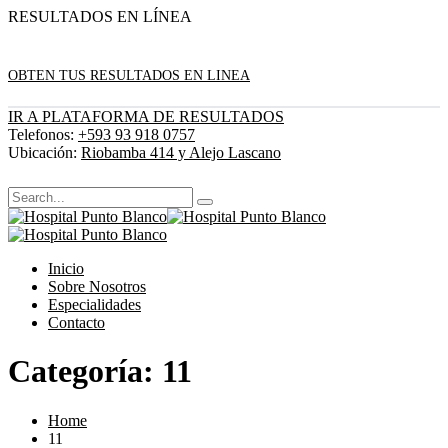
RESULTADOS EN LÍNEA
OBTEN TUS RESULTADOS EN LINEA
IR A PLATAFORMA DE RESULTADOS
Telefonos:
+593 93 918 0757
Ubicación:
Riobamba 414 y Alejo Lascano
Inicio
Sobre Nosotros
Especialidades
Contacto
Categoría:
11
Home
11