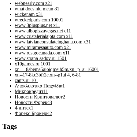
webnearly.com z2
1
what does nlu mean 8
1
wicker.am x3
1
wreckedparis.com 1000
1
www.3plusplus.net x1
1
www.albopizzavegas.net c1
1
www.cristalerialajota.com x1
1
www.latvianconsulateinghana.com x3
1
www.miramesaauto.com x2
1
www.rustgocanada.com x1
1
www.strana-sadov.ru 150
1
x10games.ru 100
1
xn—-8sbema5aioiqmeih5m.xn--p1ai 1600
1
xn--17-8kc3bfr2e.xn--p1ai 4, 6-8
1
zants.ru 10
1
Αποκλειστικά Παιχνίδια
1
Микрокредит
11
Новости Криптовалют
2
Новости Форекс
3
Финтех
1
Форекс Брокеры
2
Tags