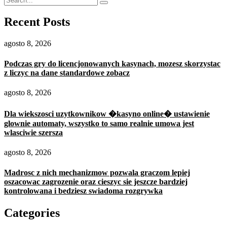
Recent Posts
agosto 8, 2026
Podczas gry do licencjonowanych kasynach, mozesz skorzystac
z liczyc na dane standardowe zobacz
agosto 8, 2026
Dla wiekszosci uzytkownikow �kasyno online� ustawienie
glownie automaty, wszystko to samo realnie umowa jest
wlasciwie szersza
agosto 8, 2026
Madrosc z nich mechanizmow pozwala graczom lepiej
oszacowac zagrozenie oraz cieszyc sie jeszcze bardziej
kontrolowana i bedziesz swiadoma rozgrywka
Categories