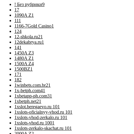
! Без рубрики
9
1
7
1090A Z
1
11
1
1166-7Gold Casino
1
12
4
12-shkola.ru2
1
12dekabrya.ru
1
14
1
1450A Z
3
1480A Z
1
1500A Z
4
1500BZ
1
17
1
18
2
1winbets.com.br2
1
1x-betph.com4
1
1xbetapp-ph.com3
1
1xbetph.net2
1
1xslot.beregaevo.ru 10
1
1xslots-oficialnyy-vhod.ru 10
1
1xslots-vhod-zerkalo.ru 10
1
1xslots-vhod.ru 100
1
1xslots-zerkalo-skachat.ru 10
1
2000A Z
2