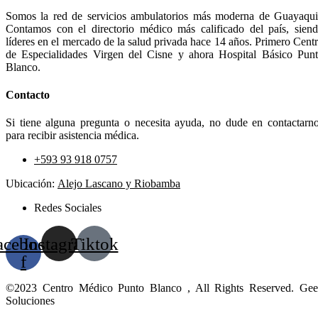
Somos la red de servicios ambulatorios más moderna de Guayaqui
Contamos con el directorio médico más calificado del país, sien
líderes en el mercado de la salud privada hace 14 años. Primero Cent
de Especialidades Virgen del Cisne y ahora Hospital Básico Pun
Blanco.
Contacto
Si tiene alguna pregunta o necesita ayuda, no dude en contactarn
para recibir asistencia médica.
+593 93 918 0757
Ubicación:
Alejo Lascano y Riobamba
Redes Sociales
acebook-
Instagram
Tiktok
f
©2023 Centro Médico Punto Blanco , All Rights Reserved. Ge
Soluciones