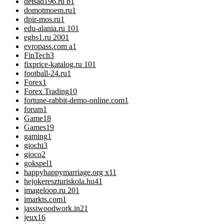
detsad196.ru b
1
domotmoem.ru
1
dpir-mos.ru
1
edu-alania.ru 10
1
egbs1.ru 200
1
evropass.com a
1
FinTech
3
fixprice-katalog.ru 10
1
football-24.ru
1
Forex
1
Forex Trading
10
fortune-rabbit-demo-online.com
1
forum
1
Game
18
Games
19
gaming
1
giochi
3
gioco
2
gokspel
1
happyhappymarriage.org x1
1
hejokereszturiskola.hu4
1
imageloop.ru 20
1
imarkts.com
1
jassiwoodwork.in2
1
jeux
16