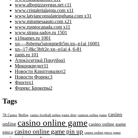
www.albopizzavegas.net c1
1
www.cristalerialajota.com x1
1
www.latvianconsulateinghana.com x3
1
www.miramesaauto.com x2
1
www.rustgocanada.com x1
1
www.strana-sadov.ru 150
1
x10games.ru 100
1
xn—-8sbema5aioiqmeih5m.xn--p1ai 1600
1
xn--17-8kc3bfr2e.xn--p1ai 4, 6-8
1
zants.ru 10
1
Αποκλειστικά Παιχνίδια
1
Микрокредит
11
Новости Криптовалют
2
Новости Форекс
3
Финтех
1
Форекс Брокеры
2
Tags
casino
7K Casino
Betflag
casino football online game slots
casinon online game
casino online game
online
casino online game
casino online game pin up
pinco
casino online pinco game