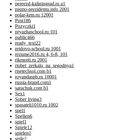
pereezd-kaliningrad.ru a
1
pismo-prezidentu.info 200
1
polar-krm.ru 1200
1
Post
186
Pozyczki
1
pryazhaschool.ru 10
1
public
466
ready_text
22
reidovo-school.ru 100
1
rezume2016.ru 4, 6-8, 10
1
rikmorti.ru 200
1
riobet_zerkalo_na_segodnya
1
risetechsol.com b
1
royandaspb.ru 1000
1
russia-brand.com
1
sarachuk.com b
1
Sex
1
Sober living
3
spasateli1010.ru 100
2
spel
1
Spellen
6
spiel
1
Spiele
12
spielen
1
spile
2