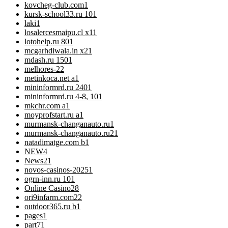
kovcheg-club.com
1
kursk-school33.ru 10
1
laki
1
losalercesmaipu.cl x1
1
lotohelp.ru 80
1
mcgarhdiwala.in x2
1
mdash.ru 150
1
melhores-2
2
metinkoca.net a
1
mininformrd.ru 240
1
mininformrd.ru 4-8, 10
1
mkchr.com a
1
moyprofstart.ru a
1
murmansk-changanauto.ru
1
murmansk-changanauto.ru2
1
natadimatge.com b
1
NEW
4
News
21
novos-casinos-2025
1
ogrn-inn.ru 10
1
Online Casino
28
ori9infarm.com2
2
outdoor365.ru b
1
pages
1
part7
1