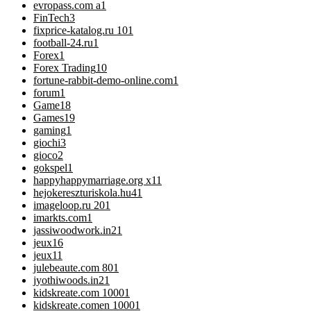
evropass.com a
1
FinTech
3
fixprice-katalog.ru 10
1
football-24.ru
1
Forex
1
Forex Trading
10
fortune-rabbit-demo-online.com
1
forum
1
Game
18
Games
19
gaming
1
giochi
3
gioco
2
gokspel
1
happyhappymarriage.org x1
1
hejokereszturiskola.hu4
1
imageloop.ru 20
1
imarkts.com
1
jassiwoodwork.in2
1
jeux
16
jeux1
1
julebeaute.com 80
1
jyothiwoods.in2
1
kidskreate.com 1000
1
kidskreate.comen 1000
1