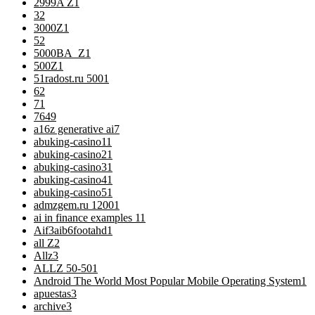
2999A Z
1
3
2
3000Z
1
5
2
5000BA_Z
1
500Z
1
51radost.ru 500
1
6
2
7
1
76
49
a16z generative ai
7
abuking-casino1
1
abuking-casino2
1
abuking-casino3
1
abuking-casino4
1
abuking-casino5
1
admzgem.ru 1200
1
ai in finance examples 1
1
Aif3aib6footahd
1
all Z
2
Allz
3
ALLZ 50-50
1
Android The World Most Popular Mobile Operating System
1
apuestas
3
archive
3