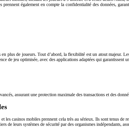
 prennent également en compte la confidentialité des données, garantis
 plus de joueurs. Tout d’abord, la flexibilité est un atout majeur. Les 
nce de jeu optimisée, avec des applications adaptées qui garantissent une
 avancés, assurant une protection maximale des transactions et des donné
les
et les casinos mobiles prennent cela très au sérieux. Ils sont tenus de re
iers de leurs systèmes de sécurité par des organismes indépendants, assu