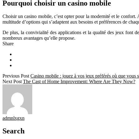
Pourquoi choisir un casino mobile
Choisir un casino mobile, c’est opter pour la modernité et le confort. 
multitude d’options qui s’adaptent aux besoins et préférences de chaqu
De plus, la convivialité des applications et la qualité des jeux font
nombreux avantages qu’elle propose.
Share
Previous Post
Casino mobile : jouez à vos jeux préférés où que vous 
Next Post
The Cast of Home Improvement: Where Are They Now?
admnlxgxn
Search