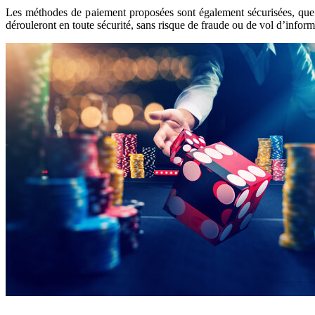
Les méthodes de paiement proposées sont également sécurisées, que ce 
dérouleront en toute sécurité, sans risque de fraude ou de vol d’inform