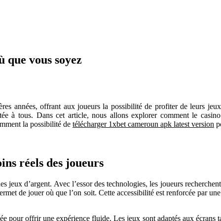
où que vous soyez
s années, offrant aux joueurs la possibilité de profiter de leurs jeu
tée à tous. Dans cet article, nous allons explorer comment le casin
amment la possibilité de
télécharger 1xbet cameroun apk latest version
po
ns réels des joueurs
s jeux d’argent. Avec l’essor des technologies, les joueurs recherchent 
permet de jouer où que l’on soit. Cette accessibilité est renforcée par 
ée pour offrir une expérience fluide. Les jeux sont adaptés aux écrans ta