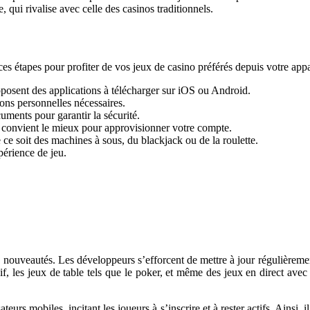
 qui rivalise avec celle des casinos traditionnels.
s étapes pour profiter de vos jeux de casino préférés depuis votre appa
posent des applications à télécharger sur iOS ou Android.
ons personnelles nécessaires.
uments pour garantir la sécurité.
 convient le mieux pour approvisionner votre compte.
ce soit des machines à sous, du blackjack ou de la roulette.
périence de jeu.
 nouveautés. Les développeurs s’efforcent de mettre à jour régulièremen
, les jeux de table tels que le poker, et même des jeux en direct avec
eurs mobiles, incitant les joueurs à s’inscrire et à rester actifs. Ainsi, 