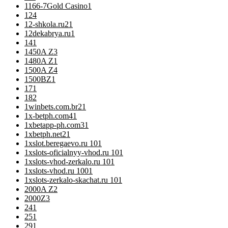
1166-7Gold Casino
1
12
4
12-shkola.ru2
1
12dekabrya.ru
1
14
1
1450A Z
3
1480A Z
1
1500A Z
4
1500BZ
1
17
1
18
2
1winbets.com.br2
1
1x-betph.com4
1
1xbetapp-ph.com3
1
1xbetph.net2
1
1xslot.beregaevo.ru 10
1
1xslots-oficialnyy-vhod.ru 10
1
1xslots-vhod-zerkalo.ru 10
1
1xslots-vhod.ru 100
1
1xslots-zerkalo-skachat.ru 10
1
2000A Z
2
2000Z
3
24
1
25
1
29
1