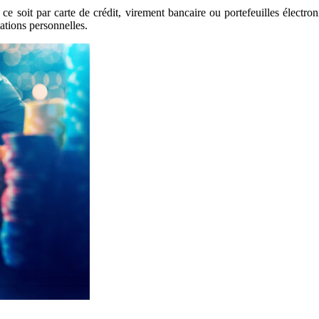
soit par carte de crédit, virement bancaire ou portefeuilles électroni
ations personnelles.