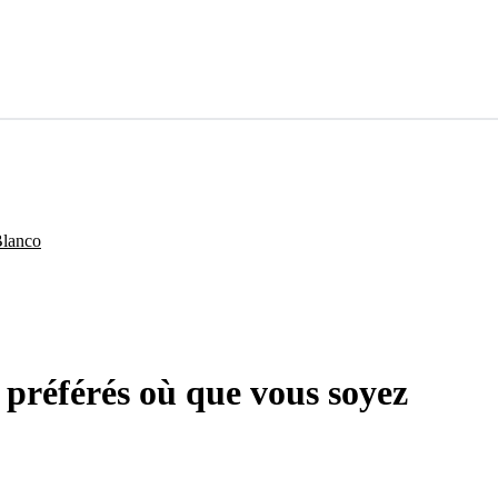
 préférés où que vous soyez