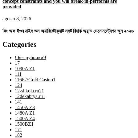
concept constraints and you will break-in-performs are
provided
agosto 8, 2026
কিং অফ ইওর নাইল ডস অ্যারিস্টোক্র্যাট স্লট রিমার্ক অ্যান্ড ডেমোনস্ট্রেশন জুন ২০২৬
Categories
! Без рубрики
9
1
7
1090A Z
1
11
1
1166-7Gold Casino
1
12
4
12-shkola.ru2
1
12dekabrya.ru
1
14
1
1450A Z
3
1480A Z
1
1500A Z
4
1500BZ
1
17
1
18
2