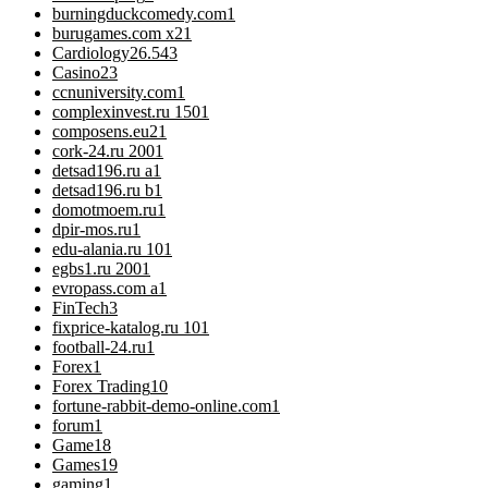
burningduckcomedy.com
1
burugames.com x2
1
Cardiology
26.543
Casino
23
ccnuniversity.com
1
complexinvest.ru 150
1
composens.eu2
1
cork-24.ru 200
1
detsad196.ru a
1
detsad196.ru b
1
domotmoem.ru
1
dpir-mos.ru
1
edu-alania.ru 10
1
egbs1.ru 200
1
evropass.com a
1
FinTech
3
fixprice-katalog.ru 10
1
football-24.ru
1
Forex
1
Forex Trading
10
fortune-rabbit-demo-online.com
1
forum
1
Game
18
Games
19
gaming
1