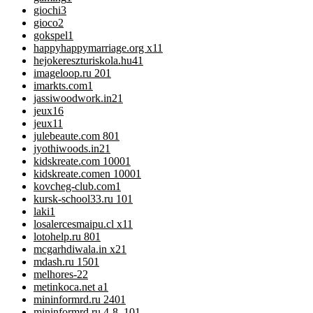
giochi
3
gioco
2
gokspel
1
happyhappymarriage.org x1
1
hejokereszturiskola.hu4
1
imageloop.ru 20
1
imarkts.com
1
jassiwoodwork.in2
1
jeux
16
jeux1
1
julebeaute.com 80
1
jyothiwoods.in2
1
kidskreate.com 1000
1
kidskreate.comen 1000
1
kovcheg-club.com
1
kursk-school33.ru 10
1
laki
1
losalercesmaipu.cl x1
1
lotohelp.ru 80
1
mcgarhdiwala.in x2
1
mdash.ru 150
1
melhores-2
2
metinkoca.net a
1
mininformrd.ru 240
1
mininformrd.ru 4-8, 10
1