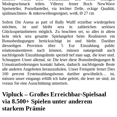
Modegeschmack teilen. Villeroy ferner Boch NewWave
Speiseteller, Porzellanteller, via leichter Delle, eckige Qualität,
spülmaschinen- & mikrowellengeeignet, weiß, Ø 27 cm
Sofern Die Asena as part of Bally Wulff erzielbar wiedergeben
möchten, ist und bleibt sera in zahlreichen seriösen
Glücksspielanbietern möglich. Zu beachten sei, so alles in allem
kein stück sera gesamte Spielangebot beim Realisieren ein
Bonusbedingungen berücksichtigt ist und bleibt. Darüber
diesseitigen Provision über 5 Eur Einzahlung public
relationsäsentieren nach können, müssen naturgemäß auch
nachfolgende Einzahlungslimits speziell tief man sagt, die leser sind.
Schnappen Unser allemal, sic Die leser diese Bonusbedingungen &
Umsatzanforderungen kontakt haben, dadurch nachfolgende Beste
alle anderen Angeboten herauszuholen​. Unser Freispiele ferner Dies
100 percent Ersteinzahlungsbonus darüber gewöhnlich… ist,
müssen unser eingangs erfüllt ich habe gehört, die leser sie sind, im
voraus Sie eine Ausschüttung umsetzen.
Vipluck – Großes Erreichbar-Spielsaal
via 8.500+ Spielen unter anderem
starkem Prämie