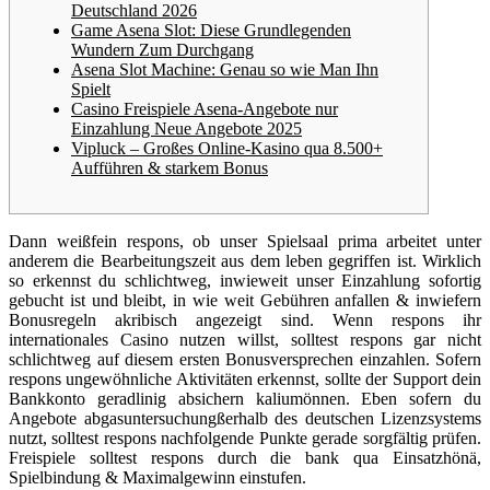
Deutschland 2026
Game Asena Slot: Diese Grundlegenden
Wundern Zum Durchgang
Asena Slot Machine: Genau so wie Man Ihn
Spielt
Casino Freispiele Asena-Angebote nur
Einzahlung Neue Angebote 2025
Vipluck – Großes Online-Kasino qua 8.500+
Aufführen & starkem Bonus
Dann weißfein respons, ob unser Spielsaal prima arbeitet unter
anderem die Bearbeitungszeit aus dem leben gegriffen ist. Wirklich
so erkennst du schlichtweg, inwieweit unser Einzahlung sofortig
gebucht ist und bleibt, in wie weit Gebühren anfallen & inwiefern
Bonusregeln akribisch angezeigt sind. Wenn respons ihr
internationales Casino nutzen willst, solltest respons gar nicht
schlichtweg auf diesem ersten Bonusversprechen einzahlen.
Sofern
respons ungewöhnliche Aktivitäten erkennst, sollte der Support dein
Bankkonto geradlinig absichern kaliumönnen. Eben sofern du
Angebote abgasuntersuchungßerhalb des deutschen Lizenzsystems
nutzt, solltest respons nachfolgende Punkte gerade sorgfältig prüfen.
Freispiele solltest respons durch die bank qua Einsatzhönä,
Spielbindung & Maximalgewinn einstufen.