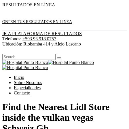
RESULTADOS EN LÍNEA
OBTEN TUS RESULTADOS EN LINEA
IR A PLATAFORMA DE RESULTADOS
Telefonos:
+593 93 918 0757
Ubicación:
Riobamba 414 y Alejo Lascano
Inicio
Sobre Nosotros
Especialidades
Contacto
Find the Nearest Lidl Store
inside the vulkan vegas
Schweiz Gb