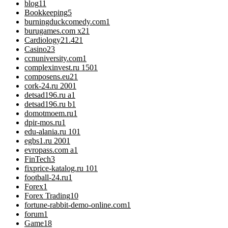
blog
11
Bookkeeping
5
burningduckcomedy.com
1
burugames.com x2
1
Cardiology
21.421
Casino
23
ccnuniversity.com
1
complexinvest.ru 150
1
composens.eu2
1
cork-24.ru 200
1
detsad196.ru a
1
detsad196.ru b
1
domotmoem.ru
1
dpir-mos.ru
1
edu-alania.ru 10
1
egbs1.ru 200
1
evropass.com a
1
FinTech
3
fixprice-katalog.ru 10
1
football-24.ru
1
Forex
1
Forex Trading
10
fortune-rabbit-demo-online.com
1
forum
1
Game
18