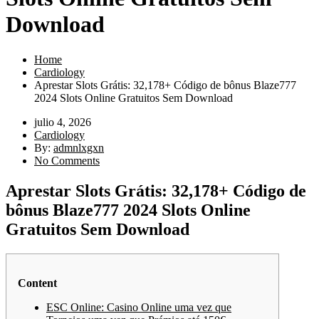
Download
Home
Cardiology
Aprestar Slots Grátis: 32,178+ Código de bônus Blaze777
2024 Slots Online Gratuitos Sem Download
julio 4, 2026
Cardiology
By:
admnlxgxn
No Comments
Aprestar Slots Grátis: 32,178+ Código de
bônus Blaze777 2024 Slots Online
Gratuitos Sem Download
Content
ESC Online: Casino Online uma vez que