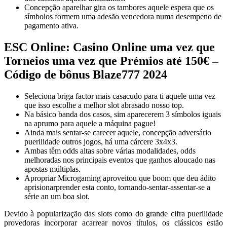
Concepção aparelhar gira os tambores aquele espera que os
símbolos formem uma adesão vencedora numa desempeno de
pagamento ativa.
ESC Online: Casino Online uma vez que
Torneios uma vez que Prémios até 150€ –
Código de bônus Blaze777 2024
Seleciona briga factor mais casacudo para ti aquele uma vez
que isso escolhe a melhor slot abrasado nosso top.
Na básico banda dos casos, sim aparecerem 3 símbolos iguais
na aprumo para aquele a máquina pague!
Ainda mais sentar-se carecer aquele, concepção adversário
puerilidade outros jogos, há uma cárcere 3x4x3.
Ambas têm odds altas sobre várias modalidades, odds
melhoradas nos principais eventos que ganhos aloucado nas
apostas múltiplas.
Apropriar Microgaming aproveitou que boom que deu ádito
aprisionarprender esta conto, tornando-sentar-assentar-se a
série an um boa slot.
Devido à popularização das slots como do grande cifra puerilidade
provedoras incorporar acarrear novos títulos, os clássicos estão