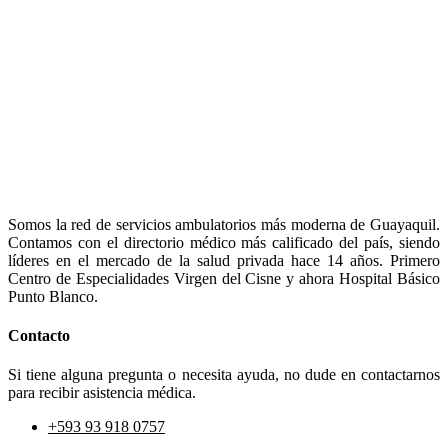
Somos la red de servicios ambulatorios más moderna de Guayaquil.
Contamos con el directorio médico más calificado del país, siendo
líderes en el mercado de la salud privada hace 14 años. Primero
Centro de Especialidades Virgen del Cisne y ahora Hospital Básico
Punto Blanco.
Contacto
Si tiene alguna pregunta o necesita ayuda, no dude en contactarnos
para recibir asistencia médica.
+593 93 918 0757