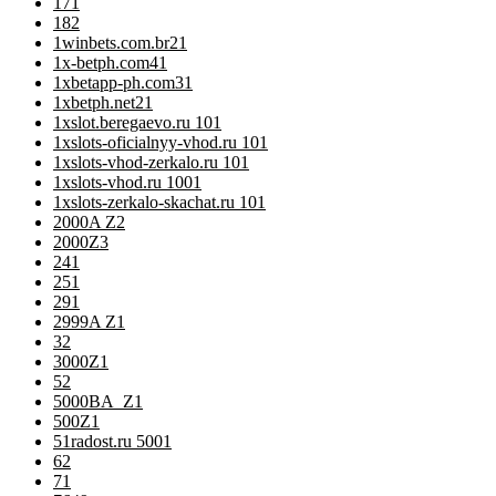
17
1
18
2
1winbets.com.br2
1
1x-betph.com4
1
1xbetapp-ph.com3
1
1xbetph.net2
1
1xslot.beregaevo.ru 10
1
1xslots-oficialnyy-vhod.ru 10
1
1xslots-vhod-zerkalo.ru 10
1
1xslots-vhod.ru 100
1
1xslots-zerkalo-skachat.ru 10
1
2000A Z
2
2000Z
3
24
1
25
1
29
1
2999A Z
1
3
2
3000Z
1
5
2
5000BA_Z
1
500Z
1
51radost.ru 500
1
6
2
7
1