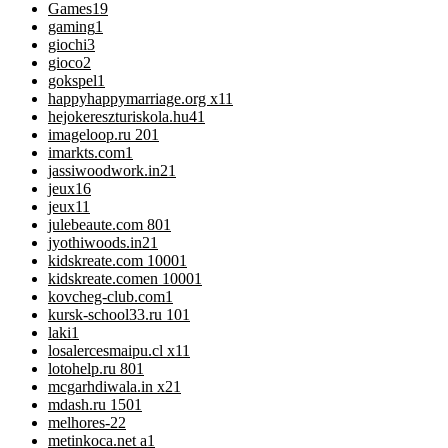
Games
19
gaming
1
giochi
3
gioco
2
gokspel
1
happyhappymarriage.org x1
1
hejokereszturiskola.hu4
1
imageloop.ru 20
1
imarkts.com
1
jassiwoodwork.in2
1
jeux
16
jeux1
1
julebeaute.com 80
1
jyothiwoods.in2
1
kidskreate.com 1000
1
kidskreate.comen 1000
1
kovcheg-club.com
1
kursk-school33.ru 10
1
laki
1
losalercesmaipu.cl x1
1
lotohelp.ru 80
1
mcgarhdiwala.in x2
1
mdash.ru 150
1
melhores-2
2
metinkoca.net a
1