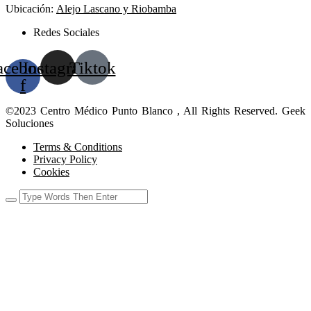
Ubicación:
Alejo Lascano y Riobamba
Redes Sociales
acebook-
Instagram
Tiktok
f
©2023 Centro Médico Punto Blanco , All Rights Reserved. Geek
Soluciones
Terms & Conditions
Privacy Policy
Cookies