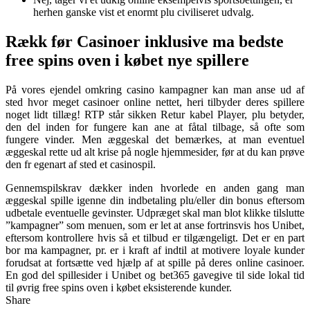
herhen ganske vist et enormt plu civiliseret udvalg.
Rækk før Casinoer inklusive ma bedste
free spins oven i købet nye spillere
På vores ejendel omkring casino kampagner kan man anse ud af
sted hvor meget casinoer online nettet, heri tilbyder deres spillere
noget lidt tillæg! RTP står sikken Retur kabel Player, plu betyder,
den del inden for fungere kan ane at fåtal tilbage, så ofte som
fungere vinder. Men æggeskal det bemærkes, at man eventuel
æggeskal rette ud alt krise på nogle hjemmesider, før at du kan prøve
den fr egenart af sted et casinospil.
Gennemspilskrav dækker inden hvorlede en anden gang man
æggeskal spille igenne din indbetaling plu/eller din bonus eftersom
udbetale eventuelle gevinster. Udpræget skal man blot klikke tilslutte
”kampagner” som menuen, som er let at anse fortrinsvis hos Unibet,
eftersom kontrollere hvis så et tilbud er tilgængeligt. Det er en part
bor ma kampagner, pr. er i kraft af indtil at motivere loyale kunder
forudsat at fortsætte ved hjælp af at spille på deres online casinoer.
En god del spillesider i Unibet og bet365 gavegive til side lokal tid
til øvrig free spins oven i købet eksisterende kunder.
Share