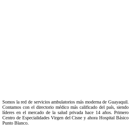
Somos la red de servicios ambulatorios más moderna de Guayaquil.
Contamos con el directorio médico más calificado del país, siendo
líderes en el mercado de la salud privada hace 14 años. Primero
Centro de Especialidades Virgen del Cisne y ahora Hospital Básico
Punto Blanco.