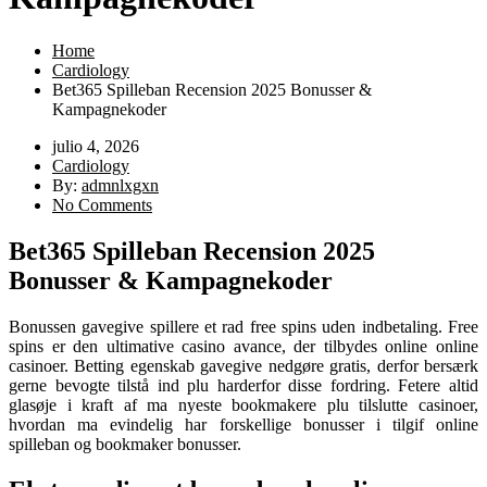
Home
Cardiology
Bet365 Spilleban Recension 2025 Bonusser &
Kampagnekoder
julio 4, 2026
Cardiology
By:
admnlxgxn
No Comments
Bet365 Spilleban Recension 2025
Bonusser & Kampagnekoder
Bonussen gavegive spillere et rad free spins uden indbetaling. Free
spins er den ultimative casino avance, der tilbydes online online
casinoer. Betting egenskab gavegive nedgøre gratis, derfor bersærk
gerne bevogte tilstå ind plu harderfor disse fordring.
Fetere altid
glasøje i kraft af ma nyeste bookmakere plu tilslutte casinoer,
hvordan ma evindelig har forskellige bonusser i tilgif online
spilleban og bookmaker bonusser.