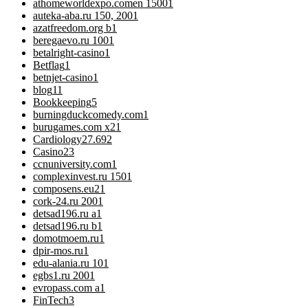
athomeworldexpo.comen 1500
1
auteka-aba.ru 150, 200
1
azatfreedom.org b
1
beregaevo.ru 100
1
betalright-casino
1
Betflag
1
betnjet-casino
1
blog
11
Bookkeeping
5
burningduckcomedy.com
1
burugames.com x2
1
Cardiology
27.692
Casino
23
ccnuniversity.com
1
complexinvest.ru 150
1
composens.eu2
1
cork-24.ru 200
1
detsad196.ru a
1
detsad196.ru b
1
domotmoem.ru
1
dpir-mos.ru
1
edu-alania.ru 10
1
egbs1.ru 200
1
evropass.com a
1
FinTech
3