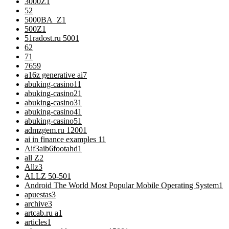
3000Z
1
5
2
5000BA_Z
1
500Z
1
51radost.ru 500
1
6
2
7
1
76
59
a16z generative ai
7
abuking-casino1
1
abuking-casino2
1
abuking-casino3
1
abuking-casino4
1
abuking-casino5
1
admzgem.ru 1200
1
ai in finance examples 1
1
Aif3aib6footahd
1
all Z
2
Allz
3
ALLZ 50-50
1
Android The World Most Popular Mobile Operating System
1
apuestas
3
archive
3
artcab.ru a
1
articles
1