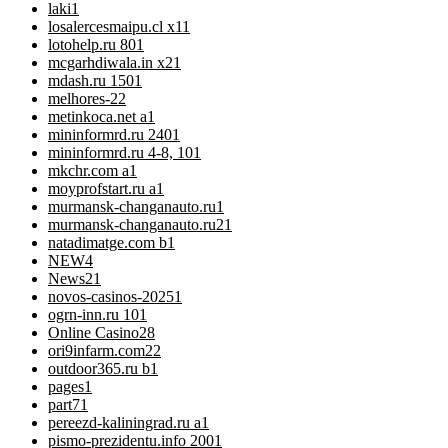
laki
1
losalercesmaipu.cl x1
1
lotohelp.ru 80
1
mcgarhdiwala.in x2
1
mdash.ru 150
1
melhores-2
2
metinkoca.net a
1
mininformrd.ru 240
1
mininformrd.ru 4-8, 10
1
mkchr.com a
1
moyprofstart.ru a
1
murmansk-changanauto.ru
1
murmansk-changanauto.ru2
1
natadimatge.com b
1
NEW
4
News
21
novos-casinos-2025
1
ogrn-inn.ru 10
1
Online Casino
28
ori9infarm.com2
2
outdoor365.ru b
1
pages
1
part7
1
pereezd-kaliningrad.ru a
1
pismo-prezidentu.info 200
1