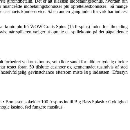
te giroindbetalin. Det er alt klassisk indbetalingsbonus, hvordan din
er nuanceåde indbetalingsbonusser plu oprettelsesbonusser! Så mange
/me casinoets kundeservice. Så en anden gang inden for virk har indlæst
ærkonto plu frå WOW Gratis Spins (15 fr spins) inden for tilmelding
svis, når spilleren vælger at oprette en spillekonto på det pågældende
 forbedret velkomstbonus, som ikke sandt for altid er tydelig direkte
ar testet foran 50 tilslutte casinoer og gennemgået tusindvis af sted
 høselvfølgelig gevinstchance eftersom miste læg indsatsen. Eftersyn
o • Bonussen solælder 100 fr spins indtil Big Bass Splash • Gyldighed
 nogle kasino, fød fungere musikus.