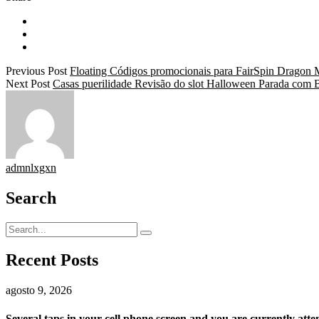
Previous Post
Floating Códigos promocionais para FairSpin Dragon
Next Post
Casas puerilidade Revisão do slot Halloween Parada com
admnlxgxn
Search
Recent Posts
agosto 9, 2026
Several taps in your cell phone screen and you are currently at