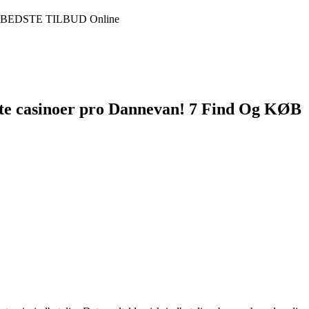
ØB De BEDSTE TILBUD Online
lutte casinoer pro Dannevan! 7 Find Og KØB