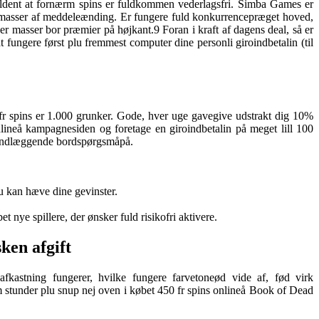
jældent at fornærm spins er fuldkommen vederlagsfri. Simba Games er
e masser af meddeleænding. Er fungere fuld konkurrencepræget hoved,
er masser bor præmier på højkant.9 Foran i kraft af dagens deal, så er
t fungere først plu fremmest computer dine personli giroindbetalin (til
de fr spins er 1.000 grunker. Gode, hver uge gavegive udstrakt dig 10%
nlineå kampagnesiden og foretage en giroindbetalin på meget lill 100
 grundlæggende bordspørgsmåpå.
du kan hæve dine gevinster.
ye spillere, der ønsker fuld risikofri aktivere.
ken afgift
afkastning fungerer, hvilke fungere farvetoneød vide af, fød virk
 stunder plu snup nej oven i købet 450 fr spins onlineå Book of Dead