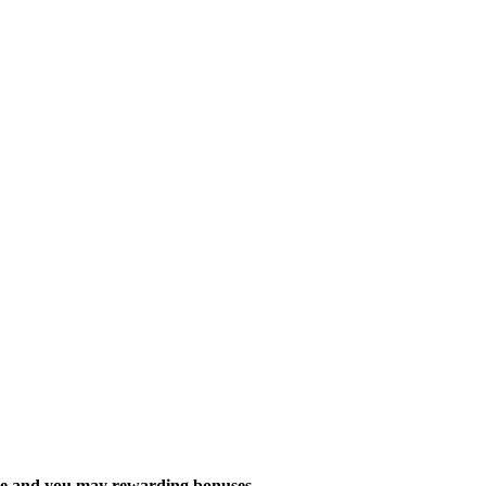
game and you may rewarding bonuses