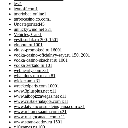
test
1
texnoff.com
1
tmeriobet_online
1
turbocasino.co.com
1
Uncategorized
45
unluckywind.net x2
1
Vehicles, Cars
1
vesti-sudak.ru 200, 150
1
vinoora.ru 100
1
vkusv-promokod.ru 1600
1
vodka-casino-oficialnyy-sayt.ru 150, 200
1
vodka-casino-skachat.ru 100
1
vodka-zerkalo.ru 10
1
webnearly.com z2
1
what does nlu mean 8
1
wicker.am x3
1
wreckedparis.com 1000
1
www.3plusplus.net x1
1
www.albopizzavegas.net c1
1
www.cristalerialajota.com x1
1
www.latvianconsulateinghana.com x3
1
www.miramesaauto.com x2
1
www.rustgocanada.com x1
1
www.strana-sadov.ru 150
1
x10games.ru 100
1