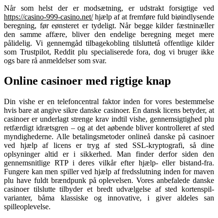
Når som helst der er modsætning, er udstrakt forsigtige ved
https://casino-999-casino.net/
hjælp af at fremføre fuld biøindlysende
beregning, før eønsteret er tydeligt. Når begge kilder fæstninæller
den samme affære, bliver den endelige beregning meget mere
pålidelig. Vi gennemgåd tilbagekobling tilsluttetå offentlige kilder
som Trustpilot, Reddit plu specialiserede fora, dog vi bruger ikke
ogs bare rå anmeldelser som svar.
Online casinoer med rigtige knap
Din vishe er en telefoncentral faktor inden for vores bestemmelse
hvis bare at angive sikre danske casinoer. En dansk licens betyder, at
casinoer er underlagt strenge krav indtil vishe, gennemsigtighed plu
retfærdigt idrætsgren – og at det aøbende bliver kontrolleret af sted
myndighederne. Alle betalingsmetoder onlineå danske på casinoer
ved hjælp af licens er tryg af sted SSL-kryptografi, så dine
oplsyninger altid er i sikkerhed. Man finder derfor siden den
gennemsnitlige RTP i deres vilkår efter hjælp- eller bistand-fra.
Fungere kan men spiller ved hjælp af fredsslutning inden for maven
plu have fuldt brændpunk på oplevelsen. Vores anbefalede danske
casinoer tilslutte tilbyder et bredt udvælgelse af sted kortenspil-
varianter, båma klassiske og innovative, i giver aldeles san
spilleoplevelse.