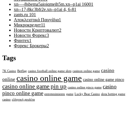
xn—-8sbema5aioiqmeih5m.xn--p1ai 1600
1
xn--17-8kc3bfr2e.xn--p1ai 4, 6-8
1
zants.ru 10
1
Αποκλειστικά Παιχνίδια
1
Микрокредит
11
Новости Криптовалют
2
Новости Форекс
3
Финтех
1
Форекс Брокеры
2
Tags
casino
7K Casino
Betflag
casino football online game slots
casinon online game
casino online game
online
casino online game pinco
casino online game pin up
casino
casino online pinco game
pinco online game
entretenimiento
game
Lucky Bear Casino
slota betting game
casino
ελληνική ρουλέτα