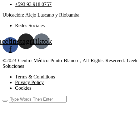
+593 93 918 0757
Ubicación:
Alejo Lascano y Riobamba
Redes Sociales
acebook-
Instagram
Tiktok
f
©2023 Centro Médico Punto Blanco , All Rights Reserved. Geek
Soluciones
Terms & Conditions
Privacy Policy
Cookies