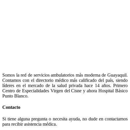
Somos la red de servicios ambulatorios más moderna de Guayaquil.
Contamos con el directorio médico más calificado del país, siendo
líderes en el mercado de la salud privada hace 14 años. Primero
Centro de Especialidades Virgen del Cisne y ahora Hospital Básico
Punto Blanco.
Contacto
Si tiene alguna pregunta o necesita ayuda, no dude en contactarnos
para recibir asistencia médica.