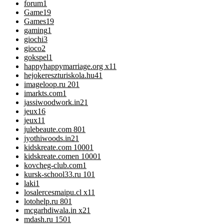
forum
1
Game
19
Games
19
gaming
1
giochi
3
gioco
2
gokspel
1
happyhappymarriage.org x1
1
hejokereszturiskola.hu4
1
imageloop.ru 20
1
imarkts.com
1
jassiwoodwork.in2
1
jeux
16
jeux1
1
julebeaute.com 80
1
jyothiwoods.in2
1
kidskreate.com 1000
1
kidskreate.comen 1000
1
kovcheg-club.com
1
kursk-school33.ru 10
1
laki
1
losalercesmaipu.cl x1
1
lotohelp.ru 80
1
mcgarhdiwala.in x2
1
mdash.ru 150
1