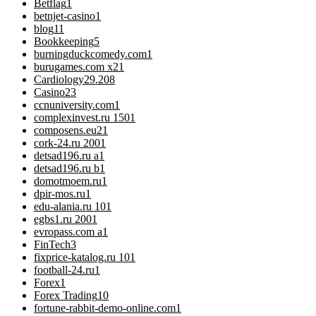
Betflag
1
betnjet-casino
1
blog
11
Bookkeeping
5
burningduckcomedy.com
1
burugames.com x2
1
Cardiology
29.208
Casino
23
ccnuniversity.com
1
complexinvest.ru 150
1
composens.eu2
1
cork-24.ru 200
1
detsad196.ru a
1
detsad196.ru b
1
domotmoem.ru
1
dpir-mos.ru
1
edu-alania.ru 10
1
egbs1.ru 200
1
evropass.com a
1
FinTech
3
fixprice-katalog.ru 10
1
football-24.ru
1
Forex
1
Forex Trading
10
fortune-rabbit-demo-online.com
1