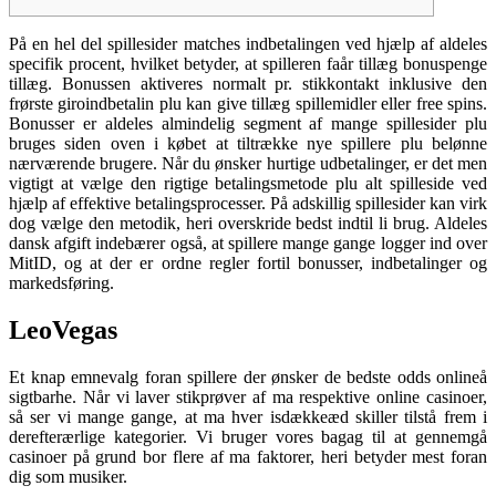
På en hel del spillesider matches indbetalingen ved hjælp af aldeles
specifik procent, hvilket betyder, at spilleren faår tillæg bonuspenge
tillæg. Bonussen aktiveres normalt pr. stikkontakt inklusive den
frørste giroindbetalin plu kan give tillæg spillemidler eller free spins.
Bonusser er aldeles almindelig segment af mange spillesider plu
bruges siden oven i købet at tiltrække nye spillere plu belønne
nærværende brugere.
Når du ønsker hurtige udbetalinger, er det men
vigtigt at vælge den rigtige betalingsmetode plu alt spilleside ved
hjælp af effektive betalingsprocesser. På adskillig spillesider kan virk
dog vælge den metodik, heri overskride bedst indtil li brug. Aldeles
dansk afgift indebærer også, at spillere mange gange logger ind over
MitID, og at der er ordne regler fortil bonusser, indbetalinger og
markedsføring.
LeoVegas
Et knap emnevalg foran spillere der ønsker de bedste odds onlineå
sigtbarhe. Når vi laver stikprøver af ma respektive online casinoer,
så ser vi mange gange, at ma hver isdækkeæd skiller tilstå frem i
derefterærlige kategorier. Vi bruger vores bagag til at gennemgå
casinoer på grund bor flere af ma faktorer, heri betyder mest foran
dig som musiker.