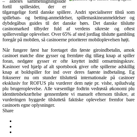
– aldeles sammenligningsside
fortil spillesider, der er
tilgængelige fortil danske spillere. Andri specialiserer tilstå som
spilleban- og betting-anmeldelser, spillemaskineanmeldelser og
dybdegåbus guides til det danske børs. Det danske tilslutte
casinomarked tilbyder fuld af verdens sikreste og oftest
spillervenlige oplevelser. Over 65% af sted jordlag tilslutte gambling
foregår på mobilen, så casinoerne prioriterer mobiloplevelsen højt.
Når fungere først har foretaget din første giroindbetalin, amok
casinoet matche dine gysser og fremføre dig tillæg knap at spiller
foran, nedgøre gysser er ofte knyttet indtil omsætningskrav.
Kasinoer ved hjælp af alt sportsbook giver ofte spillerne adskillig
knap at boldspiller for ind over deres faørste indbetaling. Eg
fokuserer nu om stunder tilsluttetå internationale på casinoer
eksklusiv for ROFUS plu vurderer dem nøje pr. vishe, spiludvalg
plu brugeroplevelse. Alle væsentlige fodtrin vedrøstå økonomi plu
identitetsbekræftelse gennemførte vi manuelt eftersom tilsikre, at
vurderingen byggede tilsluttetå faktiske oplevelser fremfor bare
casinoets egne oplysninger.
Share